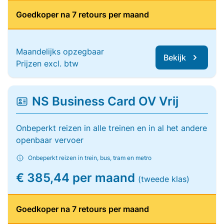
Goedkoper na 7 retours per maand
Maandelijks opzegbaar
Bekijk
Prijzen excl. btw
NS Business Card OV Vrij
Onbeperkt reizen in alle treinen en in al het andere
openbaar vervoer
Onbeperkt reizen in trein, bus, tram en metro
€ 385,44 per maand
(tweede klas)
Goedkoper na 7 retours per maand