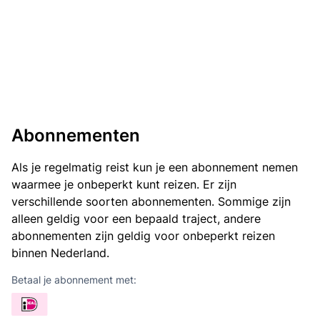
Abonnementen
Als je regelmatig reist kun je een abonnement nemen
waarmee je onbeperkt kunt reizen. Er zijn
verschillende soorten abonnementen. Sommige zijn
alleen geldig voor een bepaald traject, andere
abonnementen zijn geldig voor onbeperkt reizen
binnen Nederland.
Betaal je abonnement met: