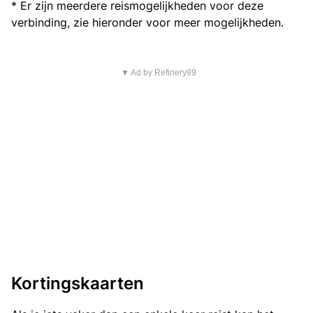
* Er zijn meerdere reismogelijkheden voor deze
verbinding, zie hieronder voor meer mogelijkheden.
▼ Ad by Refinery89
Kortingskaarten