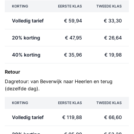
KORTING
EERSTE KLAS
TWEEDE KLAS
Volledig tarief
€ 59,94
€ 33,30
20% korting
€ 47,95
€ 26,64
40% korting
€ 35,96
€ 19,98
Retour
Dagretour: van Beverwijk naar Heerlen en terug
(dezelfde dag).
KORTING
EERSTE KLAS
TWEEDE KLAS
Volledig tarief
€ 119,88
€ 66,60