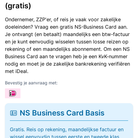
(gratis)
Ondernemer, ZZP'er, of reis je vaak voor zakelijke
doeleinden? Vraag een gratis NS-Business Card aan.
Je ontvangt (en betaalt) maandelijks een btw-factuur
en je kunt eenvoudig wisselen tussen losse reizen op
rekening of een maandelijks abonnement. Om een NS
Business Card aan te vragen heb je een KvK-nummer
nodig en moet je de zakelijke bankrekening verifiëren
met iDeal.
Bevestig je aanvraag met:
NS Business Card Basis
Gratis. Reis op rekening, maandelijkse factuur en
wissel eenvoudig tussen eerste en tweede klas