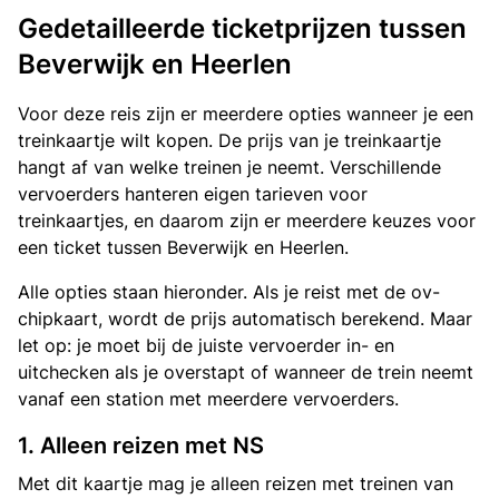
Gedetailleerde ticketprijzen tussen
Beverwijk en Heerlen
Voor deze reis zijn er meerdere opties wanneer je een
treinkaartje wilt kopen. De prijs van je treinkaartje
hangt af van welke treinen je neemt. Verschillende
vervoerders hanteren eigen tarieven voor
treinkaartjes, en daarom zijn er meerdere keuzes voor
een ticket tussen Beverwijk en Heerlen.
Alle opties staan hieronder. Als je reist met de ov-
chipkaart, wordt de prijs automatisch berekend. Maar
let op: je moet bij de juiste vervoerder in- en
uitchecken als je overstapt of wanneer de trein neemt
vanaf een station met meerdere vervoerders.
1. Alleen reizen met NS
Met dit kaartje mag je alleen reizen met treinen van