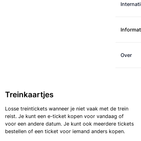
Internat
Informat
Over
Treinkaartjes
Losse treintickets wanneer je niet vaak met de trein
reist. Je kunt een e-ticket kopen voor vandaag of
voor een andere datum. Je kunt ook meerdere tickets
bestellen of een ticket voor iemand anders kopen.