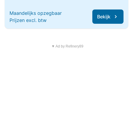
Maandelijks opzegbaar
Bekijk
Prijzen excl. btw
▼ Ad by Refinery89