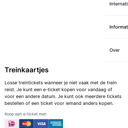
Internat
Informat
Over
Treinkaartjes
Losse treintickets wanneer je niet vaak met de trein
reist. Je kunt een e-ticket kopen voor vandaag of
voor een andere datum. Je kunt ook meerdere tickets
bestellen of een ticket voor iemand anders kopen.
Koop een e-ticket met: