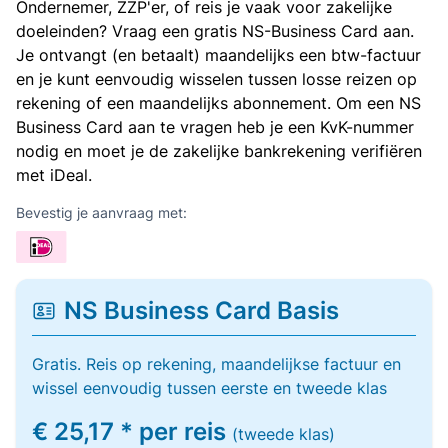
Ondernemer, ZZP'er, of reis je vaak voor zakelijke
doeleinden? Vraag een gratis NS-Business Card aan.
Je ontvangt (en betaalt) maandelijks een btw-factuur
en je kunt eenvoudig wisselen tussen losse reizen op
rekening of een maandelijks abonnement. Om een NS
Business Card aan te vragen heb je een KvK-nummer
nodig en moet je de zakelijke bankrekening verifiëren
met iDeal.
Bevestig je aanvraag met:
NS Business Card Basis
Gratis. Reis op rekening, maandelijkse factuur en
wissel eenvoudig tussen eerste en tweede klas
€ 25,17 * per reis
(tweede klas)