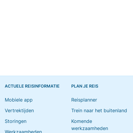
ACTUELE REISINFORMATIE
PLAN JE REIS
Mobiele app
Reisplanner
Vertrektijden
Trein naar het buitenland
Storingen
Komende
werkzaamheden
Werkzaamheden