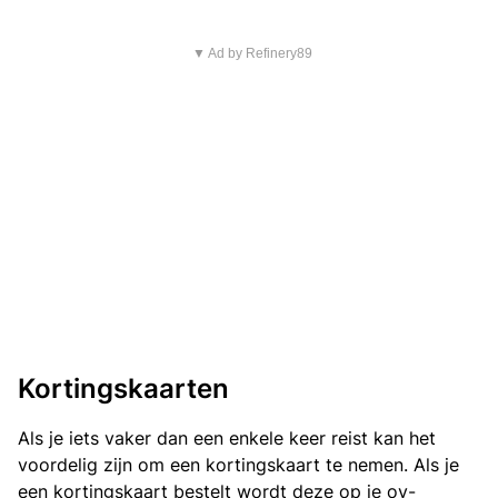
▼ Ad by Refinery89
Kortingskaarten
Als je iets vaker dan een enkele keer reist kan het
voordelig zijn om een kortingskaart te nemen. Als je
een kortingskaart bestelt wordt deze op je ov-