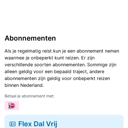
Abonnementen
Als je regelmatig reist kun je een abonnement nemen
waarmee je onbeperkt kunt reizen. Er zijn
verschillende soorten abonnementen. Sommige zijn
alleen geldig voor een bepaald traject, andere
abonnementen zijn geldig voor onbeperkt reizen
binnen Nederland.
Betaal je abonnement met:
Flex Dal Vrij