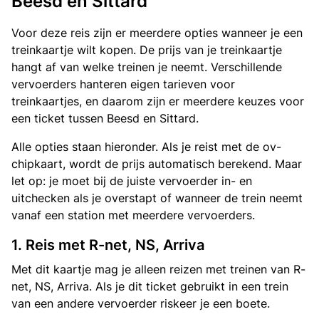
Beesd en Sittard
Voor deze reis zijn er meerdere opties wanneer je een
treinkaartje wilt kopen. De prijs van je treinkaartje
hangt af van welke treinen je neemt. Verschillende
vervoerders hanteren eigen tarieven voor
treinkaartjes, en daarom zijn er meerdere keuzes voor
een ticket tussen Beesd en Sittard.
Alle opties staan hieronder. Als je reist met de ov-
chipkaart, wordt de prijs automatisch berekend. Maar
let op: je moet bij de juiste vervoerder in- en
uitchecken als je overstapt of wanneer de trein neemt
vanaf een station met meerdere vervoerders.
1. Reis met R-net, NS, Arriva
Met dit kaartje mag je alleen reizen met treinen van R-
net, NS, Arriva. Als je dit ticket gebruikt in een trein
van een andere vervoerder riskeer je een boete.