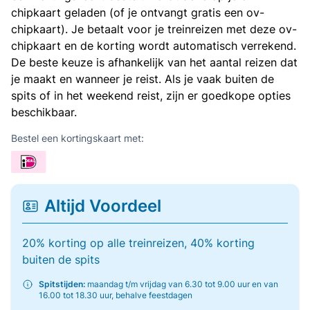
chipkaart geladen (of je ontvangt gratis een ov-
chipkaart). Je betaalt voor je treinreizen met deze ov-
chipkaart en de korting wordt automatisch verrekend.
De beste keuze is afhankelijk van het aantal reizen dat
je maakt en wanneer je reist. Als je vaak buiten de
spits of in het weekend reist, zijn er goedkope opties
beschikbaar.
Bestel een kortingskaart met:
Altijd Voordeel
20% korting op alle treinreizen, 40% korting
buiten de spits
Spitstijden:
maandag t/m vrijdag van 6.30 tot 9.00 uur en van
16.00 tot 18.30 uur, behalve feestdagen