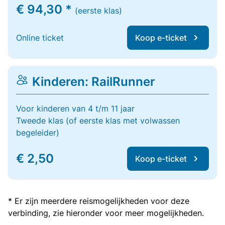
€ 94,30 *
(eerste klas)
Online ticket
Koop e-ticket
Kinderen: RailRunner
Voor kinderen van 4 t/m 11 jaar
Tweede klas (of eerste klas met volwassen
begeleider)
€ 2,50
Koop e-ticket
* Er zijn meerdere reismogelijkheden voor deze
verbinding, zie hieronder voor meer mogelijkheden.