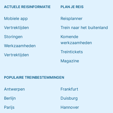
ACTUELE REISINFORMATIE
PLAN JE REIS
Mobiele app
Reisplanner
Vertrektijden
Trein naar het buitenland
Storingen
Komende
werkzaamheden
Werkzaamheden
Treintickets
Vertrektijden
Magazine
POPULAIRE TREINBESTEMMINGEN
Antwerpen
Frankfurt
Berlijn
Duisburg
Parijs
Hannover