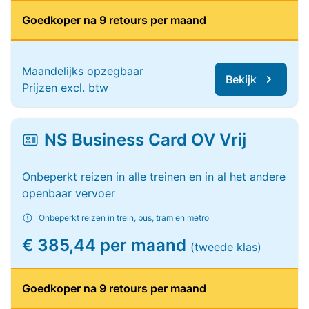
Goedkoper na 9 retours per maand
Maandelijks opzegbaar
Bekijk
Prijzen excl. btw
NS Business Card OV Vrij
Onbeperkt reizen in alle treinen en in al het andere
openbaar vervoer
Onbeperkt reizen in trein, bus, tram en metro
€ 385,44 per maand
(tweede klas)
Goedkoper na 9 retours per maand