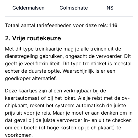
Geldermalsen
Colmschate
NS
Totaal aantal
tariefeenheden
voor deze reis:
116
2. Vrije routekeuze
Met dit type treinkaartje mag je alle treinen uit de
dienstregeling gebruiken, ongeacht de vervoerder. Dit
geeft je veel flexibiliteit. Dit type treinticket is meestal
echter de duurste optie. Waarschijnlijk is er een
goedkoper alternatief.
Deze kaartjes zijn alleen verkrijgbaar bij de
kaartautomaat of bij het loket. Als je reist met de ov-
chipkaart, rekent het systeem automatisch de juiste
prijs uit voor je reis. Maar je moet er aan denken om in
dat geval bij de juiste vervoerder in- en uit te checken
om een boete (of hoge kosten op je chipkaart) te
voorkomen.