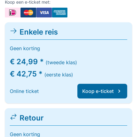
Koop een e-ticket met:
Enkele reis
Geen korting
€ 24,99 *
(tweede klas)
€ 42,75 *
(eerste klas)
Online ticket
Koop e-ticket
Retour
Geen korting