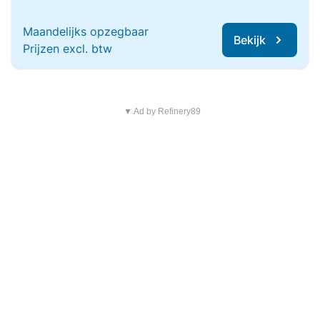
Maandelijks opzegbaar
Bekijk
Prijzen excl. btw
▼ Ad by Refinery89