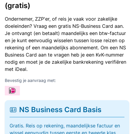
(gratis)
Ondernemer, ZZP'er, of reis je vaak voor zakelijke
doeleinden? Vraag een gratis NS-Business Card aan.
Je ontvangt (en betaalt) maandelijks een btw-factuur
en je kunt eenvoudig wisselen tussen losse reizen op
rekening of een maandelijks abonnement. Om een NS
Business Card aan te vragen heb je een KvK-nummer
nodig en moet je de zakelijke bankrekening verifiëren
met iDeal.
Bevestig je aanvraag met:
NS Business Card Basis
Gratis. Reis op rekening, maandelijkse factuur en
wissel eenvoudig tussen eerste en tweede klas