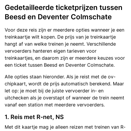
Gedetailleerde ticketprijzen tussen
Beesd en Deventer Colmschate
Voor deze reis zijn er meerdere opties wanneer je een
treinkaartje wilt kopen. De prijs van je treinkaartje
hangt af van welke treinen je neemt. Verschillende
vervoerders hanteren eigen tarieven voor
treinkaartjes, en daarom zijn er meerdere keuzes voor
een ticket tussen Beesd en Deventer Colmschate.
Alle opties staan hieronder. Als je reist met de ov-
chipkaart, wordt de prijs automatisch berekend. Maar
let op: je moet bij de juiste vervoerder in- en
uitchecken als je overstapt of wanneer de trein neemt
vanaf een station met meerdere vervoerders.
1. Reis met R-net, NS
Met dit kaartje mag je alleen reizen met treinen van R-