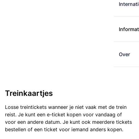
Internat
Informat
Over
Treinkaartjes
Losse treintickets wanneer je niet vaak met de trein
reist. Je kunt een e-ticket kopen voor vandaag of
voor een andere datum. Je kunt ook meerdere tickets
bestellen of een ticket voor iemand anders kopen.