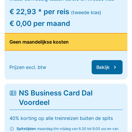
€ 22,93 * per reis
(tweede klas)
€ 0,00 per maand
Geen maandelijkse kosten
Prijzen excl. btw
Bekijk
NS Business Card Dal
Voordeel
40% korting op alle treinreizen buiten de spits
Spitstijden:
maandag t/m vrijdag van 6.30 tot 9.00 uur en van