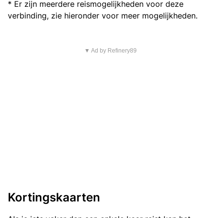
* Er zijn meerdere reismogelijkheden voor deze
verbinding, zie hieronder voor meer mogelijkheden.
▼ Ad by Refinery89
Kortingskaarten