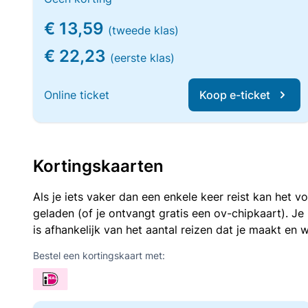
€ 13,59
(tweede klas)
€ 22,23
(eerste klas)
Online ticket
Koop e-ticket
Kortingskaarten
Als je iets vaker dan een enkele keer reist kan het 
geladen (of je ontvangt gratis een ov-chipkaart). J
is afhankelijk van het aantal reizen dat je maakt en w
Bestel een kortingskaart met: