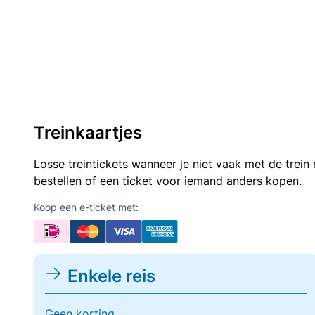
Treinkaartjes
Losse treintickets wanneer je niet vaak met de trei
bestellen of een ticket voor iemand anders kopen.
Koop een e-ticket met:
Enkele reis
Geen korting