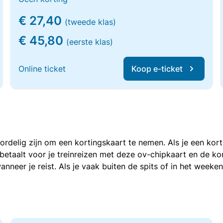
€ 27,40
(tweede klas)
€ 45,80
(eerste klas)
Online ticket
Koop e-ticket
voordelig zijn om een kortingskaart te nemen. Als je een ko
e betaalt voor je treinreizen met deze ov-chipkaart en de 
anneer je reist. Als je vaak buiten de spits of in het weeke