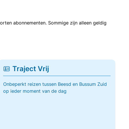
soorten abonnementen. Sommige zijn alleen geldig
Traject Vrij
Onbeperkt reizen tussen Beesd en Bussum Zuid
op ieder moment van de dag