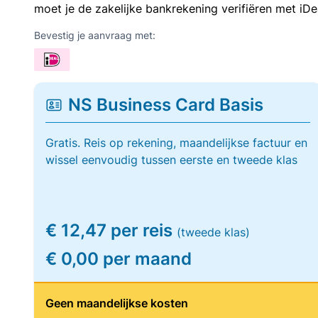
moet je de zakelijke bankrekening verifiëren met iDe
Bevestig je aanvraag met:
NS Business Card Basis
Gratis. Reis op rekening, maandelijkse factuur en
wissel eenvoudig tussen eerste en tweede klas
€ 12,47 per reis
(tweede klas)
€ 0,00 per maand
Geen maandelijkse kosten