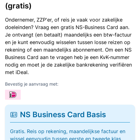
(gratis)
Ondernemer, ZZP'er, of reis je vaak voor zakelijke
doeleinden? Vraag een gratis NS-Business Card aan.
Je ontvangt (en betaalt) maandelijks een btw-factuur
en je kunt eenvoudig wisselen tussen losse reizen op
rekening of een maandelijks abonnement. Om een NS
Business Card aan te vragen heb je een KvK-nummer
nodig en moet je de zakelijke bankrekening verifiëren
met iDeal.
Bevestig je aanvraag met:
NS Business Card Basis
Gratis. Reis op rekening, maandelijkse factuur en
wissel eenvoudig tussen eerste en tweede klas