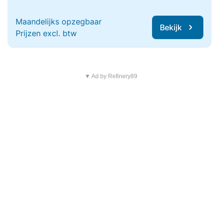
Maandelijks opzegbaar
Bekijk
Prijzen excl. btw
▼ Ad by Refinery89