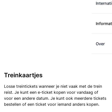
Internat
Informat
Over
Treinkaartjes
Losse treintickets wanneer je niet vaak met de trein
reist. Je kunt een e-ticket kopen voor vandaag of
voor een andere datum. Je kunt ook meerdere tickets
bestellen of een ticket voor iemand anders kopen.