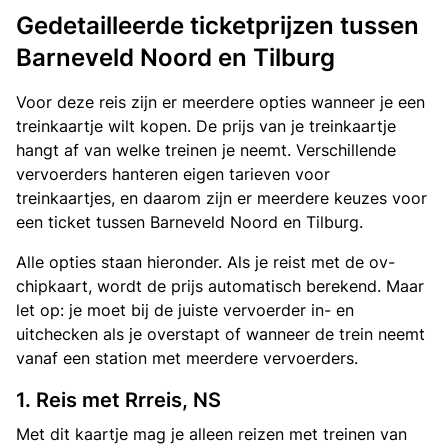
Gedetailleerde ticketprijzen tussen
Barneveld Noord en Tilburg
Voor deze reis zijn er meerdere opties wanneer je een
treinkaartje wilt kopen. De prijs van je treinkaartje
hangt af van welke treinen je neemt. Verschillende
vervoerders hanteren eigen tarieven voor
treinkaartjes, en daarom zijn er meerdere keuzes voor
een ticket tussen Barneveld Noord en Tilburg.
Alle opties staan hieronder. Als je reist met de ov-
chipkaart, wordt de prijs automatisch berekend. Maar
let op: je moet bij de juiste vervoerder in- en
uitchecken als je overstapt of wanneer de trein neemt
vanaf een station met meerdere vervoerders.
1. Reis met Rrreis, NS
Met dit kaartje mag je alleen reizen met treinen van