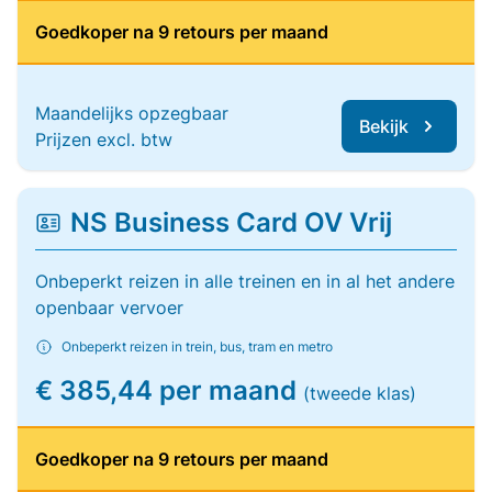
Goedkoper na 9 retours per maand
Maandelijks opzegbaar
Bekijk
Prijzen excl. btw
NS Business Card OV Vrij
Onbeperkt reizen in alle treinen en in al het andere
openbaar vervoer
Onbeperkt reizen in trein, bus, tram en metro
€ 385,44 per maand
(tweede klas)
Goedkoper na 9 retours per maand