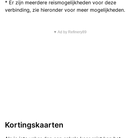
* Er zijn meerdere reismogelijkheden voor deze
verbinding, zie hieronder voor meer mogelijkheden.
▼ Ad by Refinery89
Kortingskaarten