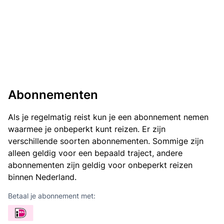
Abonnementen
Als je regelmatig reist kun je een abonnement nemen
waarmee je onbeperkt kunt reizen. Er zijn
verschillende soorten abonnementen. Sommige zijn
alleen geldig voor een bepaald traject, andere
abonnementen zijn geldig voor onbeperkt reizen
binnen Nederland.
Betaal je abonnement met: