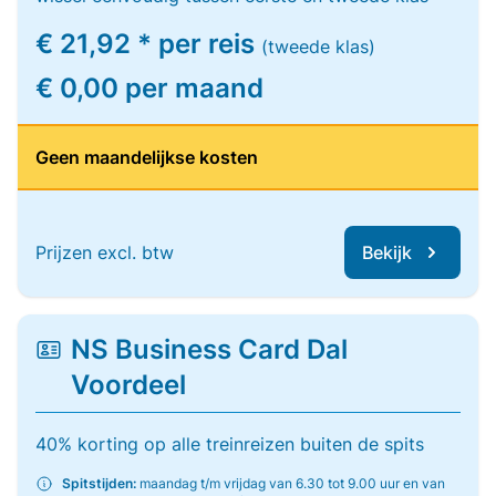
€ 21,92 * per reis
(tweede klas)
€ 0,00 per maand
Geen maandelijkse kosten
Prijzen excl. btw
Bekijk
NS Business Card Dal
Voordeel
40% korting op alle treinreizen buiten de spits
Spitstijden:
maandag t/m vrijdag van 6.30 tot 9.00 uur en van