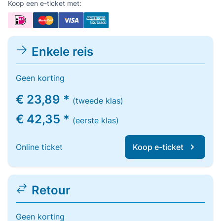
Koop een e-ticket met:
Enkele reis
Geen korting
€ 23,89 *
(tweede klas)
€ 42,35 *
(eerste klas)
Online ticket
Koop e-ticket
Retour
Geen korting