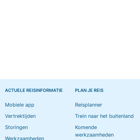
ACTUELE REISINFORMATIE
PLAN JE REIS
Mobiele app
Reisplanner
Vertrektijden
Trein naar het buitenland
Storingen
Komende
werkzaamheden
Werkzaamheden