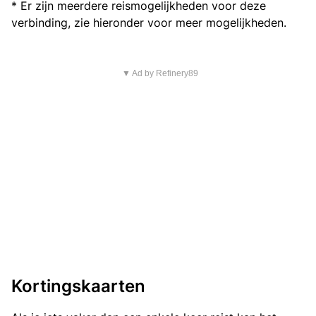
* Er zijn meerdere reismogelijkheden voor deze
verbinding, zie hieronder voor meer mogelijkheden.
▼ Ad by Refinery89
Kortingskaarten