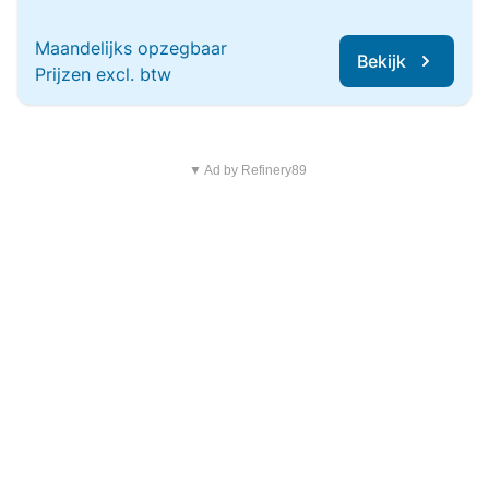
Maandelijks opzegbaar
Bekijk
Prijzen excl. btw
▼ Ad by Refinery89