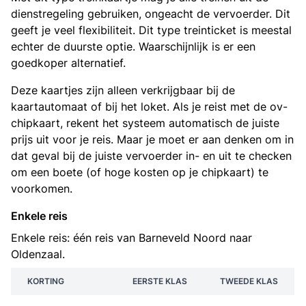
dienstregeling gebruiken, ongeacht de vervoerder. Dit
geeft je veel flexibiliteit. Dit type treinticket is meestal
echter de duurste optie. Waarschijnlijk is er een
goedkoper alternatief.
Deze kaartjes zijn alleen verkrijgbaar bij de
kaartautomaat of bij het loket. Als je reist met de ov-
chipkaart, rekent het systeem automatisch de juiste
prijs uit voor je reis. Maar je moet er aan denken om in
dat geval bij de juiste vervoerder in- en uit te checken
om een boete (of hoge kosten op je chipkaart) te
voorkomen.
Enkele reis
Enkele reis: één reis van Barneveld Noord naar
Oldenzaal.
KORTING
EERSTE KLAS
TWEEDE KLAS