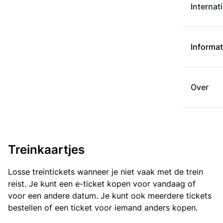
Internat
Informat
Over
Treinkaartjes
Losse treintickets wanneer je niet vaak met de trein
reist. Je kunt een e-ticket kopen voor vandaag of
voor een andere datum. Je kunt ook meerdere tickets
bestellen of een ticket voor iemand anders kopen.