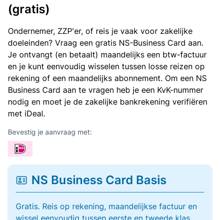
(gratis)
Ondernemer, ZZP'er, of reis je vaak voor zakelijke
doeleinden? Vraag een gratis NS-Business Card aan.
Je ontvangt (en betaalt) maandelijks een btw-factuur
en je kunt eenvoudig wisselen tussen losse reizen op
rekening of een maandelijks abonnement. Om een NS
Business Card aan te vragen heb je een KvK-nummer
nodig en moet je de zakelijke bankrekening verifiëren
met iDeal.
Bevestig je aanvraag met:
NS Business Card Basis
Gratis. Reis op rekening, maandelijkse factuur en
wissel eenvoudig tussen eerste en tweede klas