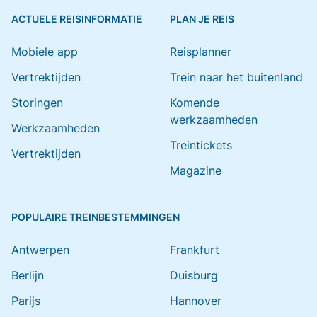
ACTUELE REISINFORMATIE
PLAN JE REIS
Mobiele app
Reisplanner
Vertrektijden
Trein naar het buitenland
Storingen
Komende
werkzaamheden
Werkzaamheden
Treintickets
Vertrektijden
Magazine
POPULAIRE TREINBESTEMMINGEN
Antwerpen
Frankfurt
Berlijn
Duisburg
Parijs
Hannover