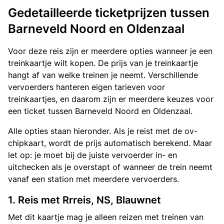
Gedetailleerde ticketprijzen tussen
Barneveld Noord en Oldenzaal
Voor deze reis zijn er meerdere opties wanneer je een
treinkaartje wilt kopen. De prijs van je treinkaartje
hangt af van welke treinen je neemt. Verschillende
vervoerders hanteren eigen tarieven voor
treinkaartjes, en daarom zijn er meerdere keuzes voor
een ticket tussen Barneveld Noord en Oldenzaal.
Alle opties staan hieronder. Als je reist met de ov-
chipkaart, wordt de prijs automatisch berekend. Maar
let op: je moet bij de juiste vervoerder in- en
uitchecken als je overstapt of wanneer de trein neemt
vanaf een station met meerdere vervoerders.
1. Reis met Rrreis, NS, Blauwnet
Met dit kaartje mag je alleen reizen met treinen van