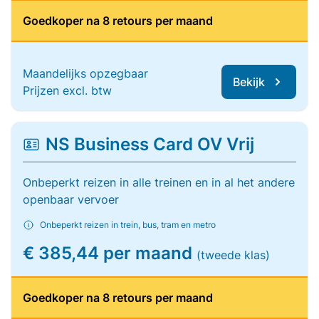
Goedkoper na 8 retours per maand
Maandelijks opzegbaar
Bekijk
Prijzen excl. btw
NS Business Card OV Vrij
Onbeperkt reizen in alle treinen en in al het andere
openbaar vervoer
Onbeperkt reizen in trein, bus, tram en metro
€ 385,44 per maand
(tweede klas)
Goedkoper na 8 retours per maand