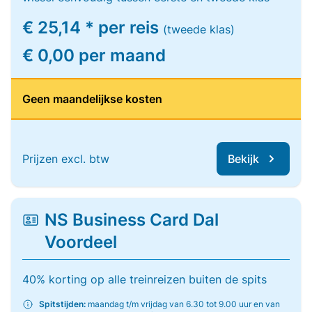
€ 25,14 * per reis
(tweede klas)
€ 0,00 per maand
Geen maandelijkse kosten
Prijzen excl. btw
Bekijk
NS Business Card Dal
Voordeel
40% korting op alle treinreizen buiten de spits
Spitstijden:
maandag t/m vrijdag van 6.30 tot 9.00 uur en van