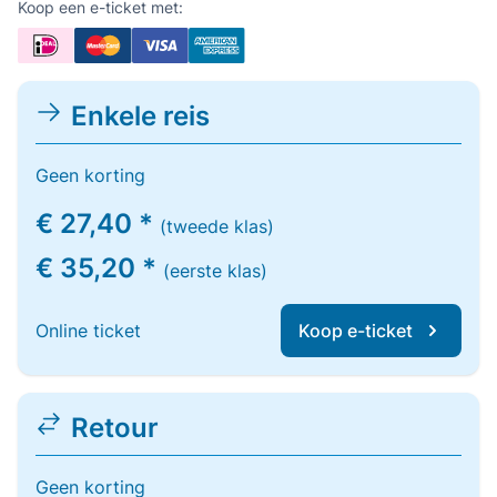
Koop een e-ticket met:
Enkele reis
Geen korting
€ 27,40 *
(tweede klas)
€ 35,20 *
(eerste klas)
Online ticket
Koop e-ticket
Retour
Geen korting