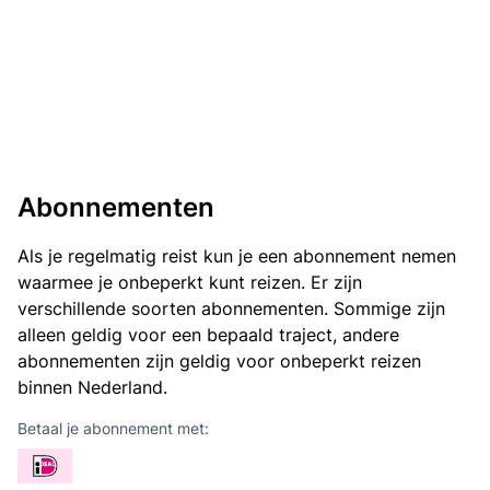
Abonnementen
Als je regelmatig reist kun je een abonnement nemen
waarmee je onbeperkt kunt reizen. Er zijn
verschillende soorten abonnementen. Sommige zijn
alleen geldig voor een bepaald traject, andere
abonnementen zijn geldig voor onbeperkt reizen
binnen Nederland.
Betaal je abonnement met: