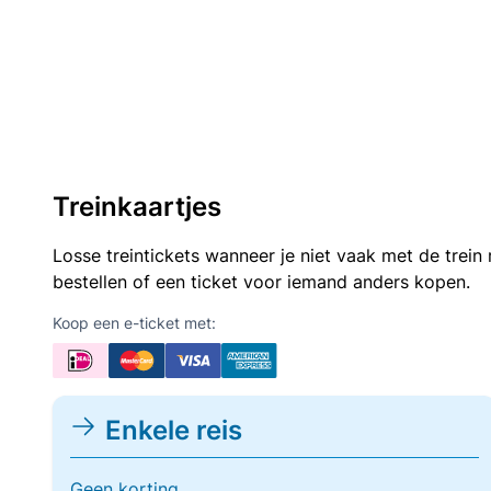
Treinkaartjes
Losse treintickets wanneer je niet vaak met de trei
bestellen of een ticket voor iemand anders kopen.
Koop een e-ticket met:
Enkele reis
Geen korting