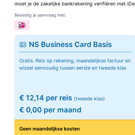
moet je de zakelijke bankrekening verifiëren met iDe
Bevestig je aanvraag met:
NS Business Card Basis
Gratis. Reis op rekening, maandelijkse factuur en
wissel eenvoudig tussen eerste en tweede klas
€ 12,14 per reis
(tweede klas)
€ 0,00 per maand
Geen maandelijkse kosten