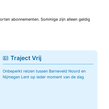
soorten abonnementen. Sommige zijn alleen geldig
Traject Vrij
Onbeperkt reizen tussen Barneveld Noord en
Nijmegen Lent op ieder moment van de dag