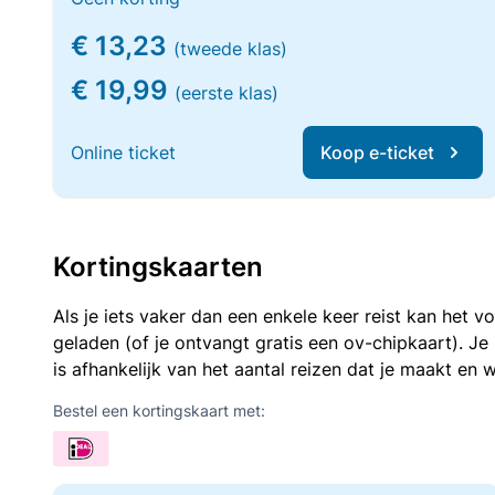
€ 13,23
(tweede klas)
€ 19,99
(eerste klas)
Online ticket
Koop e-ticket
Kortingskaarten
Als je iets vaker dan een enkele keer reist kan het 
geladen (of je ontvangt gratis een ov-chipkaart). J
is afhankelijk van het aantal reizen dat je maakt en w
Bestel een kortingskaart met: