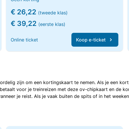
€ 26,22
(tweede klas)
€ 39,22
(eerste klas)
Online ticket
Koop e-ticket
voordelig zijn om een kortingskaart te nemen. Als je een ko
e betaalt voor je treinreizen met deze ov-chipkaart en de 
anneer je reist. Als je vaak buiten de spits of in het weeke