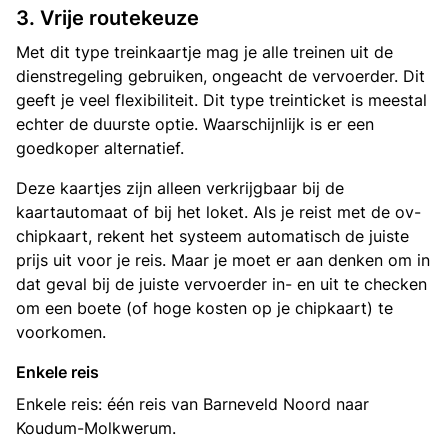
3. Vrije routekeuze
Met dit type treinkaartje mag je alle treinen uit de
dienstregeling gebruiken, ongeacht de vervoerder. Dit
geeft je veel flexibiliteit. Dit type treinticket is meestal
echter de duurste optie. Waarschijnlijk is er een
goedkoper alternatief.
Deze kaartjes zijn alleen verkrijgbaar bij de
kaartautomaat of bij het loket. Als je reist met de ov-
chipkaart, rekent het systeem automatisch de juiste
prijs uit voor je reis. Maar je moet er aan denken om in
dat geval bij de juiste vervoerder in- en uit te checken
om een boete (of hoge kosten op je chipkaart) te
voorkomen.
Enkele reis
Enkele reis: één reis van Barneveld Noord naar
Koudum-Molkwerum.