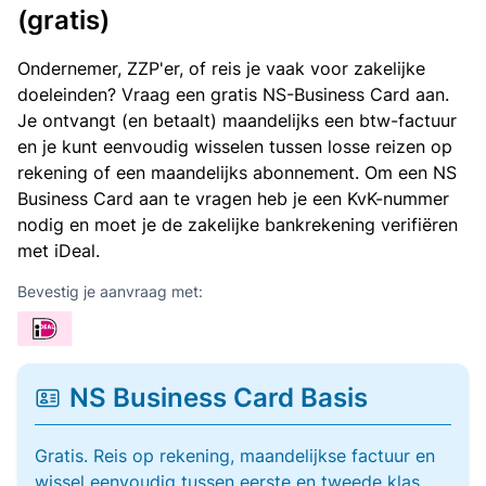
(gratis)
Ondernemer, ZZP'er, of reis je vaak voor zakelijke
doeleinden? Vraag een gratis NS-Business Card aan.
Je ontvangt (en betaalt) maandelijks een btw-factuur
en je kunt eenvoudig wisselen tussen losse reizen op
rekening of een maandelijks abonnement. Om een NS
Business Card aan te vragen heb je een KvK-nummer
nodig en moet je de zakelijke bankrekening verifiëren
met iDeal.
Bevestig je aanvraag met:
NS Business Card Basis
Gratis. Reis op rekening, maandelijkse factuur en
wissel eenvoudig tussen eerste en tweede klas