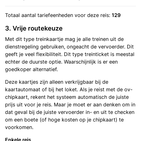
Totaal aantal
tariefeenheden
voor deze reis:
129
3. Vrije routekeuze
Met dit type treinkaartje mag je alle treinen uit de
dienstregeling gebruiken, ongeacht de vervoerder. Dit
geeft je veel flexibiliteit. Dit type treinticket is meestal
echter de duurste optie. Waarschijnlijk is er een
goedkoper alternatief.
Deze kaartjes zijn alleen verkrijgbaar bij de
kaartautomaat of bij het loket. Als je reist met de ov-
chipkaart, rekent het systeem automatisch de juiste
prijs uit voor je reis. Maar je moet er aan denken om in
dat geval bij de juiste vervoerder in- en uit te checken
om een boete (of hoge kosten op je chipkaart) te
voorkomen.
Enkele reis