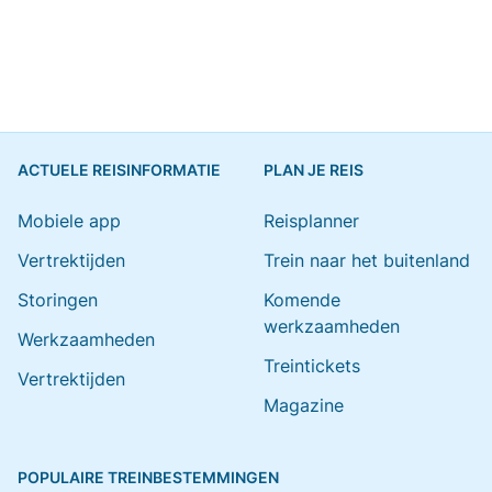
ACTUELE REISINFORMATIE
PLAN JE REIS
Mobiele app
Reisplanner
Vertrektijden
Trein naar het buitenland
Storingen
Komende
werkzaamheden
Werkzaamheden
Treintickets
Vertrektijden
Magazine
POPULAIRE TREINBESTEMMINGEN