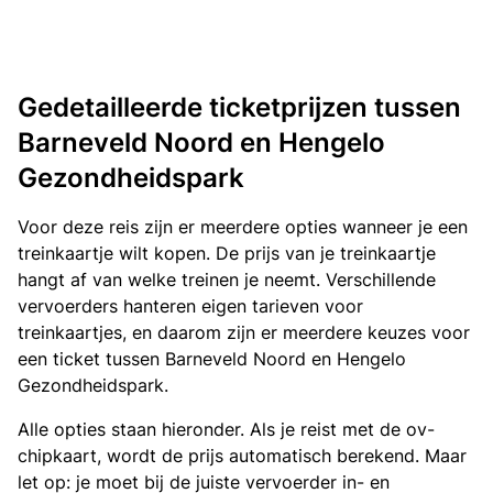
Gedetailleerde ticketprijzen tussen
Barneveld Noord en Hengelo
Gezondheidspark
Voor deze reis zijn er meerdere opties wanneer je een
treinkaartje wilt kopen. De prijs van je treinkaartje
hangt af van welke treinen je neemt. Verschillende
vervoerders hanteren eigen tarieven voor
treinkaartjes, en daarom zijn er meerdere keuzes voor
een ticket tussen Barneveld Noord en Hengelo
Gezondheidspark.
Alle opties staan hieronder. Als je reist met de ov-
chipkaart, wordt de prijs automatisch berekend. Maar
let op: je moet bij de juiste vervoerder in- en