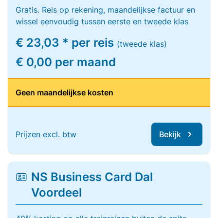
Gratis. Reis op rekening, maandelijkse factuur en
wissel eenvoudig tussen eerste en tweede klas
€ 23,03 * per reis
(tweede klas)
€ 0,00 per maand
Geen maandelijkse kosten
Prijzen excl. btw
Bekijk
NS Business Card Dal
Voordeel