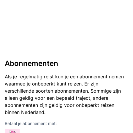
Abonnementen
Als je regelmatig reist kun je een abonnement nemen
waarmee je onbeperkt kunt reizen. Er zijn
verschillende soorten abonnementen. Sommige zijn
alleen geldig voor een bepaald traject, andere
abonnementen zijn geldig voor onbeperkt reizen
binnen Nederland.
Betaal je abonnement met: