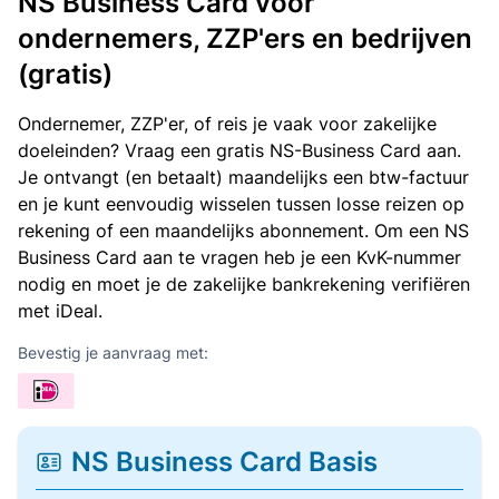
NS Business Card voor
ondernemers, ZZP'ers en bedrijven
(gratis)
Ondernemer, ZZP'er, of reis je vaak voor zakelijke
doeleinden? Vraag een gratis NS-Business Card aan.
Je ontvangt (en betaalt) maandelijks een btw-factuur
en je kunt eenvoudig wisselen tussen losse reizen op
rekening of een maandelijks abonnement. Om een NS
Business Card aan te vragen heb je een KvK-nummer
nodig en moet je de zakelijke bankrekening verifiëren
met iDeal.
Bevestig je aanvraag met:
NS Business Card Basis