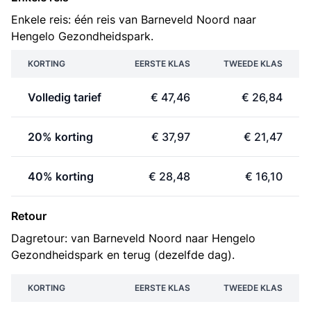
Enkele reis: één reis van Barneveld Noord naar
Hengelo Gezondheidspark.
KORTING
EERSTE KLAS
TWEEDE KLAS
Volledig tarief
€ 47,46
€ 26,84
20% korting
€ 37,97
€ 21,47
40% korting
€ 28,48
€ 16,10
Retour
Dagretour: van Barneveld Noord naar Hengelo
Gezondheidspark en terug (dezelfde dag).
KORTING
EERSTE KLAS
TWEEDE KLAS