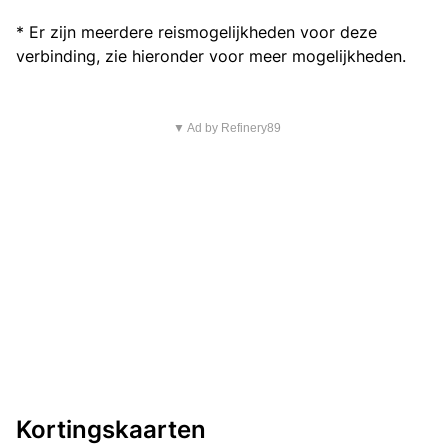
* Er zijn meerdere reismogelijkheden voor deze
verbinding, zie hieronder voor meer mogelijkheden.
▼ Ad by Refinery89
Kortingskaarten