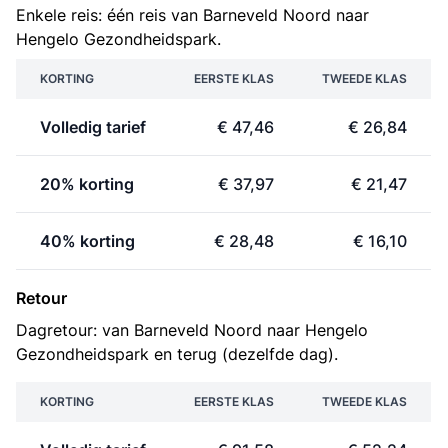
Enkele reis: één reis van Barneveld Noord naar
Hengelo Gezondheidspark.
KORTING
EERSTE KLAS
TWEEDE KLAS
Volledig tarief
€ 47,46
€ 26,84
20% korting
€ 37,97
€ 21,47
40% korting
€ 28,48
€ 16,10
Retour
Dagretour: van Barneveld Noord naar Hengelo
Gezondheidspark en terug (dezelfde dag).
KORTING
EERSTE KLAS
TWEEDE KLAS