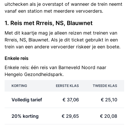
uitchecken als je overstapt of wanneer de trein neemt
vanaf een station met meerdere vervoerders.
1. Reis met Rrreis, NS, Blauwnet
Met dit kaartje mag je alleen reizen met treinen van
Rrreis, NS, Blauwnet. Als je dit ticket gebruikt in een
trein van een andere vervoerder riskeer je een boete.
Enkele reis
Enkele reis: één reis van Barneveld Noord naar
Hengelo Gezondheidspark.
KORTING
EERSTE KLAS
TWEEDE KLAS
Volledig tarief
€ 37,06
€ 25,10
20% korting
€ 29,65
€ 20,08