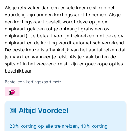
Als je iets vaker dan een enkele keer reist kan het
voordelig zijn om een kortingskaart te nemen. Als je
een kortingskaart bestelt wordt deze op je ov-
chipkaart geladen (of je ontvangt gratis een ov-
chipkaart). Je betaalt voor je treinreizen met deze ov-
chipkaart en de korting wordt automatisch verrekend.
De beste keuze is afhankelijk van het aantal reizen dat
je maakt en wanneer je reist. Als je vaak buiten de
spits of in het weekend reist, zijn er goedkope opties
beschikbaar.
Bestel een kortingskaart met:
Altijd Voordeel
20% korting op alle treinreizen, 40% korting