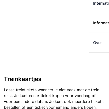
Internat
Informat
Over
Treinkaartjes
Losse treintickets wanneer je niet vaak met de trein
reist. Je kunt een e-ticket kopen voor vandaag of
voor een andere datum. Je kunt ook meerdere tickets
bestellen of een ticket voor iemand anders kopen.