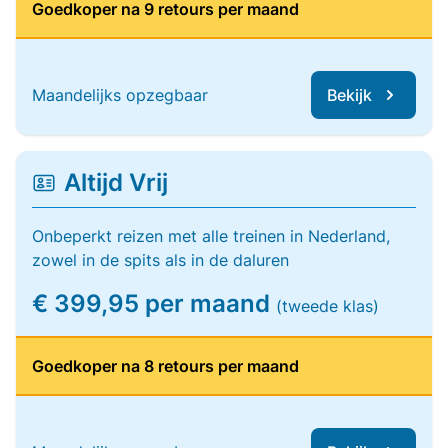
Goedkoper na 9 retours per maand
Maandelijks opzegbaar
Bekijk
Altijd Vrij
Onbeperkt reizen met alle treinen in Nederland,
zowel in de spits als in de daluren
€ 399,95 per maand
(tweede klas)
Goedkoper na 8 retours per maand