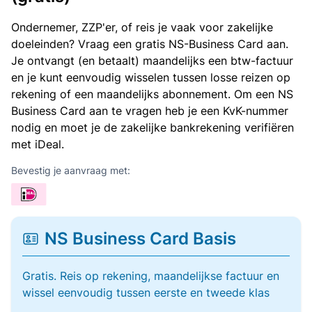
Ondernemer, ZZP'er, of reis je vaak voor zakelijke
doeleinden? Vraag een gratis NS-Business Card aan.
Je ontvangt (en betaalt) maandelijks een btw-factuur
en je kunt eenvoudig wisselen tussen losse reizen op
rekening of een maandelijks abonnement. Om een NS
Business Card aan te vragen heb je een KvK-nummer
nodig en moet je de zakelijke bankrekening verifiëren
met iDeal.
Bevestig je aanvraag met:
NS Business Card Basis
Gratis. Reis op rekening, maandelijkse factuur en
wissel eenvoudig tussen eerste en tweede klas