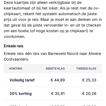
Deze kaartjes zijn alleen verkrijgbaar bij de
kaartautomaat of bij het loket. Als je reist met de ov-
chipkaart, rekent het systeem automatisch de juiste
prijs uit voor je reis. Maar je moet er aan denken om in
dat geval bij de juiste vervoerder in- en uit te checken
om een boete (of hoge kosten op je chipkaart) te
voorkomen.
Enkele reis
Enkele reis: één reis van Barneveld Noord naar Almere
Oostvaarders.
KORTING
EERSTE KLAS
TWEEDE KLAS
Volledig tarief
€ 44,89
€ 25,33
20% korting
€ 35,91
€ 20,26