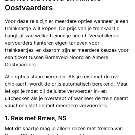
Oostvaarders
Voor deze reis zijn er meerdere opties wanneer je een
treinkaartje wilt kopen. De prijs van je treinkaartje
hangt af van welke treinen je neemt. Verschillende
vervoerders hanteren eigen tarieven voor
treinkaartjes, en daarom zijn er meerdere keuzes voor
een ticket tussen Barneveld Noord en Almere
Oostvaarders.
Alle opties staan hieronder. Als je reist met de ov-
chipkaart, wordt de prijs automatisch berekend. Maar
let op: je moet bij de juiste vervoerder in- en
uitchecken als je overstapt of wanneer de trein neemt
vanaf een station met meerdere vervoerders.
1. Reis met Rrreis, NS
Met dit kaartje mag je alleen reizen met treinen van