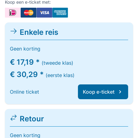
Koop een e-ticket met:
Enkele reis
Geen korting
€ 17,19 *
(tweede klas)
€ 30,29 *
(eerste klas)
Online ticket
Koop e-ticket
Retour
Geen korting