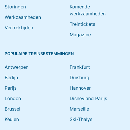
Storingen
Komende
werkzaamheden
Werkzaamheden
Treintickets
Vertrektijden
Magazine
POPULAIRE TREINBESTEMMINGEN
Antwerpen
Frankfurt
Berlijn
Duisburg
Parijs
Hannover
Londen
Disneyland Parijs
Brussel
Marseille
Keulen
Ski-Thalys