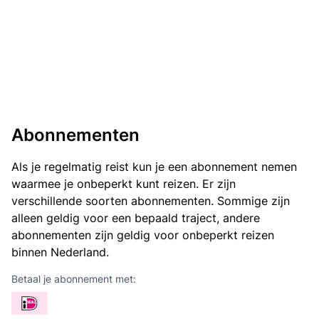
Abonnementen
Als je regelmatig reist kun je een abonnement nemen
waarmee je onbeperkt kunt reizen. Er zijn
verschillende soorten abonnementen. Sommige zijn
alleen geldig voor een bepaald traject, andere
abonnementen zijn geldig voor onbeperkt reizen
binnen Nederland.
Betaal je abonnement met: