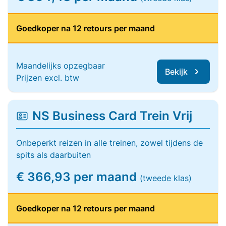
Goedkoper na 12 retours per maand
Maandelijks opzegbaar
Bekijk
Prijzen excl. btw
NS Business Card Trein Vrij
Onbeperkt reizen in alle treinen, zowel tijdens de
spits als daarbuiten
€ 366,93 per maand
(tweede klas)
Goedkoper na 12 retours per maand