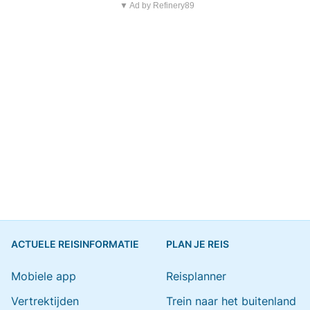
▼ Ad by Refinery89
ACTUELE REISINFORMATIE
PLAN JE REIS
Mobiele app
Reisplanner
Vertrektijden
Trein naar het buitenland