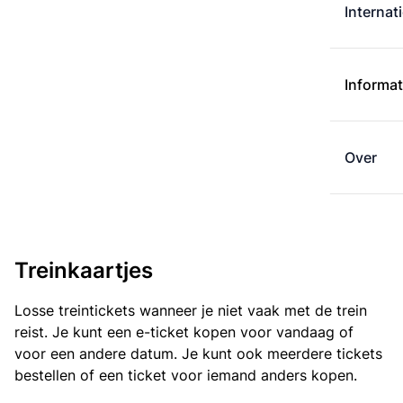
Internat
Informat
Over
Treinkaartjes
Losse treintickets wanneer je niet vaak met de trein
reist. Je kunt een e-ticket kopen voor vandaag of
voor een andere datum. Je kunt ook meerdere tickets
bestellen of een ticket voor iemand anders kopen.