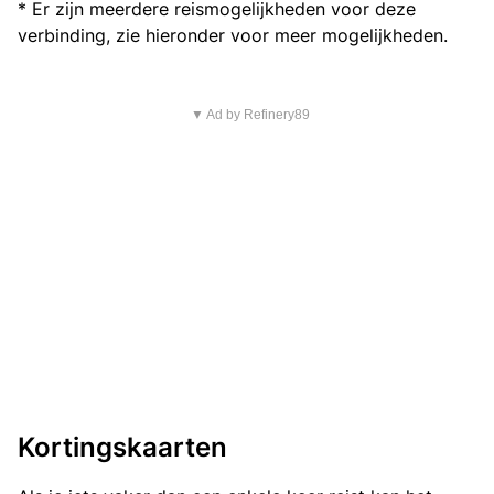
* Er zijn meerdere reismogelijkheden voor deze
verbinding, zie hieronder voor meer mogelijkheden.
▼ Ad by Refinery89
Kortingskaarten