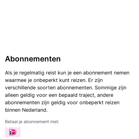
Abonnementen
Als je regelmatig reist kun je een abonnement nemen
waarmee je onbeperkt kunt reizen. Er zijn
verschillende soorten abonnementen. Sommige zijn
alleen geldig voor een bepaald traject, andere
abonnementen zijn geldig voor onbeperkt reizen
binnen Nederland.
Betaal je abonnement met: