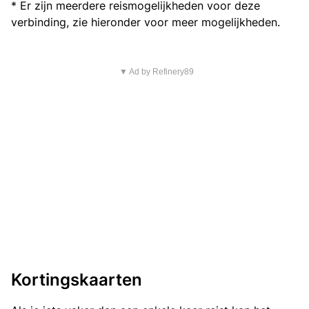
* Er zijn meerdere reismogelijkheden voor deze
verbinding, zie hieronder voor meer mogelijkheden.
▼ Ad by Refinery89
Kortingskaarten