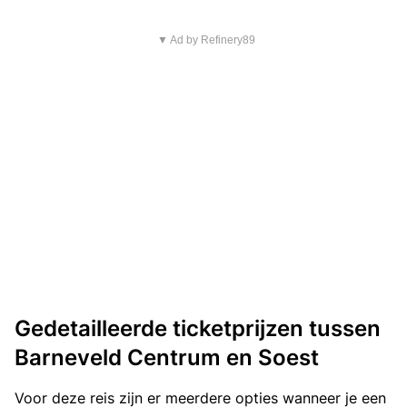
▼ Ad by Refinery89
Gedetailleerde ticketprijzen tussen
Barneveld Centrum en Soest
Voor deze reis zijn er meerdere opties wanneer je een