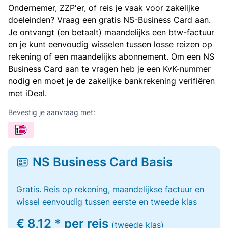
Ondernemer, ZZP'er, of reis je vaak voor zakelijke
doeleinden? Vraag een gratis NS-Business Card aan.
Je ontvangt (en betaalt) maandelijks een btw-factuur
en je kunt eenvoudig wisselen tussen losse reizen op
rekening of een maandelijks abonnement. Om een NS
Business Card aan te vragen heb je een KvK-nummer
nodig en moet je de zakelijke bankrekening verifiëren
met iDeal.
Bevestig je aanvraag met:
NS Business Card Basis
Gratis. Reis op rekening, maandelijkse factuur en
wissel eenvoudig tussen eerste en tweede klas
€ 8,12 * per reis
(tweede klas)