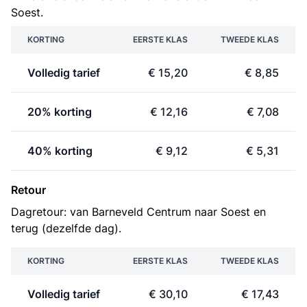
Soest.
KORTING
EERSTE KLAS
TWEEDE KLAS
Volledig tarief
€ 15,20
€ 8,85
20% korting
€ 12,16
€ 7,08
40% korting
€ 9,12
€ 5,31
Retour
Dagretour: van Barneveld Centrum naar Soest en
terug (dezelfde dag).
KORTING
EERSTE KLAS
TWEEDE KLAS
Volledig tarief
€ 30,10
€ 17,43