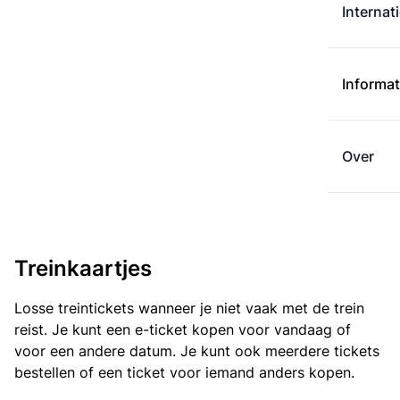
Internat
Informat
Over
Treinkaartjes
Losse treintickets wanneer je niet vaak met de trein
reist. Je kunt een e-ticket kopen voor vandaag of
voor een andere datum. Je kunt ook meerdere tickets
bestellen of een ticket voor iemand anders kopen.