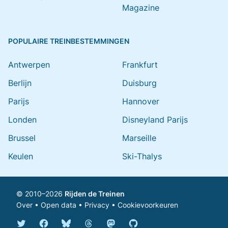
Magazine
POPULAIRE TREINBESTEMMINGEN
Antwerpen
Frankfurt
Berlijn
Duisburg
Parijs
Hannover
Londen
Disneyland Parijs
Brussel
Marseille
Keulen
Ski-Thalys
© 2010–2026
Rijden de Treinen
Over
•
Open data
•
Privacy
•
Cookievoorkeuren