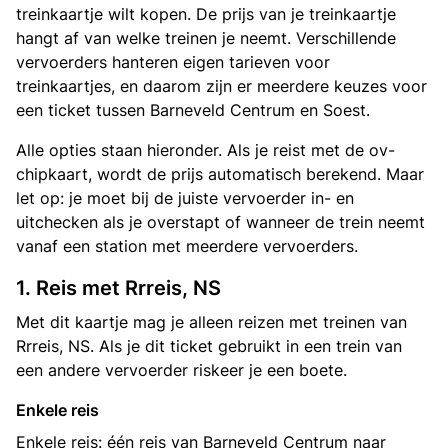
treinkaartje wilt kopen. De prijs van je treinkaartje
hangt af van welke treinen je neemt. Verschillende
vervoerders hanteren eigen tarieven voor
treinkaartjes, en daarom zijn er meerdere keuzes voor
een ticket tussen Barneveld Centrum en Soest.
Alle opties staan hieronder. Als je reist met de ov-
chipkaart, wordt de prijs automatisch berekend. Maar
let op: je moet bij de juiste vervoerder in- en
uitchecken als je overstapt of wanneer de trein neemt
vanaf een station met meerdere vervoerders.
1. Reis met Rrreis, NS
Met dit kaartje mag je alleen reizen met treinen van
Rrreis, NS. Als je dit ticket gebruikt in een trein van
een andere vervoerder riskeer je een boete.
Enkele reis
Enkele reis: één reis van Barneveld Centrum naar