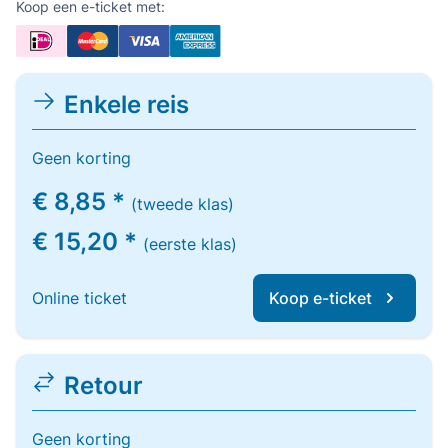
Koop een e-ticket met:
Enkele reis
Geen korting
€ 8,85 *
(tweede klas)
€ 15,20 *
(eerste klas)
Online ticket
Koop e-ticket
Retour
Geen korting