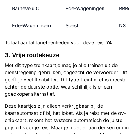
Barneveld C.
Ede-Wageningen
RRRei
Ede-Wageningen
Soest
NS
Totaal aantal
tariefeenheden
voor deze reis:
74
3. Vrije routekeuze
Met dit type treinkaartje mag je alle treinen uit de
dienstregeling gebruiken, ongeacht de vervoerder. Dit
geeft je veel flexibiliteit. Dit type treinticket is meestal
echter de duurste optie. Waarschijnlijk is er een
goedkoper alternatief.
Deze kaartjes zijn alleen verkrijgbaar bij de
kaartautomaat of bij het loket. Als je reist met de ov-
chipkaart, rekent het systeem automatisch de juiste
prijs uit voor je reis. Maar je moet er aan denken om in