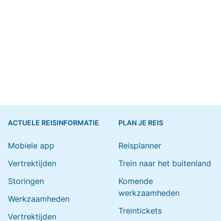
ACTUELE REISINFORMATIE
PLAN JE REIS
Mobiele app
Reisplanner
Vertrektijden
Trein naar het buitenland
Storingen
Komende
werkzaamheden
Werkzaamheden
Treintickets
Vertrektijden