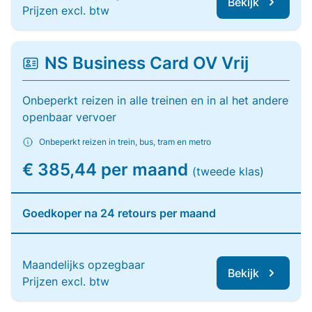
Bekijk
Prijzen excl. btw
NS Business Card OV Vrij
Onbeperkt reizen in alle treinen en in al het andere
openbaar vervoer
Onbeperkt reizen in trein, bus, tram en metro
€ 385,44 per maand
(tweede klas)
Goedkoper na 24 retours per maand
Maandelijks opzegbaar
Bekijk
Prijzen excl. btw