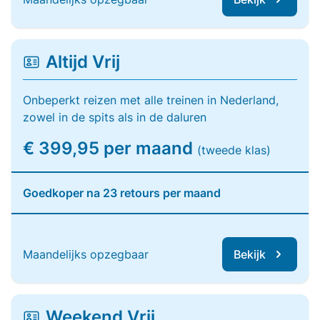
Altijd Vrij
Onbeperkt reizen met alle treinen in Nederland,
zowel in de spits als in de daluren
€ 399,95 per maand
(tweede klas)
Goedkoper na 23 retours per maand
Maandelijks opzegbaar
Bekijk
Weekend Vrij