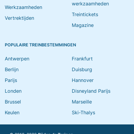
werkzaamheden
Werkzaamheden
Treintickets
Vertrektijden
Magazine
POPULAIRE TREINBESTEMMINGEN
Antwerpen
Frankfurt
Berlijn
Duisburg
Parijs
Hannover
Londen
Disneyland Parijs
Brussel
Marseille
Keulen
Ski-Thalys