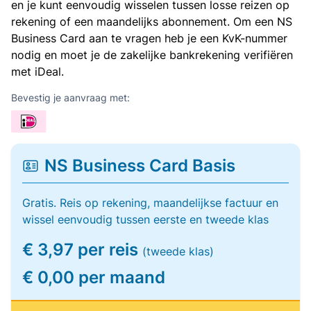
en je kunt eenvoudig wisselen tussen losse reizen op
rekening of een maandelijks abonnement. Om een NS
Business Card aan te vragen heb je een KvK-nummer
nodig en moet je de zakelijke bankrekening verifiëren
met iDeal.
Bevestig je aanvraag met:
NS Business Card Basis
Gratis. Reis op rekening, maandelijkse factuur en
wissel eenvoudig tussen eerste en tweede klas
€ 3,97 per reis
(tweede klas)
€ 0,00 per maand