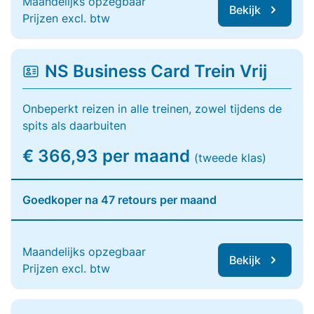
Maandelijks opzegbaar
Bekijk
Prijzen excl. btw
NS Business Card Trein Vrij
Onbeperkt reizen in alle treinen, zowel tijdens de
spits als daarbuiten
€ 366,93 per maand
(tweede klas)
Goedkoper na 47 retours per maand
Maandelijks opzegbaar
Bekijk
Prijzen excl. btw