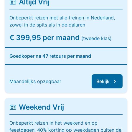
Altijd Vrij
Onbeperkt reizen met alle treinen in Nederland,
zowel in de spits als in de daluren
€ 399,95 per maand
(tweede klas)
Goedkoper na 47 retours per maand
Maandelijks opzegbaar
Bekijk
Weekend Vrij
Onbeperkt reizen in het weekend en op
feestdagen, 40% korting op weekdagen buiten de