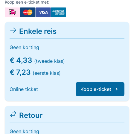
Koop een e-ticket met:
Enkele reis
Geen korting
€ 4,33
(tweede klas)
€ 7,23
(eerste klas)
Online ticket
Koop e-ticket
Retour
Geen korting