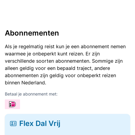
Abonnementen
Als je regelmatig reist kun je een abonnement nemen
waarmee je onbeperkt kunt reizen. Er zijn
verschillende soorten abonnementen. Sommige zijn
alleen geldig voor een bepaald traject, andere
abonnementen zijn geldig voor onbeperkt reizen
binnen Nederland.
Betaal je abonnement met:
Flex Dal Vrij