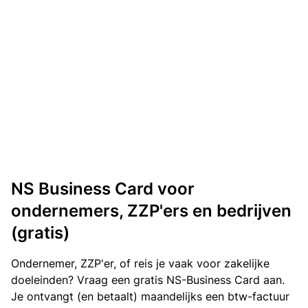
NS Business Card voor
ondernemers, ZZP'ers en bedrijven
(gratis)
Ondernemer, ZZP'er, of reis je vaak voor zakelijke
doeleinden? Vraag een gratis NS-Business Card aan.
Je ontvangt (en betaalt) maandelijks een btw-factuur