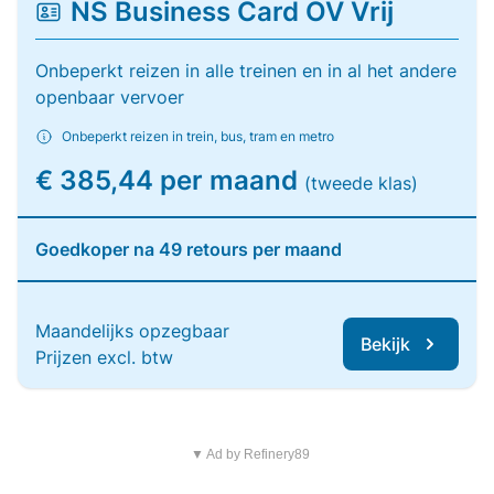
NS Business Card OV Vrij
Onbeperkt reizen in alle treinen en in al het andere
openbaar vervoer
Onbeperkt reizen in trein, bus, tram en metro
€ 385,44 per maand
(tweede klas)
Goedkoper na 49 retours per maand
Maandelijks opzegbaar
Bekijk
Prijzen excl. btw
▼ Ad by Refinery89