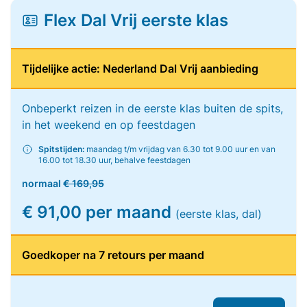
Flex Dal Vrij eerste klas
Tijdelijke actie: Nederland Dal Vrij aanbieding
Onbeperkt reizen in de eerste klas buiten de spits,
in het weekend en op feestdagen
Spitstijden:
maandag t/m vrijdag van 6.30 tot 9.00 uur en van
16.00 tot 18.30 uur, behalve feestdagen
normaal
€ 169,95
€ 91,00 per maand
(eerste klas, dal)
Goedkoper na 7 retours per maand