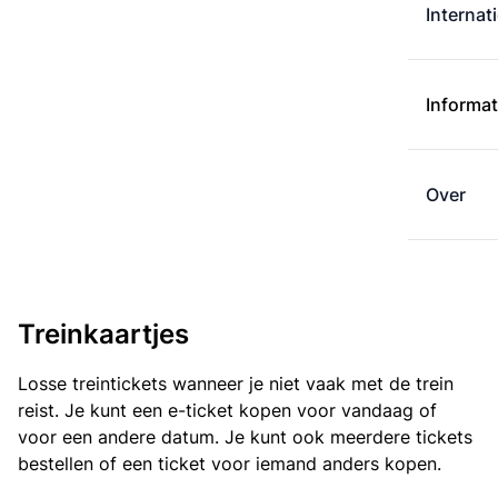
Internat
Informat
Over
Treinkaartjes
Losse treintickets wanneer je niet vaak met de trein
reist. Je kunt een e-ticket kopen voor vandaag of
voor een andere datum. Je kunt ook meerdere tickets
bestellen of een ticket voor iemand anders kopen.