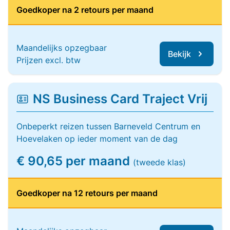
Goedkoper na 2 retours per maand
Maandelijks opzegbaar
Bekijk
Prijzen excl. btw
NS Business Card Traject Vrij
Onbeperkt reizen tussen Barneveld Centrum en
Hoevelaken op ieder moment van de dag
€ 90,65 per maand
(tweede klas)
Goedkoper na 12 retours per maand