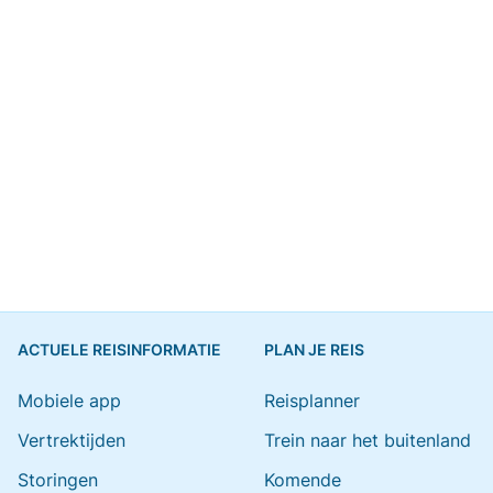
ACTUELE REISINFORMATIE
PLAN JE REIS
Mobiele app
Reisplanner
Vertrektijden
Trein naar het buitenland
Storingen
Komende