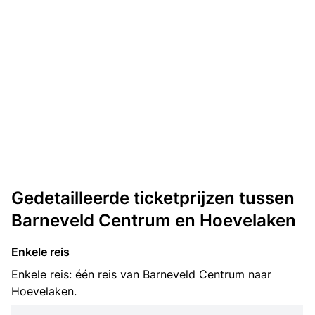
Gedetailleerde ticketprijzen tussen
Barneveld Centrum en Hoevelaken
Enkele reis
Enkele reis: één reis van Barneveld Centrum naar
Hoevelaken.