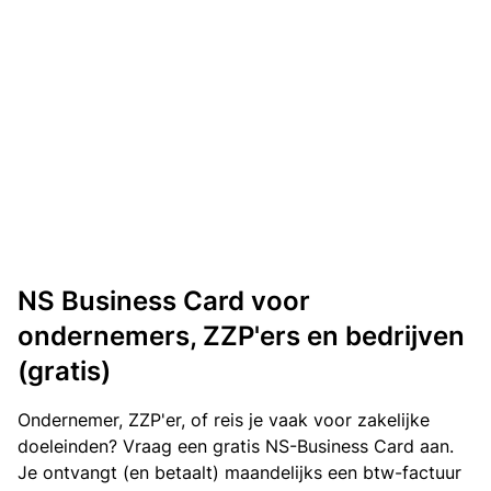
NS Business Card voor
ondernemers, ZZP'ers en bedrijven
(gratis)
Ondernemer, ZZP'er, of reis je vaak voor zakelijke
doeleinden? Vraag een gratis NS-Business Card aan.
Je ontvangt (en betaalt) maandelijks een btw-factuur