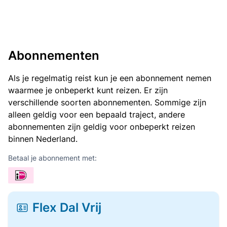
Abonnementen
Als je regelmatig reist kun je een abonnement nemen
waarmee je onbeperkt kunt reizen. Er zijn
verschillende soorten abonnementen. Sommige zijn
alleen geldig voor een bepaald traject, andere
abonnementen zijn geldig voor onbeperkt reizen
binnen Nederland.
Betaal je abonnement met:
Flex Dal Vrij