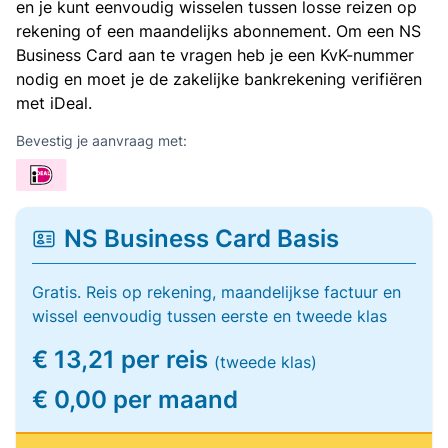
en je kunt eenvoudig wisselen tussen losse reizen op
rekening of een maandelijks abonnement. Om een NS
Business Card aan te vragen heb je een KvK-nummer
nodig en moet je de zakelijke bankrekening verifiëren
met iDeal.
Bevestig je aanvraag met:
NS Business Card Basis
Gratis. Reis op rekening, maandelijkse factuur en
wissel eenvoudig tussen eerste en tweede klas
€ 13,21 per reis
(tweede klas)
€ 0,00 per maand