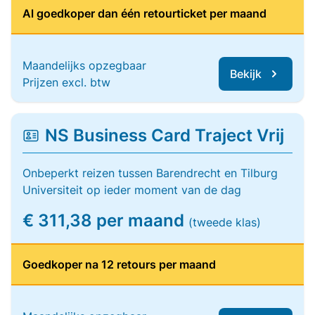
Al goedkoper dan één retourticket per maand
Maandelijks opzegbaar
Bekijk
Prijzen excl. btw
NS Business Card Traject Vrij
Onbeperkt reizen tussen Barendrecht en Tilburg
Universiteit op ieder moment van de dag
€ 311,38 per maand
(tweede klas)
Goedkoper na 12 retours per maand