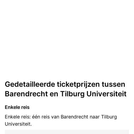
Gedetailleerde ticketprijzen tussen
Barendrecht en Tilburg Universiteit
Enkele reis
Enkele reis: één reis van Barendrecht naar Tilburg
Universiteit.