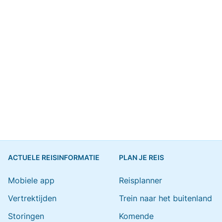
ACTUELE REISINFORMATIE
PLAN JE REIS
Mobiele app
Reisplanner
Vertrektijden
Trein naar het buitenland
Storingen
Komende