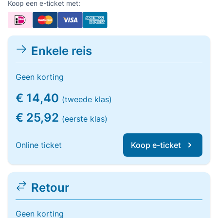
Koop een e-ticket met:
Enkele reis
Geen korting
€ 14,40
(tweede klas)
€ 25,92
(eerste klas)
Online ticket
Koop e-ticket
Retour
Geen korting