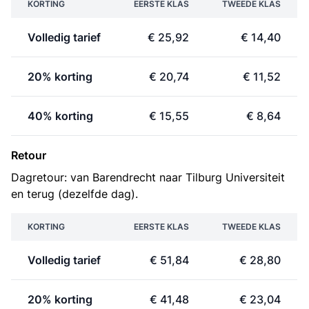
KORTING
EERSTE KLAS
TWEEDE KLAS
Volledig tarief
€ 25,92
€ 14,40
20% korting
€ 20,74
€ 11,52
40% korting
€ 15,55
€ 8,64
Retour
Dagretour: van Barendrecht naar Tilburg Universiteit
en terug (dezelfde dag).
KORTING
EERSTE KLAS
TWEEDE KLAS
Volledig tarief
€ 51,84
€ 28,80
20% korting
€ 41,48
€ 23,04