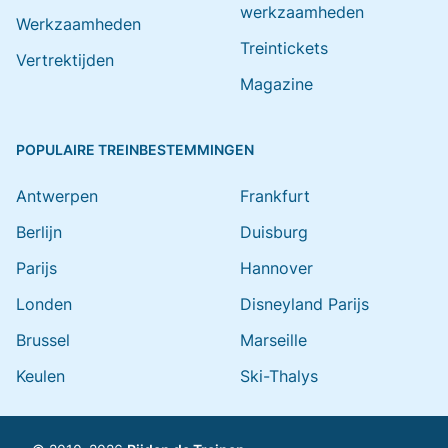
werkzaamheden
Werkzaamheden
Treintickets
Vertrektijden
Magazine
POPULAIRE TREINBESTEMMINGEN
Antwerpen
Frankfurt
Berlijn
Duisburg
Parijs
Hannover
Londen
Disneyland Parijs
Brussel
Marseille
Keulen
Ski-Thalys