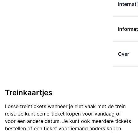
Internat
Informat
Over
Treinkaartjes
Losse treintickets wanneer je niet vaak met de trein
reist. Je kunt een e-ticket kopen voor vandaag of
voor een andere datum. Je kunt ook meerdere tickets
bestellen of een ticket voor iemand anders kopen.