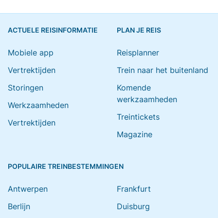
ACTUELE REISINFORMATIE
PLAN JE REIS
Mobiele app
Reisplanner
Vertrektijden
Trein naar het buitenland
Storingen
Komende
werkzaamheden
Werkzaamheden
Treintickets
Vertrektijden
Magazine
POPULAIRE TREINBESTEMMINGEN
Antwerpen
Frankfurt
Berlijn
Duisburg