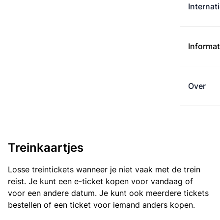
Internat
Informat
Over
Treinkaartjes
Losse treintickets wanneer je niet vaak met de trein
reist. Je kunt een e-ticket kopen voor vandaag of
voor een andere datum. Je kunt ook meerdere tickets
bestellen of een ticket voor iemand anders kopen.