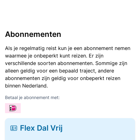
Abonnementen
Als je regelmatig reist kun je een abonnement nemen
waarmee je onbeperkt kunt reizen. Er zijn
verschillende soorten abonnementen. Sommige zijn
alleen geldig voor een bepaald traject, andere
abonnementen zijn geldig voor onbeperkt reizen
binnen Nederland.
Betaal je abonnement met:
Flex Dal Vrij