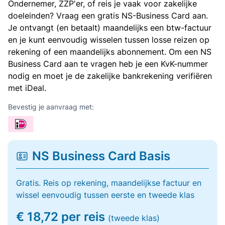
Ondernemer, ZZP'er, of reis je vaak voor zakelijke
doeleinden? Vraag een gratis NS-Business Card aan.
Je ontvangt (en betaalt) maandelijks een btw-factuur
en je kunt eenvoudig wisselen tussen losse reizen op
rekening of een maandelijks abonnement. Om een NS
Business Card aan te vragen heb je een KvK-nummer
nodig en moet je de zakelijke bankrekening verifiëren
met iDeal.
Bevestig je aanvraag met:
NS Business Card Basis
Gratis. Reis op rekening, maandelijkse factuur en
wissel eenvoudig tussen eerste en tweede klas
€ 18,72 per reis
(tweede klas)