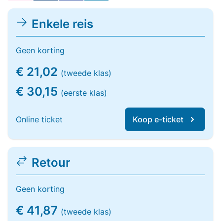
Enkele reis
Geen korting
€ 21,02
(tweede klas)
€ 30,15
(eerste klas)
Online ticket
Koop e-ticket
Retour
Geen korting
€ 41,87
(tweede klas)