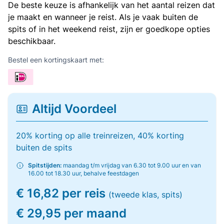
De beste keuze is afhankelijk van het aantal reizen dat
je maakt en wanneer je reist. Als je vaak buiten de
spits of in het weekend reist, zijn er goedkope opties
beschikbaar.
Bestel een kortingskaart met:
Altijd Voordeel
20% korting op alle treinreizen, 40% korting
buiten de spits
Spitstijden:
maandag t/m vrijdag van 6.30 tot 9.00 uur en van
16.00 tot 18.30 uur, behalve feestdagen
€ 16,82 per reis
(tweede klas, spits)
€ 29,95 per maand