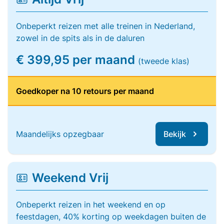
Onbeperkt reizen met alle treinen in Nederland,
zowel in de spits als in de daluren
€ 399,95 per maand
(tweede klas)
Goedkoper na 10 retours per maand
Maandelijks opzegbaar
Bekijk
Weekend Vrij
Onbeperkt reizen in het weekend en op
feestdagen, 40% korting op weekdagen buiten de