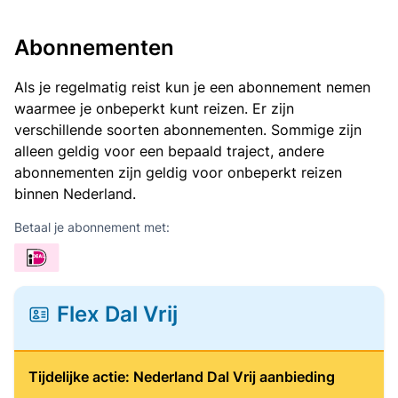
Abonnementen
Als je regelmatig reist kun je een abonnement nemen
waarmee je onbeperkt kunt reizen. Er zijn
verschillende soorten abonnementen. Sommige zijn
alleen geldig voor een bepaald traject, andere
abonnementen zijn geldig voor onbeperkt reizen
binnen Nederland.
Betaal je abonnement met:
Flex Dal Vrij
Tijdelijke actie: Nederland Dal Vrij aanbieding