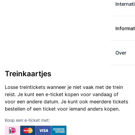
Internat
Informat
Over
Treinkaartjes
Losse treintickets wanneer je niet vaak met de trein
reist. Je kunt een e-ticket kopen voor vandaag of
voor een andere datum. Je kunt ook meerdere tickets
bestellen of een ticket voor iemand anders kopen.
Koop een e-ticket met: