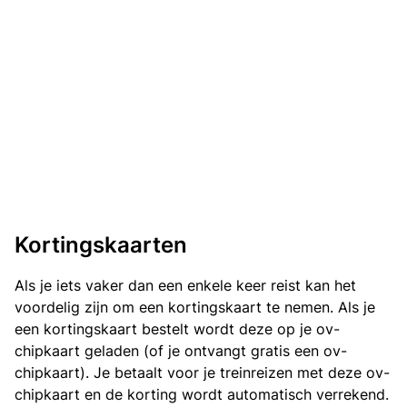
Kortingskaarten
Als je iets vaker dan een enkele keer reist kan het
voordelig zijn om een kortingskaart te nemen. Als je
een kortingskaart bestelt wordt deze op je ov-
chipkaart geladen (of je ontvangt gratis een ov-
chipkaart). Je betaalt voor je treinreizen met deze ov-
chipkaart en de korting wordt automatisch verrekend.