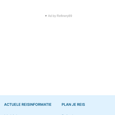
▼ Ad by Refinery89
ACTUELE REISINFORMATIE
PLAN JE REIS