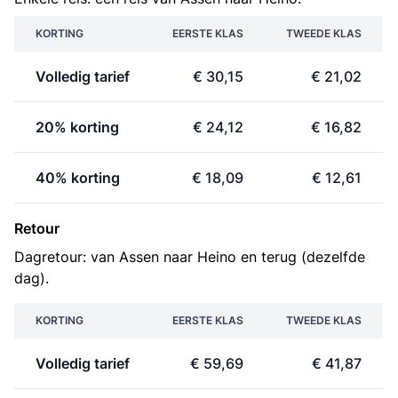
KORTING
EERSTE KLAS
TWEEDE KLAS
Volledig tarief
€ 30,15
€ 21,02
20% korting
€ 24,12
€ 16,82
40% korting
€ 18,09
€ 12,61
Retour
Dagretour: van Assen naar Heino en terug (dezelfde
dag).
KORTING
EERSTE KLAS
TWEEDE KLAS
Volledig tarief
€ 59,69
€ 41,87