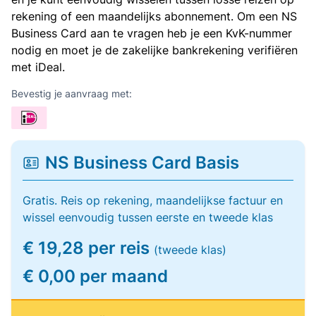
rekening of een maandelijks abonnement. Om een NS
Business Card aan te vragen heb je een KvK-nummer
nodig en moet je de zakelijke bankrekening verifiëren
met iDeal.
Bevestig je aanvraag met:
NS Business Card Basis
Gratis. Reis op rekening, maandelijkse factuur en
wissel eenvoudig tussen eerste en tweede klas
€ 19,28 per reis
(tweede klas)
€ 0,00 per maand