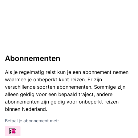
Abonnementen
Als je regelmatig reist kun je een abonnement nemen
waarmee je onbeperkt kunt reizen. Er zijn
verschillende soorten abonnementen. Sommige zijn
alleen geldig voor een bepaald traject, andere
abonnementen zijn geldig voor onbeperkt reizen
binnen Nederland.
Betaal je abonnement met: