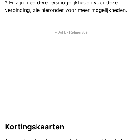
* Er zijn meerdere reismogelijkheden voor deze
verbinding, zie hieronder voor meer mogelijkheden.
▼ Ad by Refinery89
Kortingskaarten