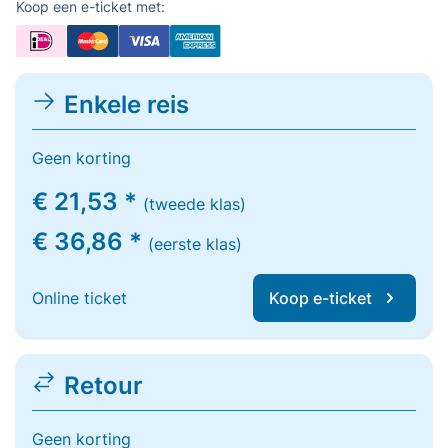
Koop een e-ticket met:
Enkele reis
Geen korting
€ 21,53 *
(tweede klas)
€ 36,86 *
(eerste klas)
Online ticket
Koop e-ticket
Retour
Geen korting