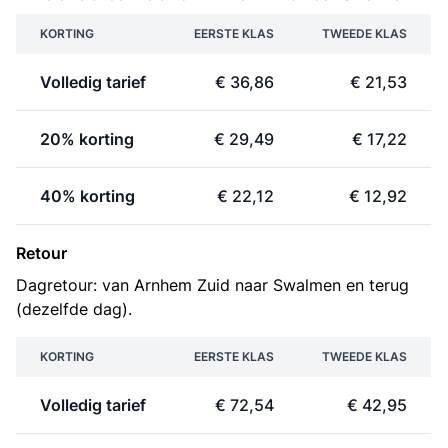
KORTING
EERSTE KLAS
TWEEDE KLAS
Volledig tarief
€ 36,86
€ 21,53
20% korting
€ 29,49
€ 17,22
40% korting
€ 22,12
€ 12,92
Retour
Dagretour: van Arnhem Zuid naar Swalmen en terug
(dezelfde dag).
KORTING
EERSTE KLAS
TWEEDE KLAS
Volledig tarief
€ 72,54
€ 42,95