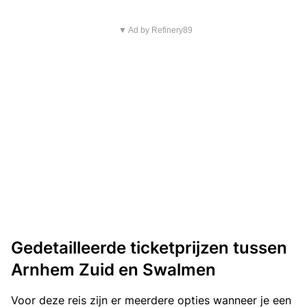
▼ Ad by Refinery89
Gedetailleerde ticketprijzen tussen
Arnhem Zuid en Swalmen
Voor deze reis zijn er meerdere opties wanneer je een