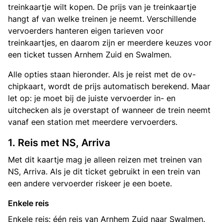
treinkaartje wilt kopen. De prijs van je treinkaartje
hangt af van welke treinen je neemt. Verschillende
vervoerders hanteren eigen tarieven voor
treinkaartjes, en daarom zijn er meerdere keuzes voor
een ticket tussen Arnhem Zuid en Swalmen.
Alle opties staan hieronder. Als je reist met de ov-
chipkaart, wordt de prijs automatisch berekend. Maar
let op: je moet bij de juiste vervoerder in- en
uitchecken als je overstapt of wanneer de trein neemt
vanaf een station met meerdere vervoerders.
1. Reis met NS, Arriva
Met dit kaartje mag je alleen reizen met treinen van
NS, Arriva. Als je dit ticket gebruikt in een trein van
een andere vervoerder riskeer je een boete.
Enkele reis
Enkele reis: één reis van Arnhem Zuid naar Swalmen.