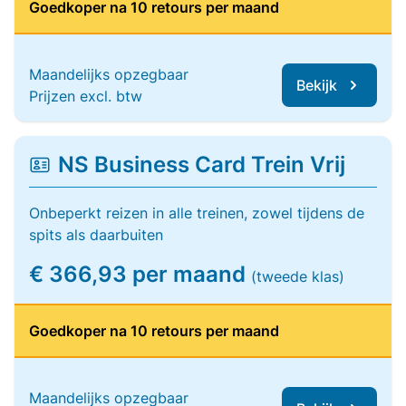
Goedkoper na 10 retours per maand
Maandelijks opzegbaar
Bekijk
Prijzen excl. btw
NS Business Card Trein Vrij
Onbeperkt reizen in alle treinen, zowel tijdens de
spits als daarbuiten
€ 366,93 per maand
(tweede klas)
Goedkoper na 10 retours per maand
Maandelijks opzegbaar