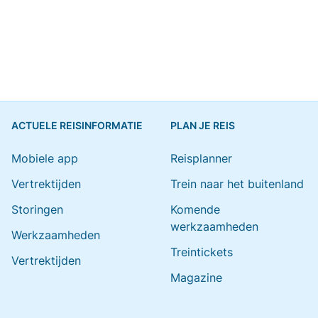
ACTUELE REISINFORMATIE
PLAN JE REIS
Mobiele app
Reisplanner
Vertrektijden
Trein naar het buitenland
Storingen
Komende
werkzaamheden
Werkzaamheden
Treintickets
Vertrektijden
Magazine