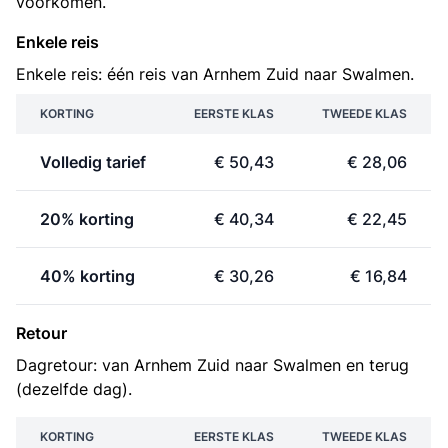
voorkomen.
Enkele reis
Enkele reis: één reis van Arnhem Zuid naar Swalmen.
KORTING
EERSTE KLAS
TWEEDE KLAS
Volledig tarief
€ 50,43
€ 28,06
20% korting
€ 40,34
€ 22,45
40% korting
€ 30,26
€ 16,84
Retour
Dagretour: van Arnhem Zuid naar Swalmen en terug
(dezelfde dag).
KORTING
EERSTE KLAS
TWEEDE KLAS