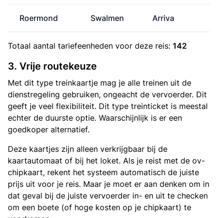
Roermond
Swalmen
Arriva
Totaal aantal
tariefeenheden
voor deze reis:
142
3. Vrije routekeuze
Met dit type treinkaartje mag je alle treinen uit de
dienstregeling gebruiken, ongeacht de vervoerder. Dit
geeft je veel flexibiliteit. Dit type treinticket is meestal
echter de duurste optie. Waarschijnlijk is er een
goedkoper alternatief.
Deze kaartjes zijn alleen verkrijgbaar bij de
kaartautomaat of bij het loket. Als je reist met de ov-
chipkaart, rekent het systeem automatisch de juiste
prijs uit voor je reis. Maar je moet er aan denken om in
dat geval bij de juiste vervoerder in- en uit te checken
om een boete (of hoge kosten op je chipkaart) te