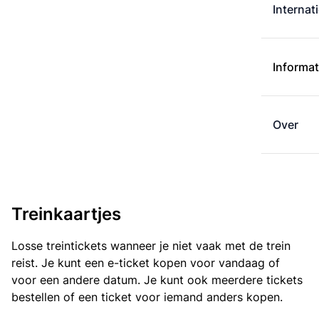
Internat
Informat
Over
Treinkaartjes
Losse treintickets wanneer je niet vaak met de trein
reist. Je kunt een e-ticket kopen voor vandaag of
voor een andere datum. Je kunt ook meerdere tickets
bestellen of een ticket voor iemand anders kopen.