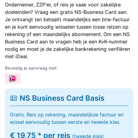
Ondernemer, ZZP'er, of reis je vaak voor zakelijke
doeleinden? Vraag een gratis NS-Business Card aan.
Je ontvangt (en betaalt) maandelijks een btw-factuur
en je kunt eenvoudig wisselen tussen losse reizen op
rekening of een maandelijks abonnement. Om een NS
Business Card aan te vragen heb je een KvK-nummer
nodig en moet je de zakelijke bankrekening verifiëren
met iDeal.
Bevestig je aanvraag met:
NS Business Card Basis
Gratis. Reis op rekening, maandelijkse factuur en
wissel eenvoudig tussen eerste en tweede klas
€ 19,75 * per reis
(tweede klas)