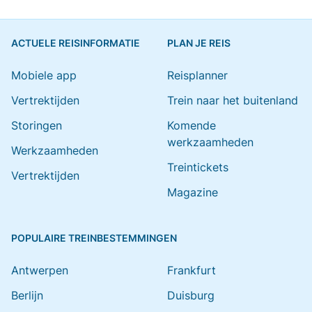
ACTUELE REISINFORMATIE
PLAN JE REIS
Mobiele app
Reisplanner
Vertrektijden
Trein naar het buitenland
Storingen
Komende
werkzaamheden
Werkzaamheden
Treintickets
Vertrektijden
Magazine
POPULAIRE TREINBESTEMMINGEN
Antwerpen
Frankfurt
Berlijn
Duisburg