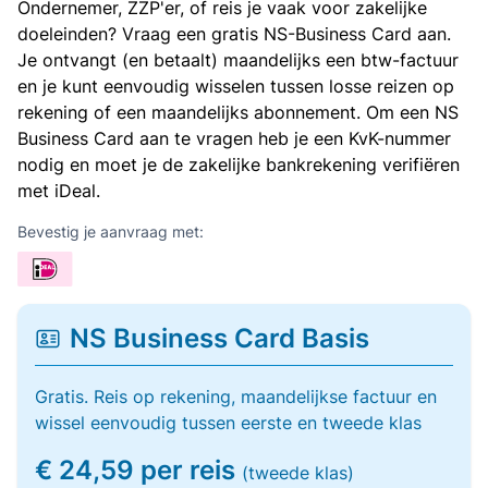
Ondernemer, ZZP'er, of reis je vaak voor zakelijke
doeleinden? Vraag een gratis NS-Business Card aan.
Je ontvangt (en betaalt) maandelijks een btw-factuur
en je kunt eenvoudig wisselen tussen losse reizen op
rekening of een maandelijks abonnement. Om een NS
Business Card aan te vragen heb je een KvK-nummer
nodig en moet je de zakelijke bankrekening verifiëren
met iDeal.
Bevestig je aanvraag met:
NS Business Card Basis
Gratis. Reis op rekening, maandelijkse factuur en
wissel eenvoudig tussen eerste en tweede klas
€ 24,59 per reis
(tweede klas)