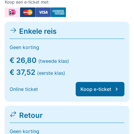
Koop een e-ticket met:
Enkele reis
Geen korting
€ 26,80
(tweede klas)
€ 37,52
(eerste klas)
Online ticket
Koop e-ticket
Retour
Geen korting