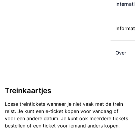
Internat
Informat
Over
Treinkaartjes
Losse treintickets wanneer je niet vaak met de trein
reist. Je kunt een e-ticket kopen voor vandaag of
voor een andere datum. Je kunt ook meerdere tickets
bestellen of een ticket voor iemand anders kopen.