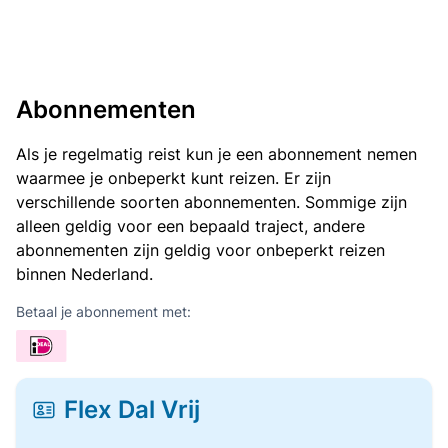
Abonnementen
Als je regelmatig reist kun je een abonnement nemen
waarmee je onbeperkt kunt reizen. Er zijn
verschillende soorten abonnementen. Sommige zijn
alleen geldig voor een bepaald traject, andere
abonnementen zijn geldig voor onbeperkt reizen
binnen Nederland.
Betaal je abonnement met:
Flex Dal Vrij