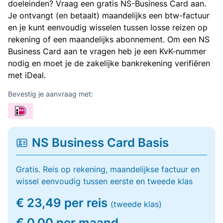
doeleinden? Vraag een gratis NS-Business Card aan.
Je ontvangt (en betaalt) maandelijks een btw-factuur
en je kunt eenvoudig wisselen tussen losse reizen op
rekening of een maandelijks abonnement. Om een NS
Business Card aan te vragen heb je een KvK-nummer
nodig en moet je de zakelijke bankrekening verifiëren
met iDeal.
Bevestig je aanvraag met:
NS Business Card Basis
Gratis. Reis op rekening, maandelijkse factuur en
wissel eenvoudig tussen eerste en tweede klas
€ 23,49 per reis
(tweede klas)
€ 0,00 per maand