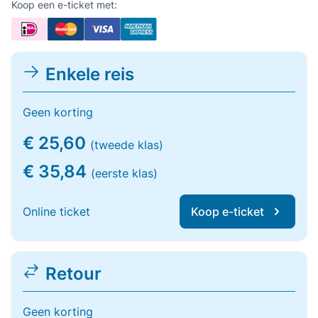
Koop een e-ticket met:
Enkele reis
Geen korting
€ 25,60
(tweede klas)
€ 35,84
(eerste klas)
Online ticket
Koop e-ticket
Retour
Geen korting