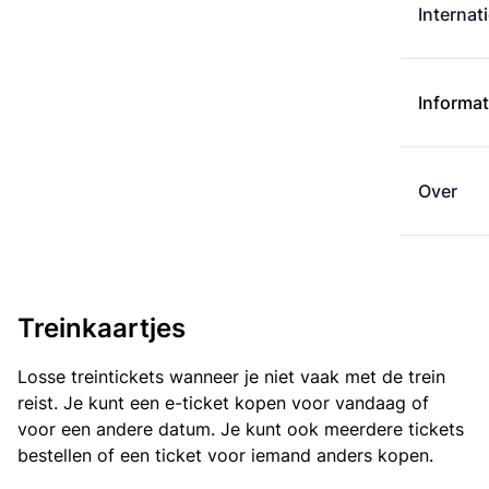
Internat
Informat
Over
Treinkaartjes
Losse treintickets wanneer je niet vaak met de trein
reist. Je kunt een e-ticket kopen voor vandaag of
voor een andere datum. Je kunt ook meerdere tickets
bestellen of een ticket voor iemand anders kopen.