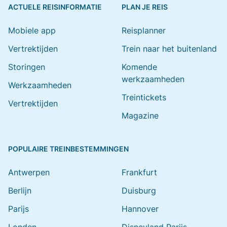
ACTUELE REISINFORMATIE
PLAN JE REIS
Mobiele app
Reisplanner
Vertrektijden
Trein naar het buitenland
Storingen
Komende
werkzaamheden
Werkzaamheden
Treintickets
Vertrektijden
Magazine
POPULAIRE TREINBESTEMMINGEN
Antwerpen
Frankfurt
Berlijn
Duisburg
Parijs
Hannover