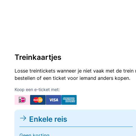
Treinkaartjes
Losse treintickets wanneer je niet vaak met de trei
bestellen of een ticket voor iemand anders kopen.
Koop een e-ticket met:
Enkele reis
Geen korting