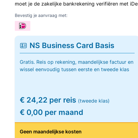
moet je de zakelijke bankrekening verifiëren met iDe
Bevestig je aanvraag met:
NS Business Card Basis
Gratis. Reis op rekening, maandelijkse factuur en
wissel eenvoudig tussen eerste en tweede klas
€ 24,22 per reis
(tweede klas)
€ 0,00 per maand
Geen maandelijkse kosten