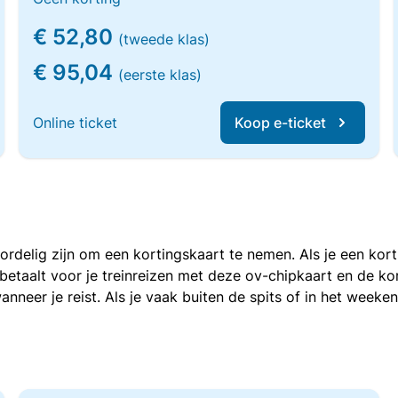
€ 52,80
(tweede klas)
€ 95,04
(eerste klas)
Online ticket
Koop e-ticket
voordelig zijn om een kortingskaart te nemen. Als je een ko
e betaalt voor je treinreizen met deze ov-chipkaart en de 
anneer je reist. Als je vaak buiten de spits of in het weeke