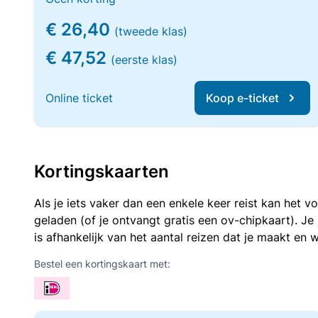
€ 26,40
(tweede klas)
€ 47,52
(eerste klas)
Online ticket
Koop e-ticket
Kortingskaarten
Als je iets vaker dan een enkele keer reist kan het 
geladen (of je ontvangt gratis een ov-chipkaart). J
is afhankelijk van het aantal reizen dat je maakt en w
Bestel een kortingskaart met: