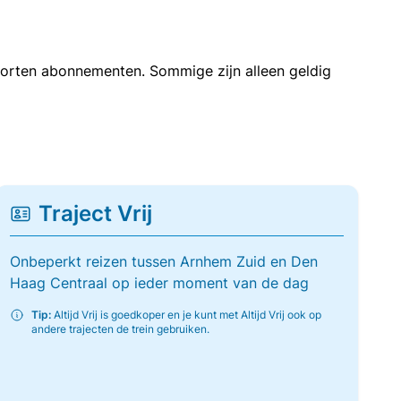
soorten abonnementen. Sommige zijn alleen geldig
Traject Vrij
Onbeperkt reizen tussen Arnhem Zuid en Den
Haag Centraal op ieder moment van de dag
Tip:
Altijd Vrij is goedkoper en je kunt met Altijd Vrij ook op
andere trajecten de trein gebruiken.