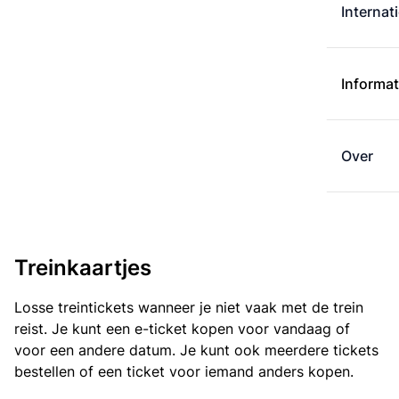
Internat
Informat
Over
Treinkaartjes
Losse treintickets wanneer je niet vaak met de trein
reist. Je kunt een e-ticket kopen voor vandaag of
voor een andere datum. Je kunt ook meerdere tickets
bestellen of een ticket voor iemand anders kopen.