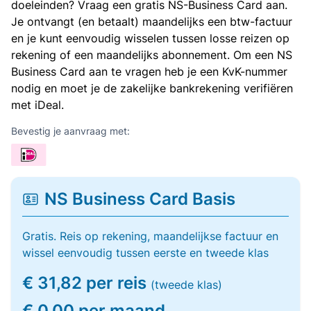
doeleinden? Vraag een gratis NS-Business Card aan.
Je ontvangt (en betaalt) maandelijks een btw-factuur
en je kunt eenvoudig wisselen tussen losse reizen op
rekening of een maandelijks abonnement. Om een NS
Business Card aan te vragen heb je een KvK-nummer
nodig en moet je de zakelijke bankrekening verifiëren
met iDeal.
Bevestig je aanvraag met:
NS Business Card Basis
Gratis. Reis op rekening, maandelijkse factuur en
wissel eenvoudig tussen eerste en tweede klas
€ 31,82 per reis
(tweede klas)
€ 0,00 per maand