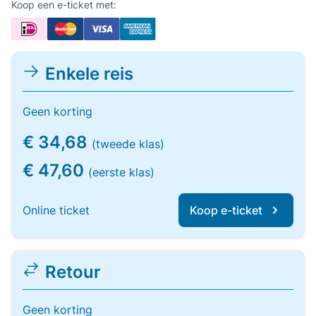
Koop een e-ticket met:
Enkele reis
Geen korting
€ 34,68
(tweede klas)
€ 47,60
(eerste klas)
Online ticket
Koop e-ticket
Retour
Geen korting