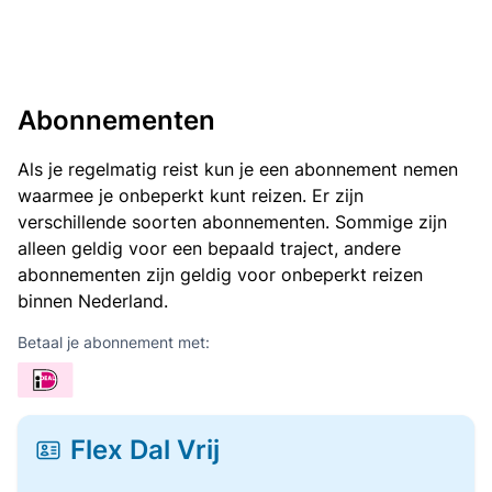
Abonnementen
Als je regelmatig reist kun je een abonnement nemen
waarmee je onbeperkt kunt reizen. Er zijn
verschillende soorten abonnementen. Sommige zijn
alleen geldig voor een bepaald traject, andere
abonnementen zijn geldig voor onbeperkt reizen
binnen Nederland.
Betaal je abonnement met:
Flex Dal Vrij