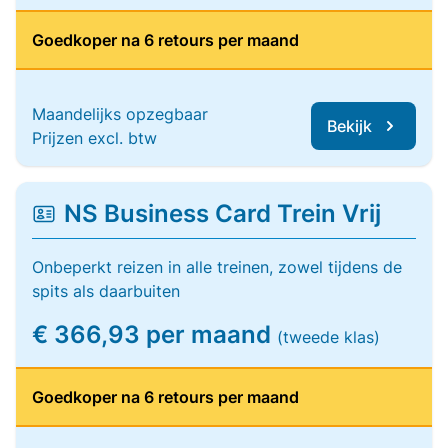
Goedkoper na 6 retours per maand
Maandelijks opzegbaar
Bekijk
Prijzen excl. btw
NS Business Card Trein Vrij
Onbeperkt reizen in alle treinen, zowel tijdens de
spits als daarbuiten
€ 366,93 per maand
(tweede klas)
Goedkoper na 6 retours per maand