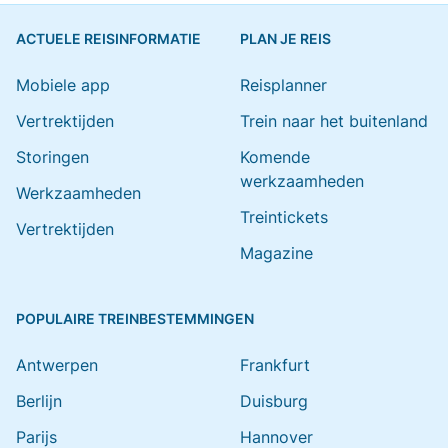
ACTUELE REISINFORMATIE
PLAN JE REIS
Mobiele app
Reisplanner
Vertrektijden
Trein naar het buitenland
Storingen
Komende
werkzaamheden
Werkzaamheden
Treintickets
Vertrektijden
Magazine
POPULAIRE TREINBESTEMMINGEN
Antwerpen
Frankfurt
Berlijn
Duisburg
Parijs
Hannover