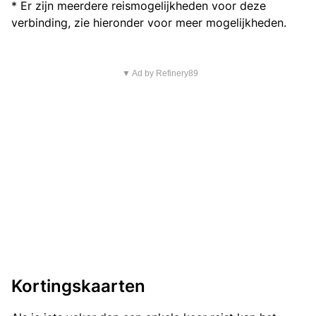
* Er zijn meerdere reismogelijkheden voor deze
verbinding, zie hieronder voor meer mogelijkheden.
▼ Ad by Refinery89
Kortingskaarten