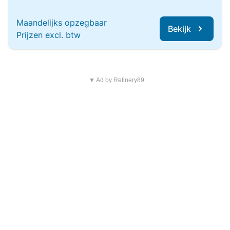
Maandelijks opzegbaar
Bekijk
Prijzen excl. btw
▼ Ad by Refinery89