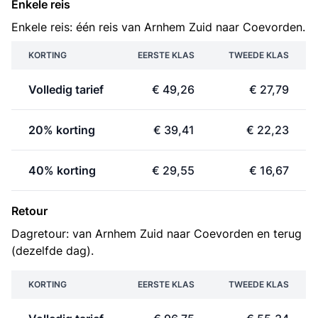
Enkele reis
Enkele reis: één reis van Arnhem Zuid naar Coevorden.
KORTING
EERSTE KLAS
TWEEDE KLAS
Volledig tarief
€ 49,26
€ 27,79
20% korting
€ 39,41
€ 22,23
40% korting
€ 29,55
€ 16,67
Retour
Dagretour: van Arnhem Zuid naar Coevorden en terug
(dezelfde dag).
KORTING
EERSTE KLAS
TWEEDE KLAS