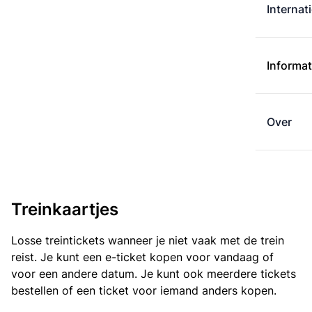
Internat
Informat
Over
Treinkaartjes
Losse treintickets wanneer je niet vaak met de trein
reist. Je kunt een e-ticket kopen voor vandaag of
voor een andere datum. Je kunt ook meerdere tickets
bestellen of een ticket voor iemand anders kopen.