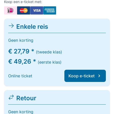
Koop een e-ticket met:
Enkele reis
Geen korting
€ 27,79 *
(tweede klas)
€ 49,26 *
(eerste klas)
Online ticket
Koop e-ticket
Retour
Geen korting