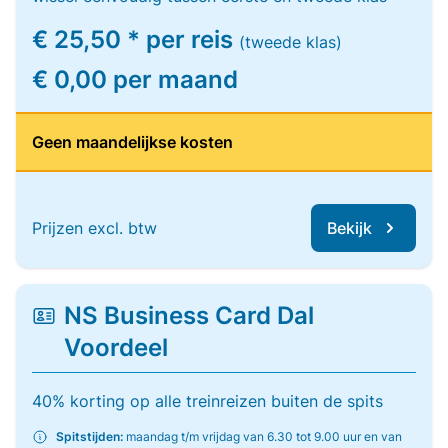
€ 25,50 * per reis
(tweede klas)
€ 0,00 per maand
Geen maandelijkse kosten
Prijzen excl. btw
Bekijk
NS Business Card Dal
Voordeel
40% korting op alle treinreizen buiten de spits
Spitstijden:
maandag t/m vrijdag van 6.30 tot 9.00 uur en van