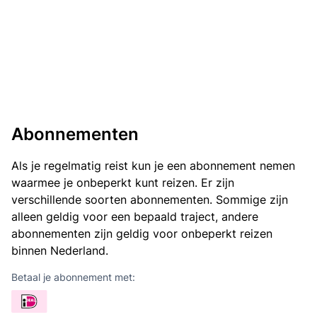
Abonnementen
Als je regelmatig reist kun je een abonnement nemen
waarmee je onbeperkt kunt reizen. Er zijn
verschillende soorten abonnementen. Sommige zijn
alleen geldig voor een bepaald traject, andere
abonnementen zijn geldig voor onbeperkt reizen
binnen Nederland.
Betaal je abonnement met: