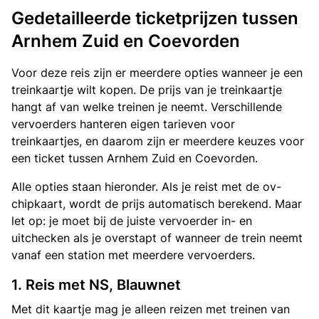
Gedetailleerde ticketprijzen tussen
Arnhem Zuid en Coevorden
Voor deze reis zijn er meerdere opties wanneer je een
treinkaartje wilt kopen. De prijs van je treinkaartje
hangt af van welke treinen je neemt. Verschillende
vervoerders hanteren eigen tarieven voor
treinkaartjes, en daarom zijn er meerdere keuzes voor
een ticket tussen Arnhem Zuid en Coevorden.
Alle opties staan hieronder. Als je reist met de ov-
chipkaart, wordt de prijs automatisch berekend. Maar
let op: je moet bij de juiste vervoerder in- en
uitchecken als je overstapt of wanneer de trein neemt
vanaf een station met meerdere vervoerders.
1. Reis met NS, Blauwnet
Met dit kaartje mag je alleen reizen met treinen van