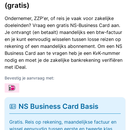
(gratis)
Ondernemer, ZZP'er, of reis je vaak voor zakelijke
doeleinden? Vraag een gratis NS-Business Card aan.
Je ontvangt (en betaalt) maandelijks een btw-factuur
en je kunt eenvoudig wisselen tussen losse reizen op
rekening of een maandelijks abonnement. Om een NS
Business Card aan te vragen heb je een KvK-nummer
nodig en moet je de zakelijke bankrekening verifiëren
met iDeal.
Bevestig je aanvraag met:
NS Business Card Basis
Gratis. Reis op rekening, maandelijkse factuur en
wissel eenvoudig tussen eerste en tweede klas