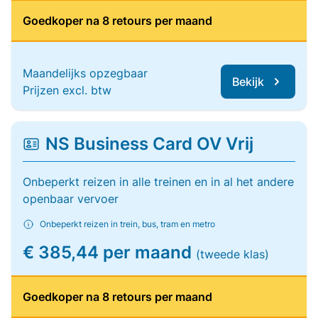
Goedkoper na 8 retours per maand
Maandelijks opzegbaar
Bekijk
Prijzen excl. btw
NS Business Card OV Vrij
Onbeperkt reizen in alle treinen en in al het andere
openbaar vervoer
Onbeperkt reizen in trein, bus, tram en metro
€ 385,44 per maand
(tweede klas)
Goedkoper na 8 retours per maand