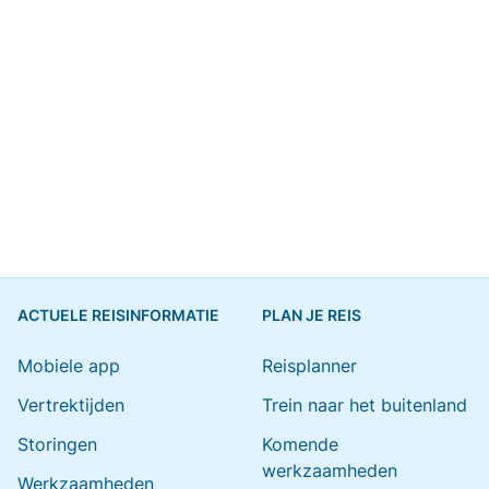
ACTUELE REISINFORMATIE
PLAN JE REIS
Mobiele app
Reisplanner
Vertrektijden
Trein naar het buitenland
Storingen
Komende
werkzaamheden
Werkzaamheden