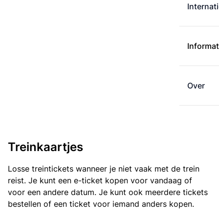
Internat
Informat
Over
Treinkaartjes
Losse treintickets wanneer je niet vaak met de trein
reist. Je kunt een e-ticket kopen voor vandaag of
voor een andere datum. Je kunt ook meerdere tickets
bestellen of een ticket voor iemand anders kopen.