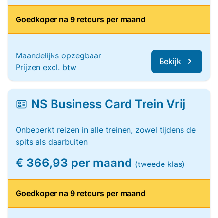
Goedkoper na 9 retours per maand
Maandelijks opzegbaar
Bekijk
Prijzen excl. btw
NS Business Card Trein Vrij
Onbeperkt reizen in alle treinen, zowel tijdens de
spits als daarbuiten
€ 366,93 per maand
(tweede klas)
Goedkoper na 9 retours per maand