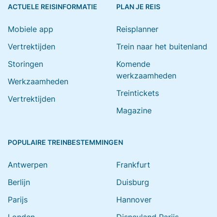
ACTUELE REISINFORMATIE
PLAN JE REIS
Mobiele app
Reisplanner
Vertrektijden
Trein naar het buitenland
Storingen
Komende
werkzaamheden
Werkzaamheden
Treintickets
Vertrektijden
Magazine
POPULAIRE TREINBESTEMMINGEN
Antwerpen
Frankfurt
Berlijn
Duisburg
Parijs
Hannover