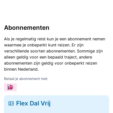
Abonnementen
Als je regelmatig reist kun je een abonnement nemen
waarmee je onbeperkt kunt reizen. Er zijn
verschillende soorten abonnementen. Sommige zijn
alleen geldig voor een bepaald traject, andere
abonnementen zijn geldig voor onbeperkt reizen
binnen Nederland.
Betaal je abonnement met:
Flex Dal Vrij