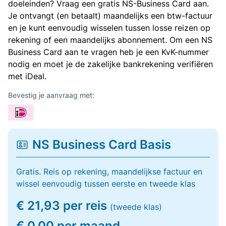
doeleinden? Vraag een gratis NS-Business Card aan.
Je ontvangt (en betaalt) maandelijks een btw-factuur
en je kunt eenvoudig wisselen tussen losse reizen op
rekening of een maandelijks abonnement. Om een NS
Business Card aan te vragen heb je een KvK-nummer
nodig en moet je de zakelijke bankrekening verifiëren
met iDeal.
Bevestig je aanvraag met:
NS Business Card Basis
Gratis. Reis op rekening, maandelijkse factuur en
wissel eenvoudig tussen eerste en tweede klas
€ 21,93 per reis
(tweede klas)
€ 0,00 per maand