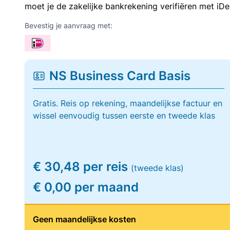
moet je de zakelijke bankrekening verifiëren met iDe
Bevestig je aanvraag met:
NS Business Card Basis
Gratis. Reis op rekening, maandelijkse factuur en
wissel eenvoudig tussen eerste en tweede klas
€ 30,48 per reis
(tweede klas)
€ 0,00 per maand
Geen maandelijkse kosten