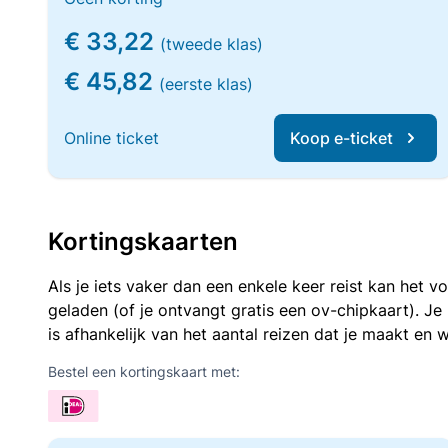
€ 33,22
(tweede klas)
€ 45,82
(eerste klas)
Online ticket
Koop e-ticket
Kortingskaarten
Als je iets vaker dan een enkele keer reist kan het 
geladen (of je ontvangt gratis een ov-chipkaart). J
is afhankelijk van het aantal reizen dat je maakt en w
Bestel een kortingskaart met: