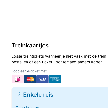
Treinkaartjes
Losse treintickets wanneer je niet vaak met de trei
bestellen of een ticket voor iemand anders kopen.
Koop een e-ticket met:
Enkele reis
Geen korting