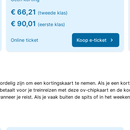
€ 66,21
(tweede klas)
€ 90,01
(eerste klas)
Online ticket
Koop e-ticket
voordelig zijn om een kortingskaart te nemen. Als je een ko
e betaalt voor je treinreizen met deze ov-chipkaart en de 
anneer je reist. Als je vaak buiten de spits of in het weeke