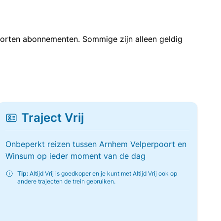
soorten abonnementen. Sommige zijn alleen geldig
Traject Vrij
Onbeperkt reizen tussen Arnhem Velperpoort en
Winsum op ieder moment van de dag
Tip:
Altijd Vrij is goedkoper en je kunt met Altijd Vrij ook op
andere trajecten de trein gebruiken.