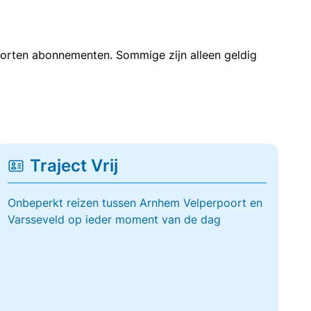
soorten abonnementen. Sommige zijn alleen geldig
Traject Vrij
Onbeperkt reizen tussen Arnhem Velperpoort en
Varsseveld op ieder moment van de dag