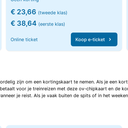
€ 23,66
(tweede klas)
€ 38,64
(eerste klas)
Online ticket
Koop e-ticket
voordelig zijn om een kortingskaart te nemen. Als je een ko
e betaalt voor je treinreizen met deze ov-chipkaart en de 
anneer je reist. Als je vaak buiten de spits of in het weeke