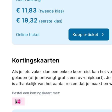
€ 11,83
(tweede klas)
€ 19,32
(eerste klas)
Online ticket
Koop e-ticket
Kortingskaarten
Als je iets vaker dan een enkele keer reist kan het 
geladen (of je ontvangt gratis een ov-chipkaart). J
is afhankelijk van het aantal reizen dat je maakt en w
Bestel een kortingskaart met: