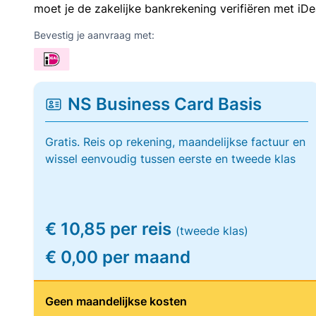
moet je de zakelijke bankrekening verifiëren met iDe
Bevestig je aanvraag met:
NS Business Card Basis
Gratis. Reis op rekening, maandelijkse factuur en
wissel eenvoudig tussen eerste en tweede klas
€ 10,85 per reis
(tweede klas)
€ 0,00 per maand
Geen maandelijkse kosten