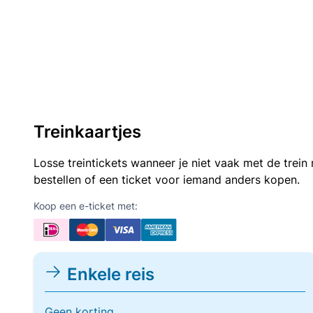
Treinkaartjes
Losse treintickets wanneer je niet vaak met de trei
bestellen of een ticket voor iemand anders kopen.
Koop een e-ticket met:
Enkele reis
Geen korting