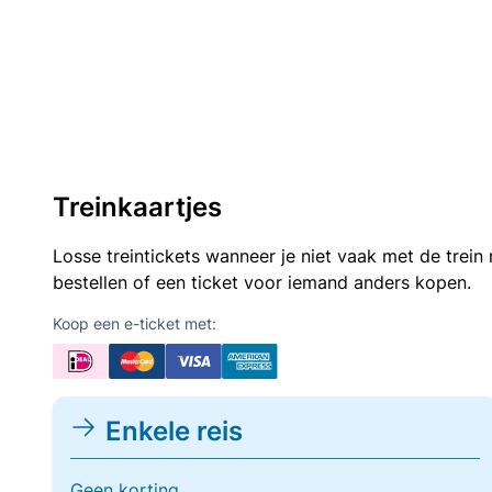
Treinkaartjes
Losse treintickets wanneer je niet vaak met de trei
bestellen of een ticket voor iemand anders kopen.
Koop een e-ticket met:
Enkele reis
Geen korting