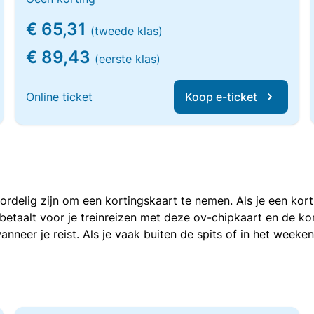
€ 65,31
(tweede klas)
€ 89,43
(eerste klas)
Online ticket
Koop e-ticket
voordelig zijn om een kortingskaart te nemen. Als je een ko
e betaalt voor je treinreizen met deze ov-chipkaart en de 
anneer je reist. Als je vaak buiten de spits of in het weeke