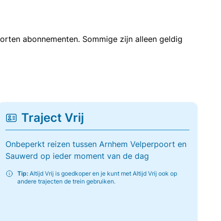
soorten abonnementen. Sommige zijn alleen geldig
Traject Vrij
Onbeperkt reizen tussen Arnhem Velperpoort en
Sauwerd op ieder moment van de dag
Tip:
Altijd Vrij is goedkoper en je kunt met Altijd Vrij ook op
andere trajecten de trein gebruiken.