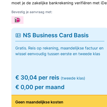
moet je de zakelijke bankrekening verifiëren met iDe
Bevestig je aanvraag met:
NS Business Card Basis
Gratis. Reis op rekening, maandelijkse factuur en
wissel eenvoudig tussen eerste en tweede klas
€ 30,04 per reis
(tweede klas)
€ 0,00 per maand
Geen maandelijkse kosten