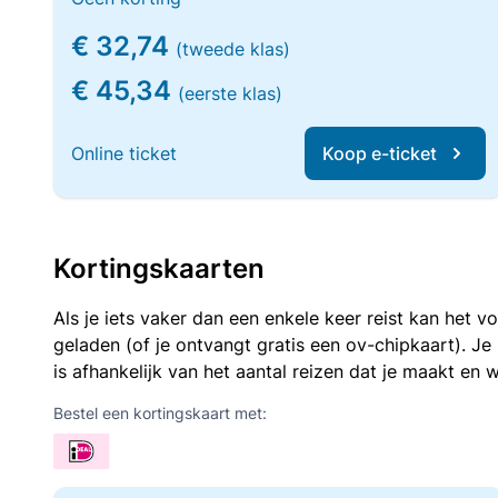
€ 32,74
(tweede klas)
€ 45,34
(eerste klas)
Online ticket
Koop e-ticket
Kortingskaarten
Als je iets vaker dan een enkele keer reist kan het 
geladen (of je ontvangt gratis een ov-chipkaart). J
is afhankelijk van het aantal reizen dat je maakt en w
Bestel een kortingskaart met: