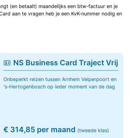
ngt (en betaalt) maandelijks een btw-factuur en je
 Card aan te vragen heb je een KvK-nummer nodig en
NS Business Card Traject Vrij
Onbeperkt reizen tussen Arnhem Velperpoort en
's-Hertogenbosch op ieder moment van de dag
€ 314,85 per maand
(tweede klas)