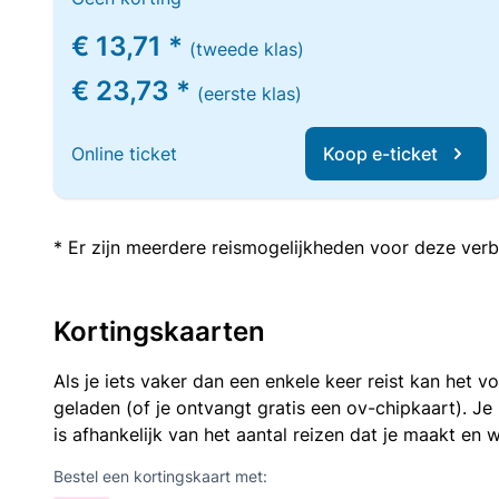
€ 13,71 *
(tweede klas)
€ 23,73 *
(eerste klas)
Online ticket
Koop e-ticket
* Er zijn meerdere reismogelijkheden voor deze verb
Kortingskaarten
Als je iets vaker dan een enkele keer reist kan het 
geladen (of je ontvangt gratis een ov-chipkaart). J
is afhankelijk van het aantal reizen dat je maakt en w
Bestel een kortingskaart met: