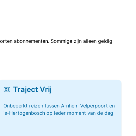
soorten abonnementen. Sommige zijn alleen geldig
Traject Vrij
Onbeperkt reizen tussen Arnhem Velperpoort en
's-Hertogenbosch op ieder moment van de dag