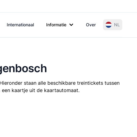
Internationaal
Informatie
Over
NL
ogenbosch
Hieronder staan alle beschikbare treintickets tussen
 een kaartje uit de kaartautomaat.