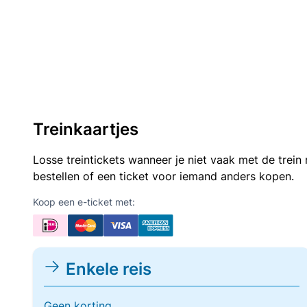
Treinkaartjes
Losse treintickets wanneer je niet vaak met de trei
bestellen of een ticket voor iemand anders kopen.
Koop een e-ticket met:
Enkele reis
Geen korting