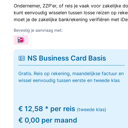
Ondernemer, ZZP'er, of reis je vaak voor zakelijke d
kunt eenvoudig wisselen tussen losse reizen op re
moet je de zakelijke bankrekening verifiëren met iDe
Bevestig je aanvraag met:
NS Business Card Basis
Gratis. Reis op rekening, maandelijkse factuur en
wissel eenvoudig tussen eerste en tweede klas
€ 12,58 * per reis
(tweede klas)
€ 0,00 per maand