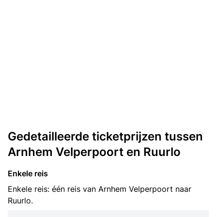
Gedetailleerde ticketprijzen tussen
Arnhem Velperpoort en Ruurlo
Enkele reis
Enkele reis: één reis van Arnhem Velperpoort naar
Ruurlo.