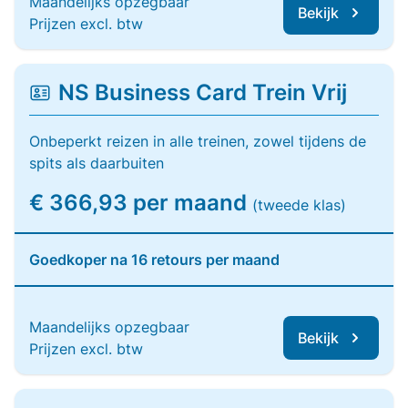
Maandelijks opzegbaar
Bekijk
Prijzen excl. btw
NS Business Card Trein Vrij
Onbeperkt reizen in alle treinen, zowel tijdens de
spits als daarbuiten
€ 366,93 per maand
(tweede klas)
Goedkoper na 16 retours per maand
Maandelijks opzegbaar
Bekijk
Prijzen excl. btw