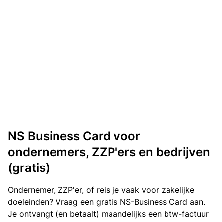
NS Business Card voor
ondernemers, ZZP'ers en bedrijven
(gratis)
Ondernemer, ZZP'er, of reis je vaak voor zakelijke
doeleinden? Vraag een gratis NS-Business Card aan.
Je ontvangt (en betaalt) maandelijks een btw-factuur