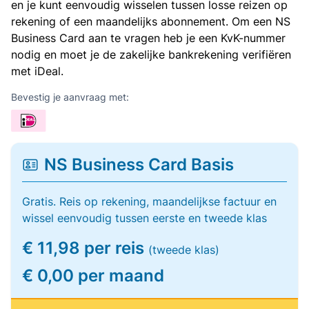
en je kunt eenvoudig wisselen tussen losse reizen op
rekening of een maandelijks abonnement. Om een NS
Business Card aan te vragen heb je een KvK-nummer
nodig en moet je de zakelijke bankrekening verifiëren
met iDeal.
Bevestig je aanvraag met:
NS Business Card Basis
Gratis. Reis op rekening, maandelijkse factuur en
wissel eenvoudig tussen eerste en tweede klas
€ 11,98 per reis
(tweede klas)
€ 0,00 per maand