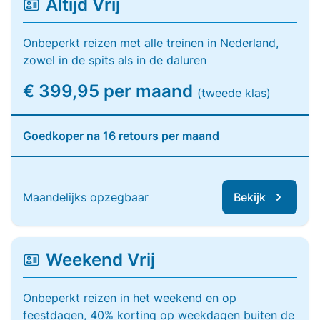
Altijd Vrij
Onbeperkt reizen met alle treinen in Nederland,
zowel in de spits als in de daluren
€ 399,95 per maand
(tweede klas)
Goedkoper na 16 retours per maand
Maandelijks opzegbaar
Bekijk
Weekend Vrij
Onbeperkt reizen in het weekend en op
feestdagen, 40% korting op weekdagen buiten de