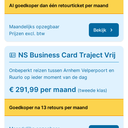
Al goedkoper dan één retourticket per maand
Maandelijks opzegbaar
Bekijk
Prijzen excl. btw
NS Business Card Traject Vrij
Onbeperkt reizen tussen Arnhem Velperpoort en
Ruurlo op ieder moment van de dag
€ 291,99 per maand
(tweede klas)
Goedkoper na 13 retours per maand