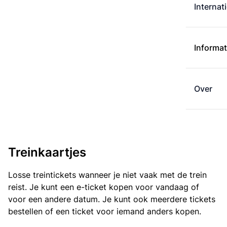
Internat
Informat
Over
Treinkaartjes
Losse treintickets wanneer je niet vaak met de trein
reist. Je kunt een e-ticket kopen voor vandaag of
voor een andere datum. Je kunt ook meerdere tickets
bestellen of een ticket voor iemand anders kopen.