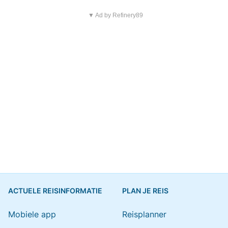
▼ Ad by Refinery89
ACTUELE REISINFORMATIE
PLAN JE REIS
Mobiele app
Reisplanner