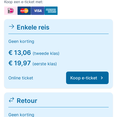
Koop een e-ticket met:
Enkele reis
Geen korting
€ 13,06
(tweede klas)
€ 19,97
(eerste klas)
Online ticket
Koop e-ticket
Retour
Geen korting