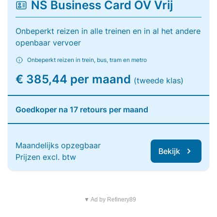
NS Business Card OV Vrij
Onbeperkt reizen in alle treinen en in al het andere
openbaar vervoer
Onbeperkt reizen in trein, bus, tram en metro
€ 385,44 per maand
(tweede klas)
Goedkoper na 17 retours per maand
Maandelijks opzegbaar
Bekijk
Prijzen excl. btw
▼ Ad by Refinery89