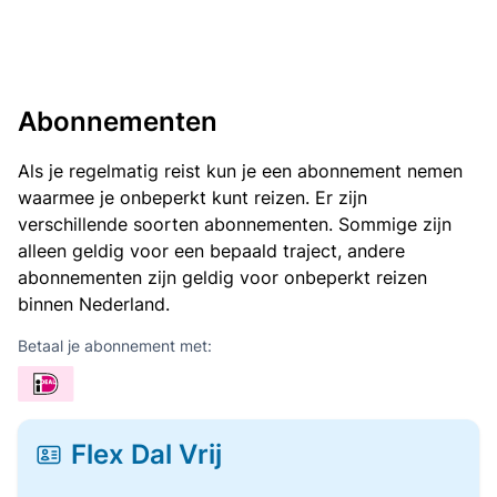
Abonnementen
Als je regelmatig reist kun je een abonnement nemen
waarmee je onbeperkt kunt reizen. Er zijn
verschillende soorten abonnementen. Sommige zijn
alleen geldig voor een bepaald traject, andere
abonnementen zijn geldig voor onbeperkt reizen
binnen Nederland.
Betaal je abonnement met:
Flex Dal Vrij