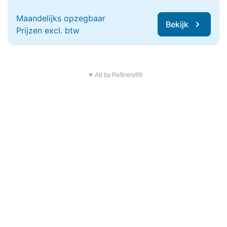
Maandelijks opzegbaar
Bekijk
Prijzen excl. btw
▼ Ad by Refinery89