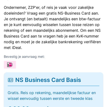
Ondernemer, ZZP'er, of reis je vaak voor zakelijke
doeleinden? Vraag een gratis NS-Business Card aan.
Je ontvangt (en betaalt) maandelijks een btw-factuur
en je kunt eenvoudig wisselen tussen losse reizen op
rekening of een maandelijks abonnement. Om een NS
Business Card aan te vragen heb je een KvK-nummer
nodig en moet je de zakelijke bankrekening verifiëren
met iDeal.
Bevestig je aanvraag met:
NS Business Card Basis
Gratis. Reis op rekening, maandelijkse factuur en
wissel eenvoudig tussen eerste en tweede klas