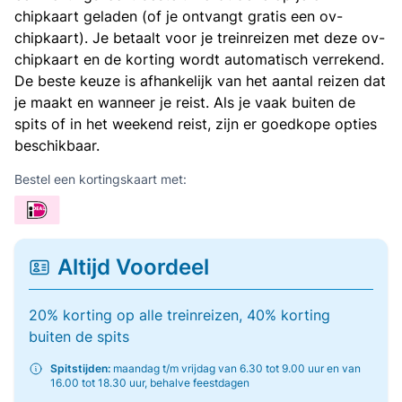
chipkaart geladen (of je ontvangt gratis een ov-
chipkaart). Je betaalt voor je treinreizen met deze ov-
chipkaart en de korting wordt automatisch verrekend.
De beste keuze is afhankelijk van het aantal reizen dat
je maakt en wanneer je reist. Als je vaak buiten de
spits of in het weekend reist, zijn er goedkope opties
beschikbaar.
Bestel een kortingskaart met:
Altijd Voordeel
20% korting op alle treinreizen, 40% korting
buiten de spits
Spitstijden:
maandag t/m vrijdag van 6.30 tot 9.00 uur en van
16.00 tot 18.30 uur, behalve feestdagen