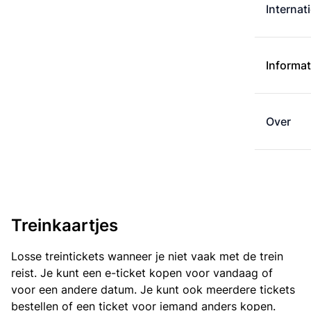
Internat
Informat
Over
Treinkaartjes
Losse treintickets wanneer je niet vaak met de trein
reist. Je kunt een e-ticket kopen voor vandaag of
voor een andere datum. Je kunt ook meerdere tickets
bestellen of een ticket voor iemand anders kopen.