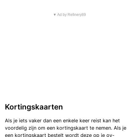
▼ Ad by Refinery89
Kortingskaarten
Als je iets vaker dan een enkele keer reist kan het
voordelig zijn om een kortingskaart te nemen. Als je
een kortingskaart bestelt wordt deze op je ov-