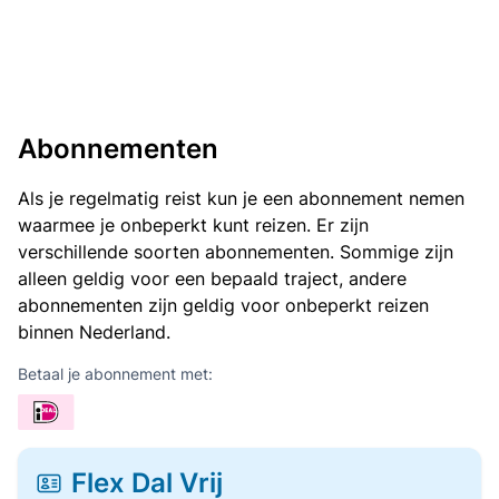
Abonnementen
Als je regelmatig reist kun je een abonnement nemen
waarmee je onbeperkt kunt reizen. Er zijn
verschillende soorten abonnementen. Sommige zijn
alleen geldig voor een bepaald traject, andere
abonnementen zijn geldig voor onbeperkt reizen
binnen Nederland.
Betaal je abonnement met:
Flex Dal Vrij