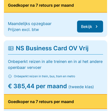
Goedkoper na 7 retours per maand
Maandelijks opzegbaar
Bekijk
Prijzen excl. btw
NS Business Card OV Vrij
Onbeperkt reizen in alle treinen en in al het andere
openbaar vervoer
Onbeperkt reizen in trein, bus, tram en metro
€ 385,44 per maand
(tweede klas)
Goedkoper na 7 retours per maand