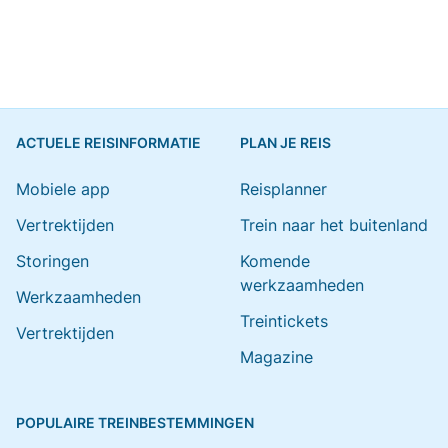
ACTUELE REISINFORMATIE
PLAN JE REIS
Mobiele app
Reisplanner
Vertrektijden
Trein naar het buitenland
Storingen
Komende
werkzaamheden
Werkzaamheden
Treintickets
Vertrektijden
Magazine
POPULAIRE TREINBESTEMMINGEN