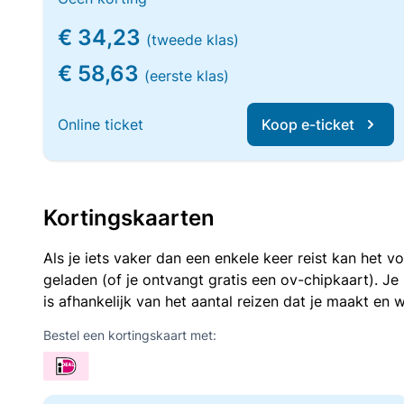
€ 34,23
(tweede klas)
€ 58,63
(eerste klas)
Online ticket
Koop e-ticket
Kortingskaarten
Als je iets vaker dan een enkele keer reist kan het 
geladen (of je ontvangt gratis een ov-chipkaart). J
is afhankelijk van het aantal reizen dat je maakt en w
Bestel een kortingskaart met: