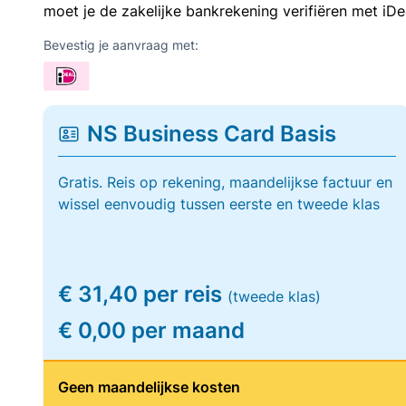
moet je de zakelijke bankrekening verifiëren met iDe
Bevestig je aanvraag met:
NS Business Card Basis
Gratis. Reis op rekening, maandelijkse factuur en
wissel eenvoudig tussen eerste en tweede klas
€ 31,40 per reis
(tweede klas)
€ 0,00 per maand
Geen maandelijkse kosten