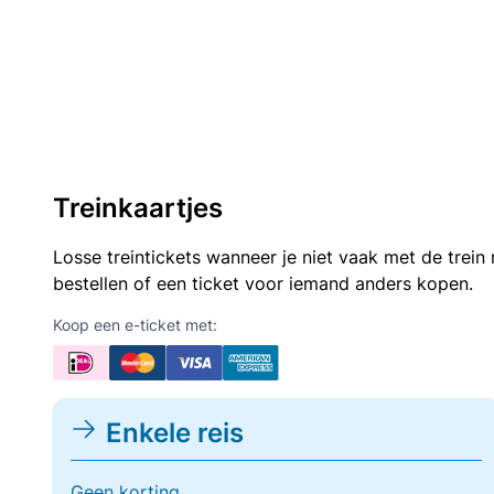
Treinkaartjes
Losse treintickets wanneer je niet vaak met de trei
bestellen of een ticket voor iemand anders kopen.
Koop een e-ticket met:
Enkele reis
Geen korting