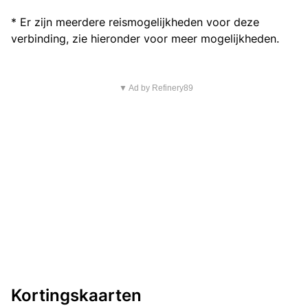
* Er zijn meerdere reismogelijkheden voor deze
verbinding, zie hieronder voor meer mogelijkheden.
▼ Ad by Refinery89
Kortingskaarten