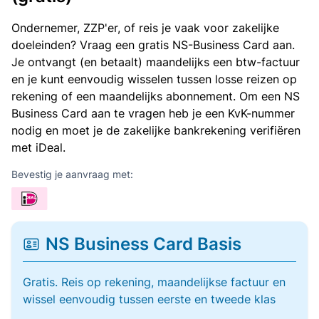
Ondernemer, ZZP'er, of reis je vaak voor zakelijke
doeleinden? Vraag een gratis NS-Business Card aan.
Je ontvangt (en betaalt) maandelijks een btw-factuur
en je kunt eenvoudig wisselen tussen losse reizen op
rekening of een maandelijks abonnement. Om een NS
Business Card aan te vragen heb je een KvK-nummer
nodig en moet je de zakelijke bankrekening verifiëren
met iDeal.
Bevestig je aanvraag met:
NS Business Card Basis
Gratis. Reis op rekening, maandelijkse factuur en
wissel eenvoudig tussen eerste en tweede klas