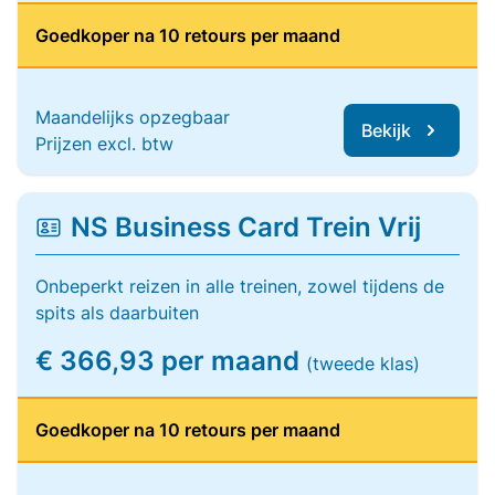
Goedkoper na 10 retours per maand
Maandelijks opzegbaar
Bekijk
Prijzen excl. btw
NS Business Card Trein Vrij
Onbeperkt reizen in alle treinen, zowel tijdens de
spits als daarbuiten
€ 366,93 per maand
(tweede klas)
Goedkoper na 10 retours per maand