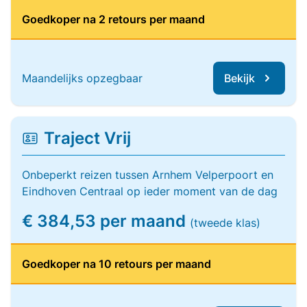
Goedkoper na 2 retours per maand
Maandelijks opzegbaar
Bekijk
Traject Vrij
Onbeperkt reizen tussen Arnhem Velperpoort en
Eindhoven Centraal op ieder moment van de dag
€ 384,53 per maand
(tweede klas)
Goedkoper na 10 retours per maand