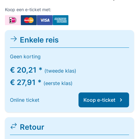
Koop een e-ticket met:
Enkele reis
Geen korting
€ 20,21 *
(tweede klas)
€ 27,91 *
(eerste klas)
Online ticket
Koop e-ticket
Retour