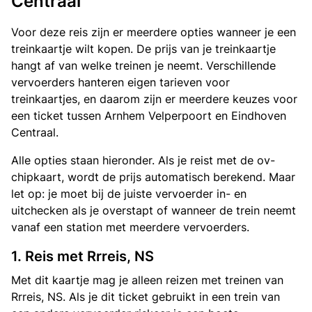
Centraal
Voor deze reis zijn er meerdere opties wanneer je een
treinkaartje wilt kopen. De prijs van je treinkaartje
hangt af van welke treinen je neemt. Verschillende
vervoerders hanteren eigen tarieven voor
treinkaartjes, en daarom zijn er meerdere keuzes voor
een ticket tussen Arnhem Velperpoort en Eindhoven
Centraal.
Alle opties staan hieronder. Als je reist met de ov-
chipkaart, wordt de prijs automatisch berekend. Maar
let op: je moet bij de juiste vervoerder in- en
uitchecken als je overstapt of wanneer de trein neemt
vanaf een station met meerdere vervoerders.
1. Reis met Rrreis, NS
Met dit kaartje mag je alleen reizen met treinen van
Rrreis, NS. Als je dit ticket gebruikt in een trein van