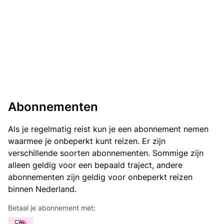
Abonnementen
Als je regelmatig reist kun je een abonnement nemen
waarmee je onbeperkt kunt reizen. Er zijn
verschillende soorten abonnementen. Sommige zijn
alleen geldig voor een bepaald traject, andere
abonnementen zijn geldig voor onbeperkt reizen
binnen Nederland.
Betaal je abonnement met: