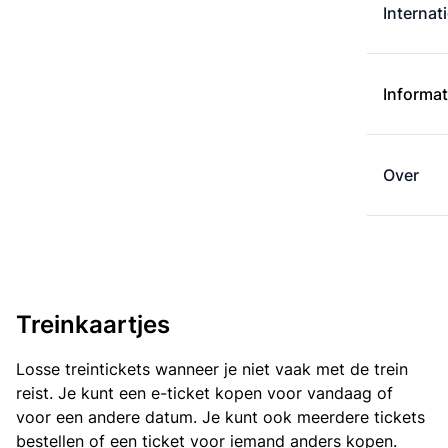
Internat
Informat
Over
Treinkaartjes
Losse treintickets wanneer je niet vaak met de trein
reist. Je kunt een e-ticket kopen voor vandaag of
voor een andere datum. Je kunt ook meerdere tickets
bestellen of een ticket voor iemand anders kopen.