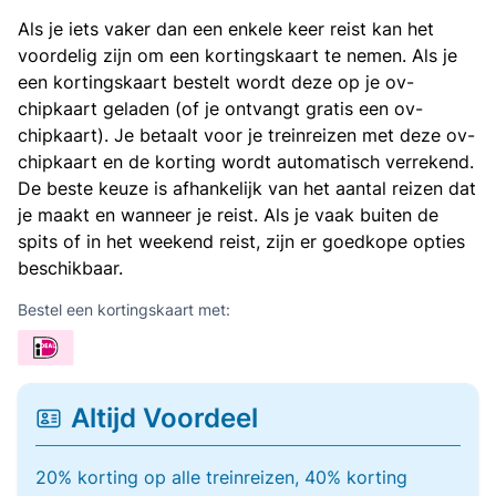
Als je iets vaker dan een enkele keer reist kan het
voordelig zijn om een kortingskaart te nemen. Als je
een kortingskaart bestelt wordt deze op je ov-
chipkaart geladen (of je ontvangt gratis een ov-
chipkaart). Je betaalt voor je treinreizen met deze ov-
chipkaart en de korting wordt automatisch verrekend.
De beste keuze is afhankelijk van het aantal reizen dat
je maakt en wanneer je reist. Als je vaak buiten de
spits of in het weekend reist, zijn er goedkope opties
beschikbaar.
Bestel een kortingskaart met:
Altijd Voordeel
20% korting op alle treinreizen, 40% korting