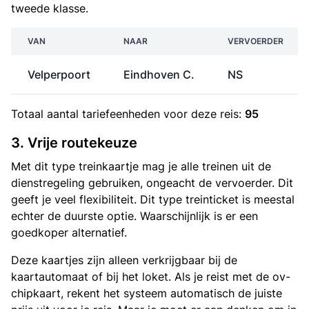
tweede klasse.
VAN
NAAR
VERVOERDER
Velperpoort
Eindhoven C.
NS
Totaal aantal
tariefeenheden
voor deze reis:
95
3. Vrije routekeuze
Met dit type treinkaartje mag je alle treinen uit de
dienstregeling gebruiken, ongeacht de vervoerder. Dit
geeft je veel flexibiliteit. Dit type treinticket is meestal
echter de duurste optie. Waarschijnlijk is er een
goedkoper alternatief.
Deze kaartjes zijn alleen verkrijgbaar bij de
kaartautomaat of bij het loket. Als je reist met de ov-
chipkaart, rekent het systeem automatisch de juiste