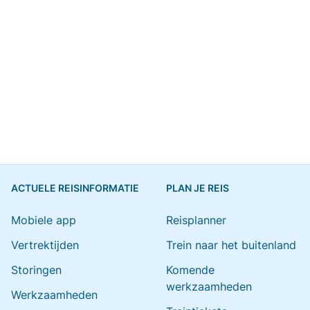
ACTUELE REISINFORMATIE
PLAN JE REIS
Mobiele app
Reisplanner
Vertrektijden
Trein naar het buitenland
Storingen
Komende
werkzaamheden
Werkzaamheden