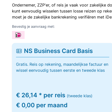
Ondernemer, ZZP'er, of reis je vaak voor zakelijke d
kunt eenvoudig wisselen tussen losse reizen op re
moet je de zakelijke bankrekening verifiëren met iDe
Bevestig je aanvraag met:
NS Business Card Basis
Gratis. Reis op rekening, maandelijkse factuur en
wissel eenvoudig tussen eerste en tweede klas
€ 26,14 * per reis
(tweede klas)
€ 0,00 per maand