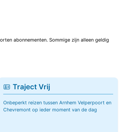
soorten abonnementen. Sommige zijn alleen geldig
Traject Vrij
Onbeperkt reizen tussen Arnhem Velperpoort en
Chevremont op ieder moment van de dag