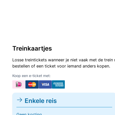
Treinkaartjes
Losse treintickets wanneer je niet vaak met de trei
bestellen of een ticket voor iemand anders kopen.
Koop een e-ticket met:
Enkele reis
Geen korting