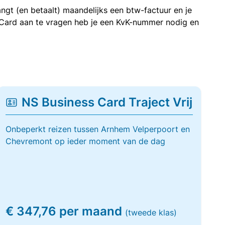
ngt (en betaalt) maandelijks een btw-factuur en je
 Card aan te vragen heb je een KvK-nummer nodig en
NS Business Card Traject Vrij
Onbeperkt reizen tussen Arnhem Velperpoort en
Chevremont op ieder moment van de dag
€ 347,76 per maand
(tweede klas)