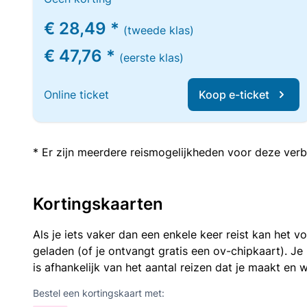
€ 28,49 *
(tweede klas)
€ 47,76 *
(eerste klas)
Online ticket
Koop e-ticket
* Er zijn meerdere reismogelijkheden voor deze verb
Kortingskaarten
Als je iets vaker dan een enkele keer reist kan het 
geladen (of je ontvangt gratis een ov-chipkaart). J
is afhankelijk van het aantal reizen dat je maakt en w
Bestel een kortingskaart met: