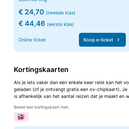
€ 24,70
(tweede klas)
€ 44,46
(eerste klas)
Online ticket
Koop e-ticket
Kortingskaarten
Als je iets vaker dan een enkele keer reist kan het 
geladen (of je ontvangt gratis een ov-chipkaart). J
is afhankelijk van het aantal reizen dat je maakt en w
Bestel een kortingskaart met: