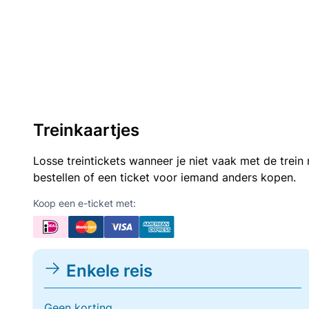
Treinkaartjes
Losse treintickets wanneer je niet vaak met de trei
bestellen of een ticket voor iemand anders kopen.
Koop een e-ticket met:
Enkele reis
Geen korting