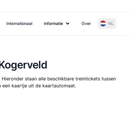
Internationaal
Informatie
Over
NL
 Kogerveld
 Hieronder staan alle beschikbare treintickets tussen
 een kaartje uit de kaartautomaat.