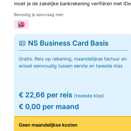
moet je de zakelijke bankrekening verifiëren met iDe
Bevestig je aanvraag met:
NS Business Card Basis
Gratis. Reis op rekening, maandelijkse factuur en
wissel eenvoudig tussen eerste en tweede klas
€ 22,66 per reis
(tweede klas)
€ 0,00 per maand
Geen maandelijkse kosten