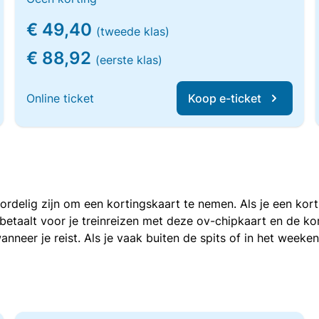
€ 49,40
(tweede klas)
€ 88,92
(eerste klas)
Online ticket
Koop e-ticket
voordelig zijn om een kortingskaart te nemen. Als je een ko
e betaalt voor je treinreizen met deze ov-chipkaart en de 
anneer je reist. Als je vaak buiten de spits of in het weeke