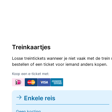
Treinkaartjes
Losse treintickets wanneer je niet vaak met de trei
bestellen of een ticket voor iemand anders kopen.
Koop een e-ticket met:
Enkele reis
Geen korting