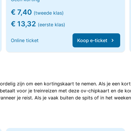
€ 7,40
(tweede klas)
€ 13,32
(eerste klas)
Online ticket
Koop e-ticket
voordelig zijn om een kortingskaart te nemen. Als je een ko
e betaalt voor je treinreizen met deze ov-chipkaart en de 
anneer je reist. Als je vaak buiten de spits of in het weeke