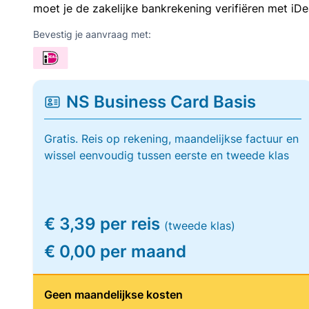
moet je de zakelijke bankrekening verifiëren met iDe
Bevestig je aanvraag met:
NS Business Card Basis
Gratis. Reis op rekening, maandelijkse factuur en
wissel eenvoudig tussen eerste en tweede klas
€ 3,39 per reis
(tweede klas)
€ 0,00 per maand
Geen maandelijkse kosten