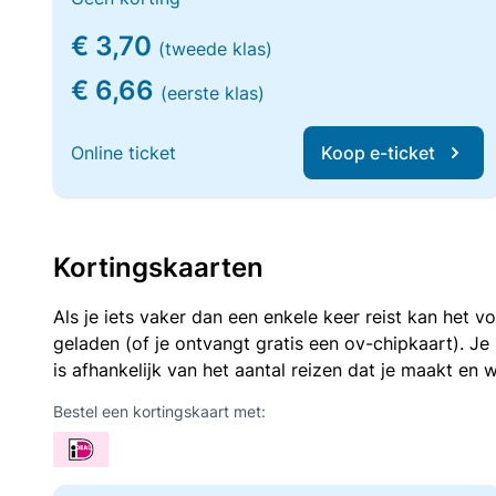
€ 3,70
(tweede klas)
€ 6,66
(eerste klas)
Online ticket
Koop e-ticket
Kortingskaarten
Als je iets vaker dan een enkele keer reist kan het 
geladen (of je ontvangt gratis een ov-chipkaart). J
is afhankelijk van het aantal reizen dat je maakt en w
Bestel een kortingskaart met: