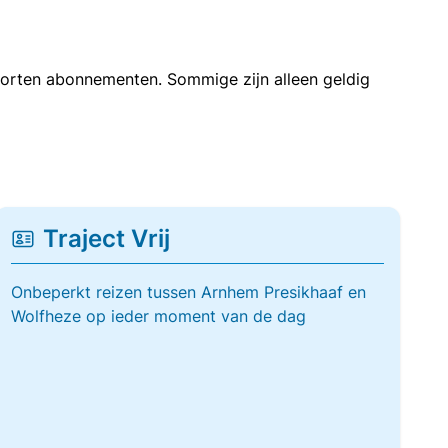
soorten abonnementen. Sommige zijn alleen geldig
Traject Vrij
Onbeperkt reizen tussen Arnhem Presikhaaf en
Wolfheze op ieder moment van de dag