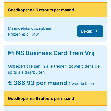
Goedkoper na 6 retours per maand
Maandelijks opzegbaar
Bekijk
Prijzen excl. btw
NS Business Card Trein Vrij
Onbeperkt reizen in alle treinen, zowel tijdens de
spits als daarbuiten
€ 366,93 per maand
(tweede klas)
Goedkoper na 6 retours per maand