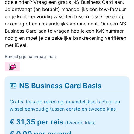
doeleinden? Vraag een gratis NS-Business Card aan.
Je ontvangt (en betaalt) maandelijks een btw-factuur
en je kunt eenvoudig wisselen tussen losse reizen op
rekening of een maandelijks abonnement. Om een NS
Business Card aan te vragen heb je een KvK-nummer
nodig en moet je de zakelijke bankrekening verifiëren
met iDeal.
Bevestig je aanvraag met:
NS Business Card Basis
Gratis. Reis op rekening, maandelijkse factuur en
wissel eenvoudig tussen eerste en tweede klas
€ 31,35 per reis
(tweede klas)
€ 0,00 per maand