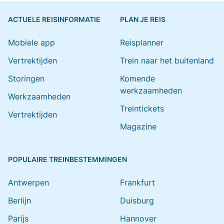
ACTUELE REISINFORMATIE
PLAN JE REIS
Mobiele app
Reisplanner
Vertrektijden
Trein naar het buitenland
Storingen
Komende
werkzaamheden
Werkzaamheden
Treintickets
Vertrektijden
Magazine
POPULAIRE TREINBESTEMMINGEN
Antwerpen
Frankfurt
Berlijn
Duisburg
Parijs
Hannover