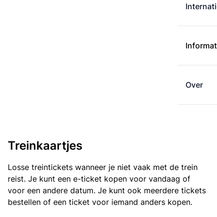
Internat
Informat
Over
Treinkaartjes
Losse treintickets wanneer je niet vaak met de trein
reist. Je kunt een e-ticket kopen voor vandaag of
voor een andere datum. Je kunt ook meerdere tickets
bestellen of een ticket voor iemand anders kopen.