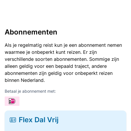
Abonnementen
Als je regelmatig reist kun je een abonnement nemen
waarmee je onbeperkt kunt reizen. Er zijn
verschillende soorten abonnementen. Sommige zijn
alleen geldig voor een bepaald traject, andere
abonnementen zijn geldig voor onbeperkt reizen
binnen Nederland.
Betaal je abonnement met:
Flex Dal Vrij