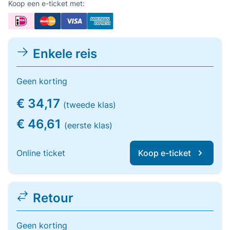
Koop een e-ticket met:
Enkele reis
Geen korting
€ 34,17
(tweede klas)
€ 46,61
(eerste klas)
Online ticket
Koop e-ticket
Retour
Geen korting