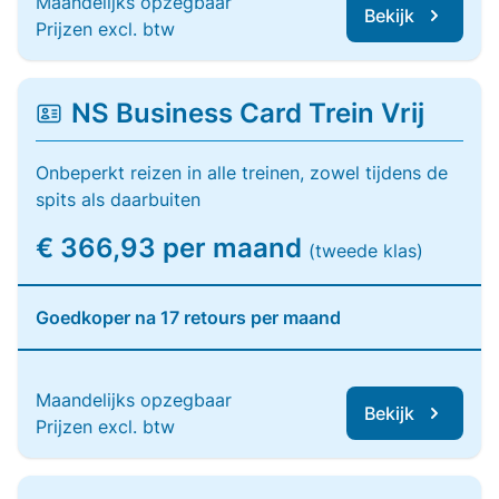
Maandelijks opzegbaar
Bekijk
Prijzen excl. btw
NS Business Card Trein Vrij
Onbeperkt reizen in alle treinen, zowel tijdens de
spits als daarbuiten
€ 366,93 per maand
(tweede klas)
Goedkoper na 17 retours per maand
Maandelijks opzegbaar
Bekijk
Prijzen excl. btw