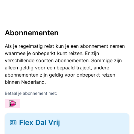
Abonnementen
Als je regelmatig reist kun je een abonnement nemen
waarmee je onbeperkt kunt reizen. Er zijn
verschillende soorten abonnementen. Sommige zijn
alleen geldig voor een bepaald traject, andere
abonnementen zijn geldig voor onbeperkt reizen
binnen Nederland.
Betaal je abonnement met:
Flex Dal Vrij