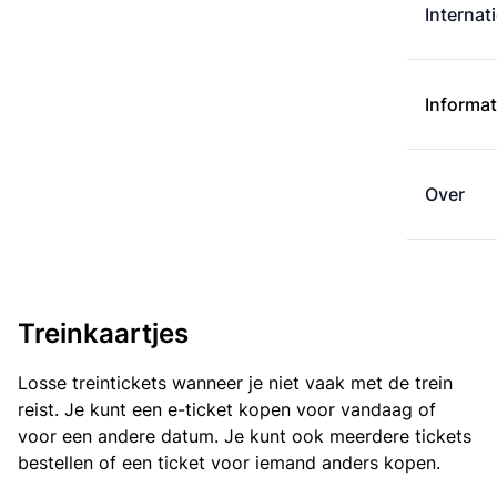
Internat
Informat
Over
Treinkaartjes
Losse treintickets wanneer je niet vaak met de trein
reist. Je kunt een e-ticket kopen voor vandaag of
voor een andere datum. Je kunt ook meerdere tickets
bestellen of een ticket voor iemand anders kopen.