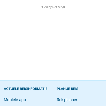
▼ Ad by Refinery89
ACTUELE REISINFORMATIE
PLAN JE REIS
Mobiele app
Reisplanner