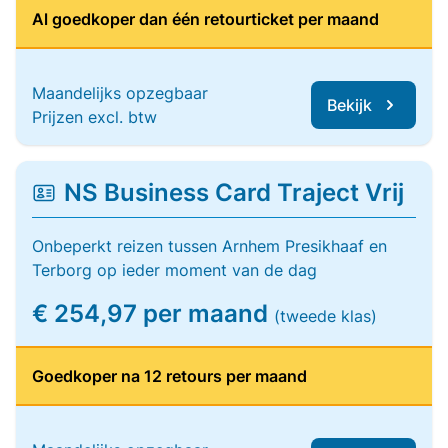
Al goedkoper dan één retourticket per maand
Maandelijks opzegbaar
Bekijk
Prijzen excl. btw
NS Business Card Traject Vrij
Onbeperkt reizen tussen Arnhem Presikhaaf en
Terborg op ieder moment van de dag
€ 254,97 per maand
(tweede klas)
Goedkoper na 12 retours per maand