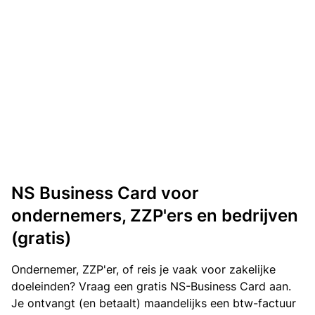
NS Business Card voor
ondernemers, ZZP'ers en bedrijven
(gratis)
Ondernemer, ZZP'er, of reis je vaak voor zakelijke
doeleinden? Vraag een gratis NS-Business Card aan.
Je ontvangt (en betaalt) maandelijks een btw-factuur