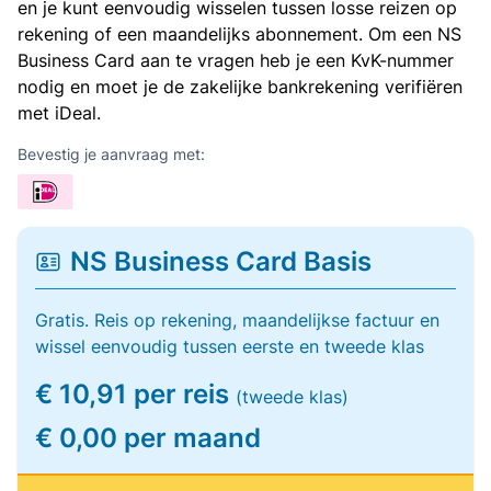
en je kunt eenvoudig wisselen tussen losse reizen op
rekening of een maandelijks abonnement. Om een NS
Business Card aan te vragen heb je een KvK-nummer
nodig en moet je de zakelijke bankrekening verifiëren
met iDeal.
Bevestig je aanvraag met:
NS Business Card Basis
Gratis. Reis op rekening, maandelijkse factuur en
wissel eenvoudig tussen eerste en tweede klas
€ 10,91 per reis
(tweede klas)
€ 0,00 per maand