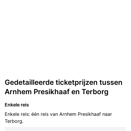
Gedetailleerde ticketprijzen tussen
Arnhem Presikhaaf en Terborg
Enkele reis
Enkele reis: één reis van Arnhem Presikhaaf naar
Terborg.