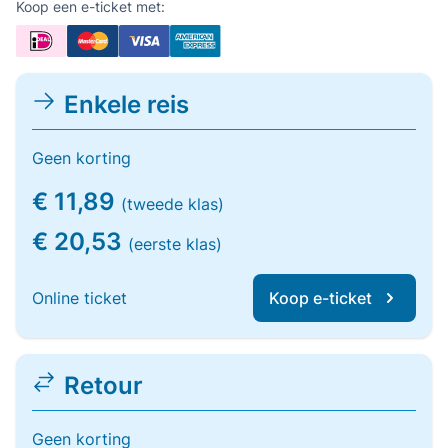
Koop een e-ticket met:
Enkele reis
Geen korting
€ 11,89
(tweede klas)
€ 20,53
(eerste klas)
Online ticket
Koop e-ticket
Retour
Geen korting