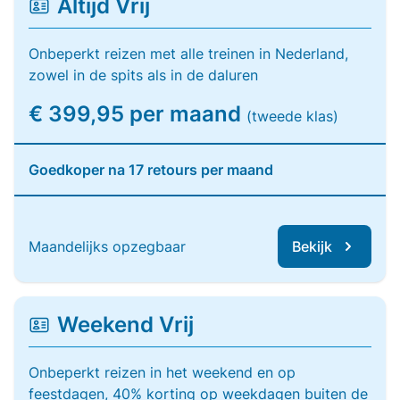
Altijd Vrij
Onbeperkt reizen met alle treinen in Nederland,
zowel in de spits als in de daluren
€ 399,95 per maand
(tweede klas)
Goedkoper na 17 retours per maand
Maandelijks opzegbaar
Bekijk
Weekend Vrij
Onbeperkt reizen in het weekend en op
feestdagen, 40% korting op weekdagen buiten de