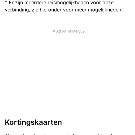
* Er zijn meerdere reismogelijkheden voor deze
verbinding, zie hieronder voor meer mogelijkheden.
▼ Ad by Refinery89
Kortingskaarten