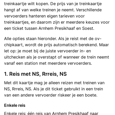
treinkaartje wilt kopen. De prijs van je treinkaartje
hangt af van welke treinen je neemt. Verschillende
vervoerders hanteren eigen tarieven voor
treinkaartjes, en daarom zijn er meerdere keuzes voor
een ticket tussen Arnhem Presikhaaf en Soest.
Alle opties staan hieronder. Als je reist met de ov-
chipkaart, wordt de prijs automatisch berekend. Maar
let op: je moet bij de juiste vervoerder in- en
uitchecken als je overstapt of wanneer de trein neemt
vanaf een station met meerdere vervoerders.
1. Reis met NS, Rrreis, NS
Met dit kaartje mag je alleen reizen met treinen van
NS, Rrreis, NS. Als je dit ticket gebruikt in een trein
van een andere vervoerder riskeer je een boete.
Enkele reis
Enkele reis: één reis van Arnhem Presikhaaf naar