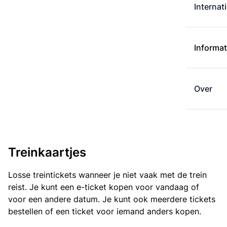
Internat
Informat
Over
Treinkaartjes
Losse treintickets wanneer je niet vaak met de trein
reist. Je kunt een e-ticket kopen voor vandaag of
voor een andere datum. Je kunt ook meerdere tickets
bestellen of een ticket voor iemand anders kopen.