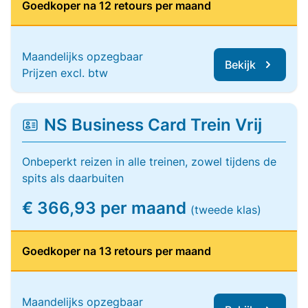
Goedkoper na 12 retours per maand
Maandelijks opzegbaar
Bekijk
Prijzen excl. btw
NS Business Card Trein Vrij
Onbeperkt reizen in alle treinen, zowel tijdens de
spits als daarbuiten
€ 366,93 per maand
(tweede klas)
Goedkoper na 13 retours per maand
Maandelijks opzegbaar