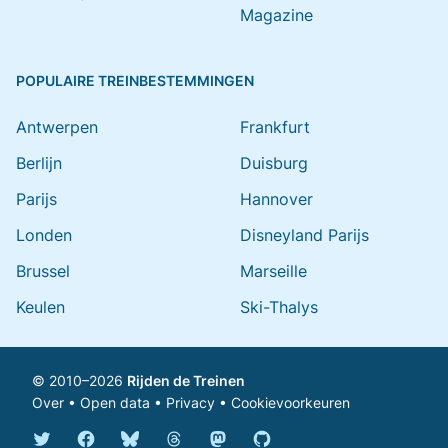
Magazine
POPULAIRE TREINBESTEMMINGEN
Antwerpen
Frankfurt
Berlijn
Duisburg
Parijs
Hannover
Londen
Disneyland Parijs
Brussel
Marseille
Keulen
Ski-Thalys
© 2010–2026
Rijden de Treinen
Over
•
Open data
•
Privacy
•
Cookievoorkeuren