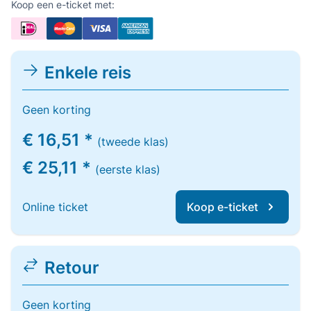
Koop een e-ticket met:
Enkele reis
Geen korting
€ 16,51 *
(tweede klas)
€ 25,11 *
(eerste klas)
Online ticket
Koop e-ticket
Retour
Geen korting