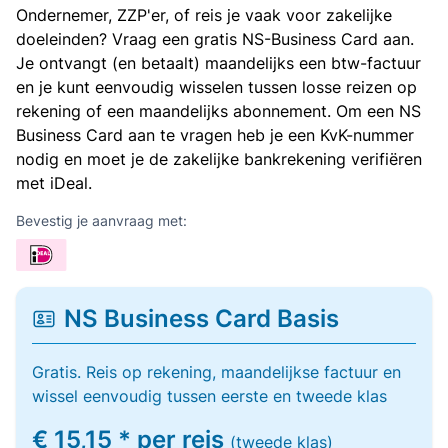
Ondernemer, ZZP'er, of reis je vaak voor zakelijke
doeleinden? Vraag een gratis NS-Business Card aan.
Je ontvangt (en betaalt) maandelijks een btw-factuur
en je kunt eenvoudig wisselen tussen losse reizen op
rekening of een maandelijks abonnement. Om een NS
Business Card aan te vragen heb je een KvK-nummer
nodig en moet je de zakelijke bankrekening verifiëren
met iDeal.
Bevestig je aanvraag met:
NS Business Card Basis
Gratis. Reis op rekening, maandelijkse factuur en
wissel eenvoudig tussen eerste en tweede klas
€ 15,15 * per reis
(tweede klas)