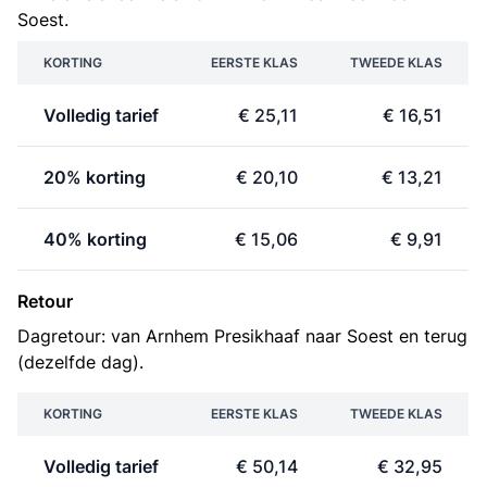
Soest.
KORTING
EERSTE KLAS
TWEEDE KLAS
Volledig tarief
€ 25,11
€ 16,51
20% korting
€ 20,10
€ 13,21
40% korting
€ 15,06
€ 9,91
Retour
Dagretour: van Arnhem Presikhaaf naar Soest en terug
(dezelfde dag).
KORTING
EERSTE KLAS
TWEEDE KLAS
Volledig tarief
€ 50,14
€ 32,95