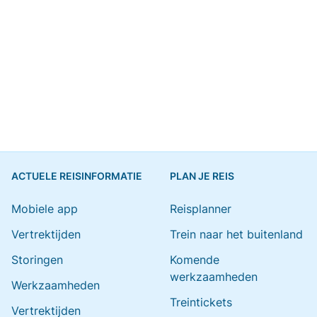
ACTUELE REISINFORMATIE
PLAN JE REIS
Mobiele app
Reisplanner
Vertrektijden
Trein naar het buitenland
Storingen
Komende
werkzaamheden
Werkzaamheden
Treintickets
Vertrektijden