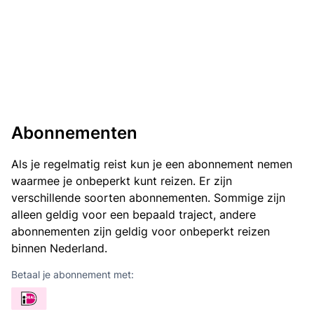
Abonnementen
Als je regelmatig reist kun je een abonnement nemen
waarmee je onbeperkt kunt reizen. Er zijn
verschillende soorten abonnementen. Sommige zijn
alleen geldig voor een bepaald traject, andere
abonnementen zijn geldig voor onbeperkt reizen
binnen Nederland.
Betaal je abonnement met: