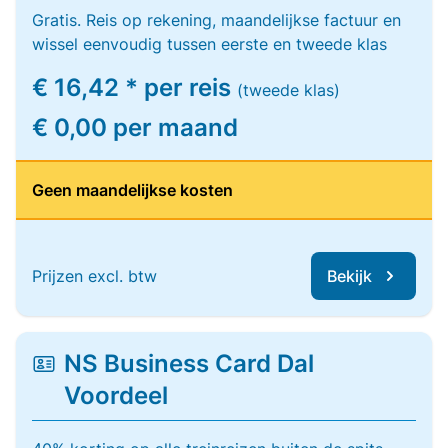
Gratis. Reis op rekening, maandelijkse factuur en
wissel eenvoudig tussen eerste en tweede klas
€ 16,42 * per reis
(tweede klas)
€ 0,00 per maand
Geen maandelijkse kosten
Prijzen excl. btw
Bekijk
NS Business Card Dal
Voordeel