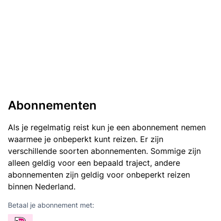
Abonnementen
Als je regelmatig reist kun je een abonnement nemen
waarmee je onbeperkt kunt reizen. Er zijn
verschillende soorten abonnementen. Sommige zijn
alleen geldig voor een bepaald traject, andere
abonnementen zijn geldig voor onbeperkt reizen
binnen Nederland.
Betaal je abonnement met: