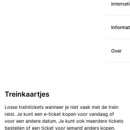
Internat
Informat
Over
Treinkaartjes
Losse treintickets wanneer je niet vaak met de trein
reist. Je kunt een e-ticket kopen voor vandaag of
voor een andere datum. Je kunt ook meerdere tickets
bestellen of een ticket voor iemand anders kopen.