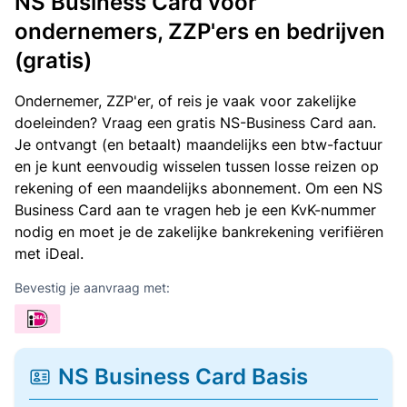
NS Business Card voor
ondernemers, ZZP'ers en bedrijven
(gratis)
Ondernemer, ZZP'er, of reis je vaak voor zakelijke
doeleinden? Vraag een gratis NS-Business Card aan.
Je ontvangt (en betaalt) maandelijks een btw-factuur
en je kunt eenvoudig wisselen tussen losse reizen op
rekening of een maandelijks abonnement. Om een NS
Business Card aan te vragen heb je een KvK-nummer
nodig en moet je de zakelijke bankrekening verifiëren
met iDeal.
Bevestig je aanvraag met:
NS Business Card Basis