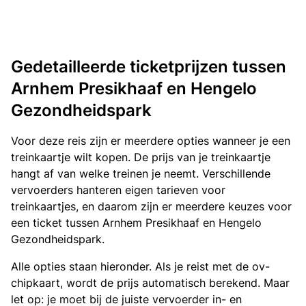
Gedetailleerde ticketprijzen tussen
Arnhem Presikhaaf en Hengelo
Gezondheidspark
Voor deze reis zijn er meerdere opties wanneer je een
treinkaartje wilt kopen. De prijs van je treinkaartje
hangt af van welke treinen je neemt. Verschillende
vervoerders hanteren eigen tarieven voor
treinkaartjes, en daarom zijn er meerdere keuzes voor
een ticket tussen Arnhem Presikhaaf en Hengelo
Gezondheidspark.
Alle opties staan hieronder. Als je reist met de ov-
chipkaart, wordt de prijs automatisch berekend. Maar
let op: je moet bij de juiste vervoerder in- en