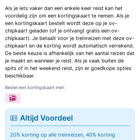
Als je iets vaker dan een enkele keer reist kan het
voordelig zijn om een kortingskaart te nemen. Als je
een kortingskaart bestelt wordt deze op je ov-
chipkaart geladen (of je ontvangt gratis een ov-
chipkaart). Je betaalt voor je treinreizen met deze ov-
chipkaart en de korting wordt automatisch verrekend.
De beste keuze is afhankelijk van het aantal reizen dat
je maakt en wanneer je reist. Als je vaak buiten de
spits of in het weekend reist, zijn er goedkope opties
beschikbaar.
Bestel een kortingskaart met:
Altijd Voordeel
20% korting op alle treinreizen, 40% korting