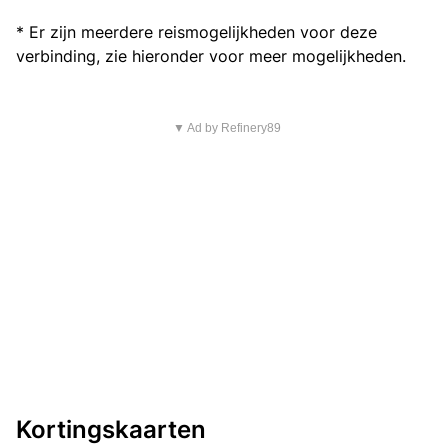
* Er zijn meerdere reismogelijkheden voor deze
verbinding, zie hieronder voor meer mogelijkheden.
▼ Ad by Refinery89
Kortingskaarten