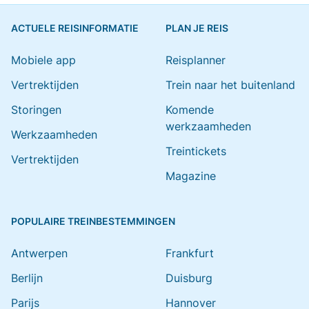
ACTUELE REISINFORMATIE
PLAN JE REIS
Mobiele app
Reisplanner
Vertrektijden
Trein naar het buitenland
Storingen
Komende
werkzaamheden
Werkzaamheden
Treintickets
Vertrektijden
Magazine
POPULAIRE TREINBESTEMMINGEN
Antwerpen
Frankfurt
Berlijn
Duisburg
Parijs
Hannover