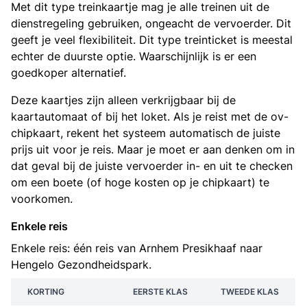
Met dit type treinkaartje mag je alle treinen uit de
dienstregeling gebruiken, ongeacht de vervoerder. Dit
geeft je veel flexibiliteit. Dit type treinticket is meestal
echter de duurste optie. Waarschijnlijk is er een
goedkoper alternatief.
Deze kaartjes zijn alleen verkrijgbaar bij de
kaartautomaat of bij het loket. Als je reist met de ov-
chipkaart, rekent het systeem automatisch de juiste
prijs uit voor je reis. Maar je moet er aan denken om in
dat geval bij de juiste vervoerder in- en uit te checken
om een boete (of hoge kosten op je chipkaart) te
voorkomen.
Enkele reis
Enkele reis: één reis van Arnhem Presikhaaf naar
Hengelo Gezondheidspark.
KORTING
EERSTE KLAS
TWEEDE KLAS