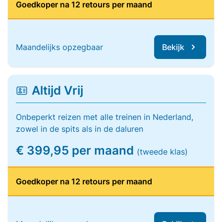
Goedkoper na 12 retours per maand
Maandelijks opzegbaar
Bekijk
Altijd Vrij
Onbeperkt reizen met alle treinen in Nederland,
zowel in de spits als in de daluren
€ 399,95 per maand
(tweede klas)
Goedkoper na 12 retours per maand