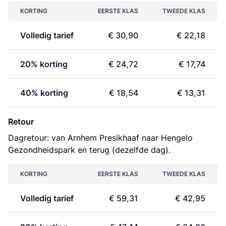
KORTING
EERSTE KLAS
TWEEDE KLAS
Volledig tarief
€ 30,90
€ 22,18
20% korting
€ 24,72
€ 17,74
40% korting
€ 18,54
€ 13,31
Retour
Dagretour: van Arnhem Presikhaaf naar Hengelo
Gezondheidspark en terug (dezelfde dag).
KORTING
EERSTE KLAS
TWEEDE KLAS
Volledig tarief
€ 59,31
€ 42,95