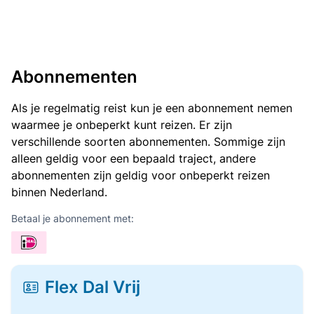
Abonnementen
Als je regelmatig reist kun je een abonnement nemen
waarmee je onbeperkt kunt reizen. Er zijn
verschillende soorten abonnementen. Sommige zijn
alleen geldig voor een bepaald traject, andere
abonnementen zijn geldig voor onbeperkt reizen
binnen Nederland.
Betaal je abonnement met:
Flex Dal Vrij