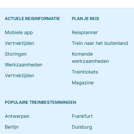
ACTUELE REISINFORMATIE
PLAN JE REIS
Mobiele app
Reisplanner
Vertrektijden
Trein naar het buitenland
Storingen
Komende
werkzaamheden
Werkzaamheden
Treintickets
Vertrektijden
Magazine
POPULAIRE TREINBESTEMMINGEN
Antwerpen
Frankfurt
Berlijn
Duisburg