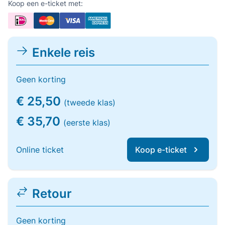
Koop een e-ticket met:
Enkele reis
Geen korting
€ 25,50
(tweede klas)
€ 35,70
(eerste klas)
Online ticket
Koop e-ticket
Retour
Geen korting