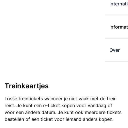
Internat
Informat
Over
Treinkaartjes
Losse treintickets wanneer je niet vaak met de trein
reist. Je kunt een e-ticket kopen voor vandaag of
voor een andere datum. Je kunt ook meerdere tickets
bestellen of een ticket voor iemand anders kopen.