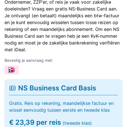
Ondernemer, ZZP'er, of reis je vaak voor zakelijke
doeleinden? Vraag een gratis NS-Business Card aan.
Je ontvangt (en betaalt) maandelijks een btw-factuur
en je kunt eenvoudig wisselen tussen losse reizen op
rekening of een maandelijks abonnement. Om een NS
Business Card aan te vragen heb je een KvK-nummer
nodig en moet je de zakelijke bankrekening verifiëren
met iDeal.
Bevestig je aanvraag met:
NS Business Card Basis
Gratis. Reis op rekening, maandelijkse factuur en
wissel eenvoudig tussen eerste en tweede klas
€ 23,39 per reis
(tweede klas)