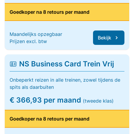
Goedkoper na 8 retours per maand
Maandelijks opzegbaar
Bekijk
Prijzen excl. btw
NS Business Card Trein Vrij
Onbeperkt reizen in alle treinen, zowel tijdens de
spits als daarbuiten
€ 366,93 per maand
(tweede klas)
Goedkoper na 8 retours per maand