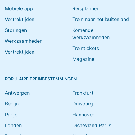
Mobiele app
Reisplanner
Vertrektijden
Trein naar het buitenland
Storingen
Komende
werkzaamheden
Werkzaamheden
Treintickets
Vertrektijden
Magazine
POPULAIRE TREINBESTEMMINGEN
Antwerpen
Frankfurt
Berlijn
Duisburg
Parijs
Hannover
Londen
Disneyland Parijs