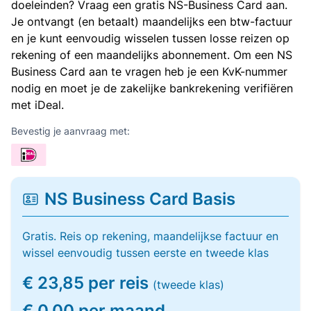
doeleinden? Vraag een gratis NS-Business Card aan.
Je ontvangt (en betaalt) maandelijks een btw-factuur
en je kunt eenvoudig wisselen tussen losse reizen op
rekening of een maandelijks abonnement. Om een NS
Business Card aan te vragen heb je een KvK-nummer
nodig en moet je de zakelijke bankrekening verifiëren
met iDeal.
Bevestig je aanvraag met:
NS Business Card Basis
Gratis. Reis op rekening, maandelijkse factuur en
wissel eenvoudig tussen eerste en tweede klas
€ 23,85 per reis
(tweede klas)
€ 0,00 per maand