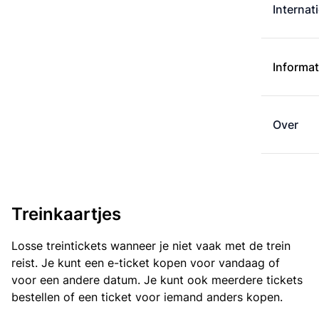
Internat
Informat
Over
Treinkaartjes
Losse treintickets wanneer je niet vaak met de trein
reist. Je kunt een e-ticket kopen voor vandaag of
voor een andere datum. Je kunt ook meerdere tickets
bestellen of een ticket voor iemand anders kopen.