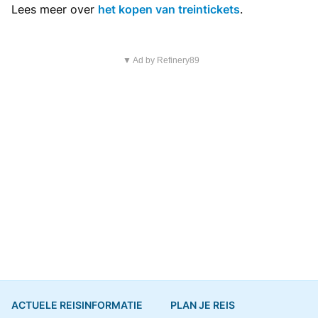
Lees meer over
het kopen van treintickets
.
▼ Ad by Refinery89
ACTUELE REISINFORMATIE
PLAN JE REIS