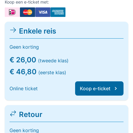
Koop een e-ticket met:
Enkele reis
Geen korting
€ 26,00
(tweede klas)
€ 46,80
(eerste klas)
Online ticket
Koop e-ticket
Retour
Geen korting