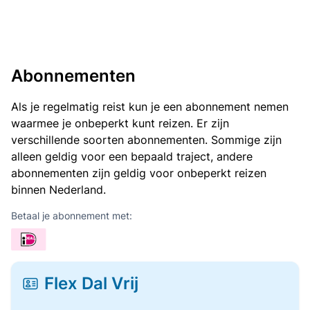
Abonnementen
Als je regelmatig reist kun je een abonnement nemen
waarmee je onbeperkt kunt reizen. Er zijn
verschillende soorten abonnementen. Sommige zijn
alleen geldig voor een bepaald traject, andere
abonnementen zijn geldig voor onbeperkt reizen
binnen Nederland.
Betaal je abonnement met:
Flex Dal Vrij