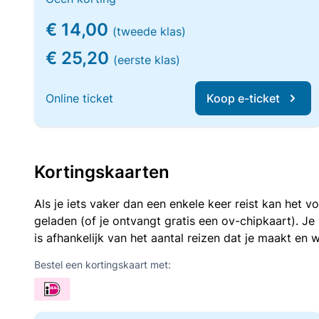
€ 14,00
(tweede klas)
€ 25,20
(eerste klas)
Online ticket
Koop e-ticket
Kortingskaarten
Als je iets vaker dan een enkele keer reist kan het 
geladen (of je ontvangt gratis een ov-chipkaart). J
is afhankelijk van het aantal reizen dat je maakt en w
Bestel een kortingskaart met: