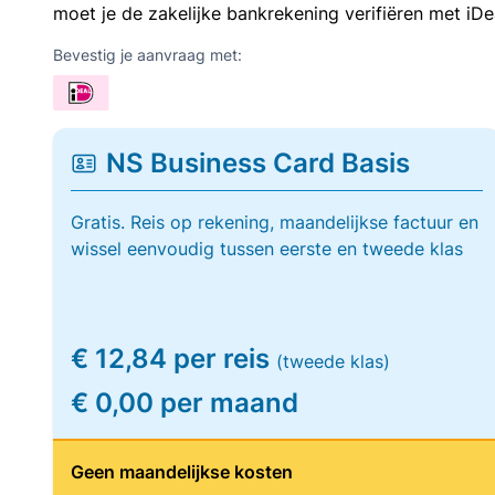
moet je de zakelijke bankrekening verifiëren met iDe
Bevestig je aanvraag met:
NS Business Card Basis
Gratis. Reis op rekening, maandelijkse factuur en
wissel eenvoudig tussen eerste en tweede klas
€ 12,84 per reis
(tweede klas)
€ 0,00 per maand
Geen maandelijkse kosten