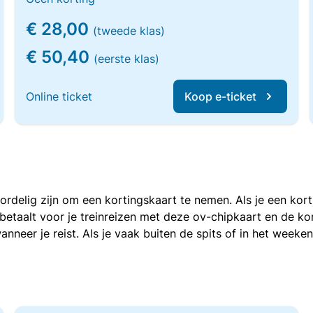
€ 28,00
(tweede klas)
€ 50,40
(eerste klas)
Online ticket
Koop e-ticket
voordelig zijn om een kortingskaart te nemen. Als je een ko
e betaalt voor je treinreizen met deze ov-chipkaart en de 
anneer je reist. Als je vaak buiten de spits of in het weeke