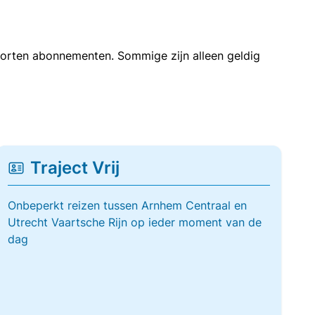
soorten abonnementen. Sommige zijn alleen geldig
Traject Vrij
Onbeperkt reizen tussen Arnhem Centraal en
Utrecht Vaartsche Rijn op ieder moment van de
dag