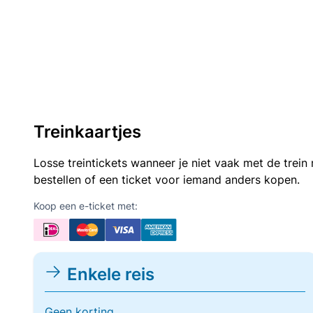
Treinkaartjes
Losse treintickets wanneer je niet vaak met de trei
bestellen of een ticket voor iemand anders kopen.
Koop een e-ticket met:
Enkele reis
Geen korting