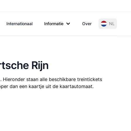
Internationaal
Informatie
Over
NL
tsche Rijn
 Hieronder staan alle beschikbare treintickets
koper dan een kaartje uit de kaartautomaat.