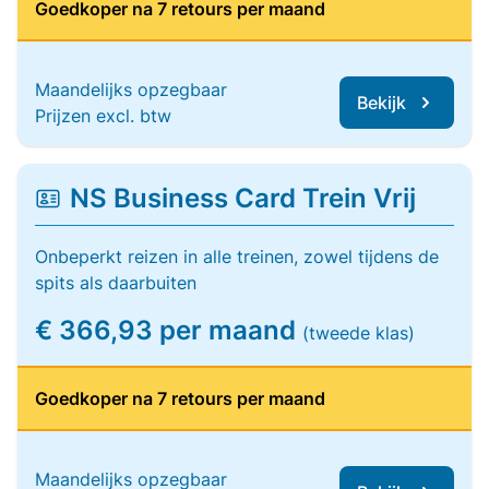
Goedkoper na 7 retours per maand
Maandelijks opzegbaar
Bekijk
Prijzen excl. btw
NS Business Card Trein Vrij
Onbeperkt reizen in alle treinen, zowel tijdens de
spits als daarbuiten
€ 366,93 per maand
(tweede klas)
Goedkoper na 7 retours per maand
Maandelijks opzegbaar