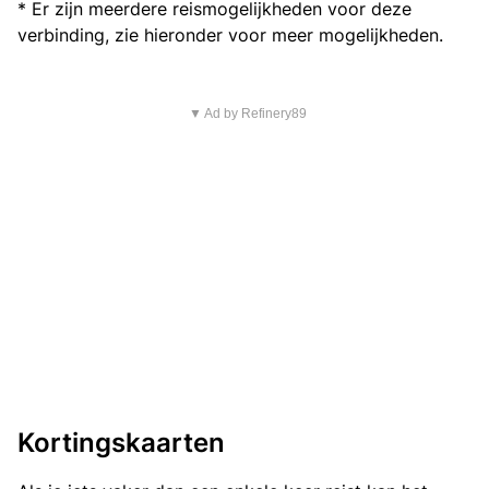
* Er zijn meerdere reismogelijkheden voor deze
verbinding, zie hieronder voor meer mogelijkheden.
▼ Ad by Refinery89
Kortingskaarten