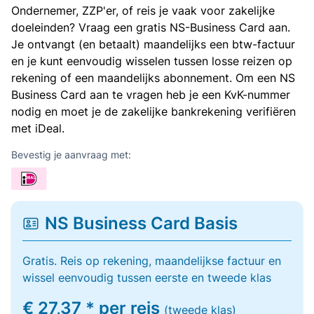
Ondernemer, ZZP'er, of reis je vaak voor zakelijke
doeleinden? Vraag een gratis NS-Business Card aan.
Je ontvangt (en betaalt) maandelijks een btw-factuur
en je kunt eenvoudig wisselen tussen losse reizen op
rekening of een maandelijks abonnement. Om een NS
Business Card aan te vragen heb je een KvK-nummer
nodig en moet je de zakelijke bankrekening verifiëren
met iDeal.
Bevestig je aanvraag met:
NS Business Card Basis
Gratis. Reis op rekening, maandelijkse factuur en
wissel eenvoudig tussen eerste en tweede klas
€ 27,37 * per reis
(tweede klas)