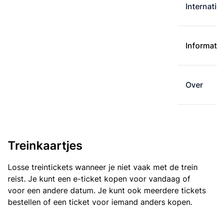
Internat
Informat
Over
Treinkaartjes
Losse treintickets wanneer je niet vaak met de trein
reist. Je kunt een e-ticket kopen voor vandaag of
voor een andere datum. Je kunt ook meerdere tickets
bestellen of een ticket voor iemand anders kopen.