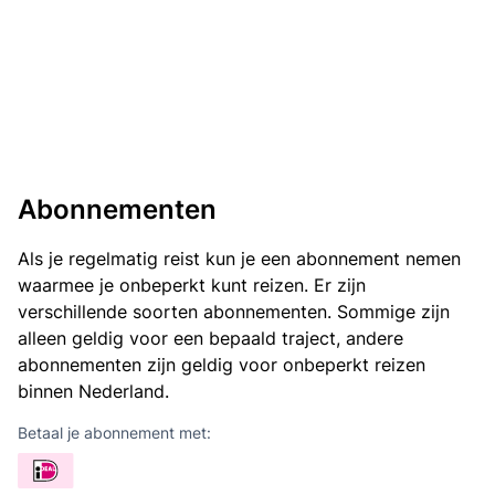
Abonnementen
Als je regelmatig reist kun je een abonnement nemen
waarmee je onbeperkt kunt reizen. Er zijn
verschillende soorten abonnementen. Sommige zijn
alleen geldig voor een bepaald traject, andere
abonnementen zijn geldig voor onbeperkt reizen
binnen Nederland.
Betaal je abonnement met: