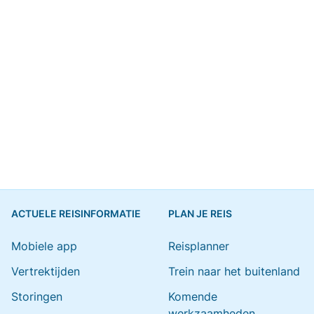
ACTUELE REISINFORMATIE
PLAN JE REIS
Mobiele app
Reisplanner
Vertrektijden
Trein naar het buitenland
Storingen
Komende
werkzaamheden