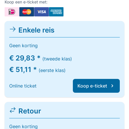
Koop een e-ticket met:
Enkele reis
Geen korting
€ 29,83 *
(tweede klas)
€ 51,11 *
(eerste klas)
Online ticket
Koop e-ticket
Retour
Geen korting