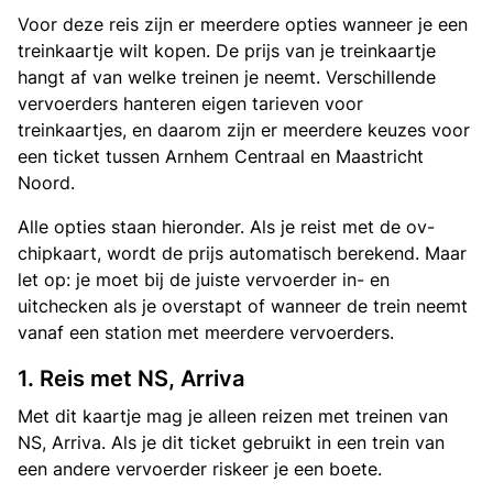
Voor deze reis zijn er meerdere opties wanneer je een
treinkaartje wilt kopen. De prijs van je treinkaartje
hangt af van welke treinen je neemt. Verschillende
vervoerders hanteren eigen tarieven voor
treinkaartjes, en daarom zijn er meerdere keuzes voor
een ticket tussen Arnhem Centraal en Maastricht
Noord.
Alle opties staan hieronder. Als je reist met de ov-
chipkaart, wordt de prijs automatisch berekend. Maar
let op: je moet bij de juiste vervoerder in- en
uitchecken als je overstapt of wanneer de trein neemt
vanaf een station met meerdere vervoerders.
1. Reis met NS, Arriva
Met dit kaartje mag je alleen reizen met treinen van
NS, Arriva. Als je dit ticket gebruikt in een trein van
een andere vervoerder riskeer je een boete.