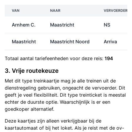
VAN
NAAR
VERVOERDER
Arnhem C.
Maastricht
NS
Maastricht
Maastricht Noord
Arriva
Totaal aantal
tariefeenheden
voor deze reis:
194
3. Vrije routekeuze
Met dit type treinkaartje mag je alle treinen uit de
dienstregeling gebruiken, ongeacht de vervoerder. Dit
geeft je veel flexibiliteit. Dit type treinticket is meestal
echter de duurste optie. Waarschijnlijk is er een
goedkoper alternatief.
Deze kaartjes zijn alleen verkrijgbaar bij de
kaartautomaat of bij het loket. Als je reist met de ov-