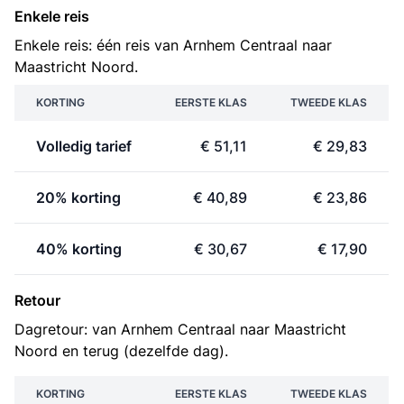
Enkele reis
Enkele reis: één reis van Arnhem Centraal naar
Maastricht Noord.
KORTING
EERSTE KLAS
TWEEDE KLAS
Volledig tarief
€ 51,11
€ 29,83
20% korting
€ 40,89
€ 23,86
40% korting
€ 30,67
€ 17,90
Retour
Dagretour: van Arnhem Centraal naar Maastricht
Noord en terug (dezelfde dag).
KORTING
EERSTE KLAS
TWEEDE KLAS