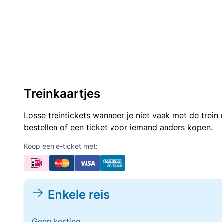
Treinkaartjes
Losse treintickets wanneer je niet vaak met de trei
bestellen of een ticket voor iemand anders kopen.
Koop een e-ticket met:
Enkele reis
Geen korting