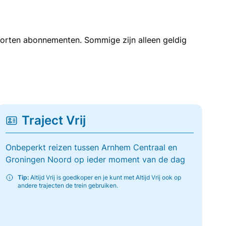
soorten abonnementen. Sommige zijn alleen geldig
Traject Vrij
Onbeperkt reizen tussen Arnhem Centraal en
Groningen Noord op ieder moment van de dag
Tip:
Altijd Vrij is goedkoper en je kunt met Altijd Vrij ook op
andere trajecten de trein gebruiken.