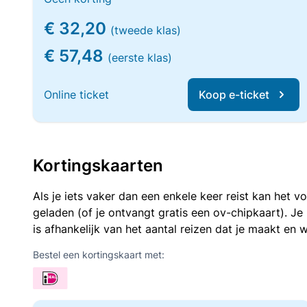
€ 32,20
(tweede klas)
€ 57,48
(eerste klas)
Online ticket
Koop e-ticket
Kortingskaarten
Als je iets vaker dan een enkele keer reist kan het 
geladen (of je ontvangt gratis een ov-chipkaart). J
is afhankelijk van het aantal reizen dat je maakt en w
Bestel een kortingskaart met: