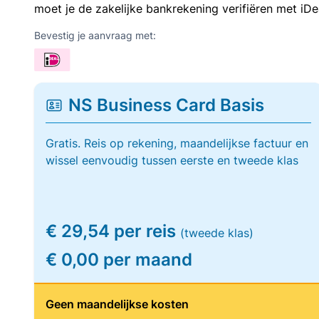
moet je de zakelijke bankrekening verifiëren met iDe
Bevestig je aanvraag met:
NS Business Card Basis
Gratis. Reis op rekening, maandelijkse factuur en
wissel eenvoudig tussen eerste en tweede klas
€ 29,54 per reis
(tweede klas)
€ 0,00 per maand
Geen maandelijkse kosten