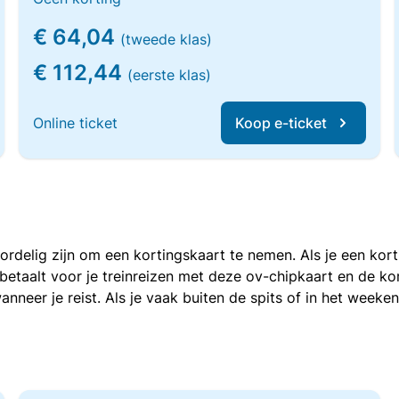
€ 64,04
(tweede klas)
€ 112,44
(eerste klas)
Online ticket
Koop e-ticket
voordelig zijn om een kortingskaart te nemen. Als je een ko
e betaalt voor je treinreizen met deze ov-chipkaart en de 
anneer je reist. Als je vaak buiten de spits of in het weeke