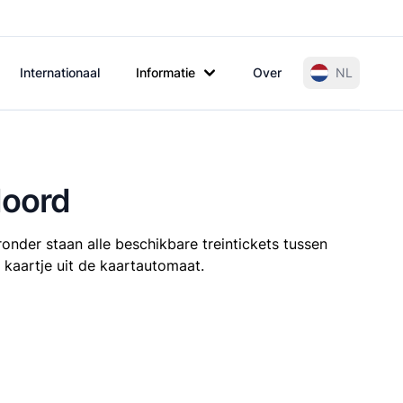
Internationaal
Informatie
Over
NL
Noord
onder staan alle beschikbare treintickets tussen
 kaartje uit de kaartautomaat.