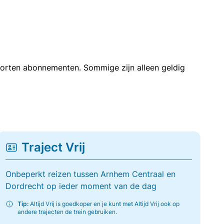
soorten abonnementen. Sommige zijn alleen geldig
Traject Vrij
Onbeperkt reizen tussen Arnhem Centraal en
Dordrecht op ieder moment van de dag
Tip:
Altijd Vrij is goedkoper en je kunt met Altijd Vrij ook op
andere trajecten de trein gebruiken.