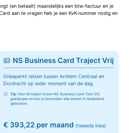
ngt (en betaalt) maandelijks een btw-factuur en je
 Card aan te vragen heb je een KvK-nummer nodig en
NS Business Card Traject Vrij
Onbeperkt reizen tussen Arnhem Centraal en
Dordrecht op ieder moment van de dag
Tip:
Voor dit traject is een NS-Business Card Trein Vrij
goedkoper en kun je bovendien alle treinen in Nederland
gebruiken.
€ 393,22 per maand
(tweede klas)