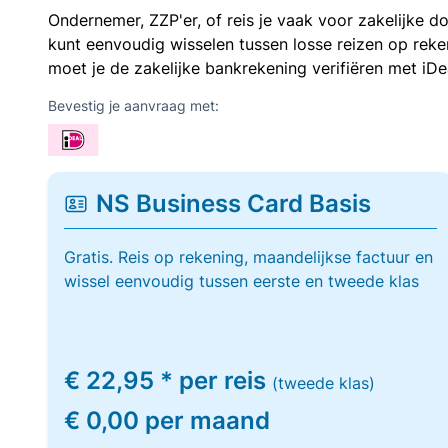
Ondernemer, ZZP'er, of reis je vaak voor zakelijke d
kunt eenvoudig wisselen tussen losse reizen op re
moet je de zakelijke bankrekening verifiëren met iDe
Bevestig je aanvraag met:
NS Business Card Basis
Gratis. Reis op rekening, maandelijkse factuur en
wissel eenvoudig tussen eerste en tweede klas
€ 22,95 * per reis
(tweede klas)
€ 0,00 per maand