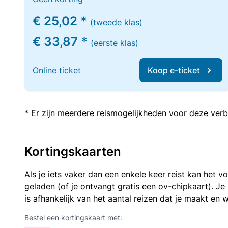
€ 25,02 *
(tweede klas)
€ 33,87 *
(eerste klas)
Online ticket
Koop e-ticket
* Er zijn meerdere reismogelijkheden voor deze verb
Kortingskaarten
Als je iets vaker dan een enkele keer reist kan het 
geladen (of je ontvangt gratis een ov-chipkaart). J
is afhankelijk van het aantal reizen dat je maakt en w
Bestel een kortingskaart met: