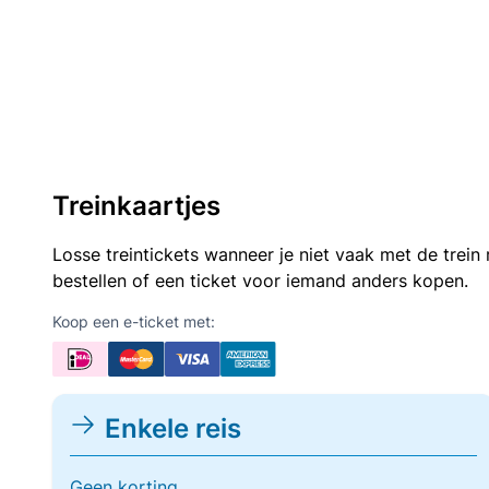
Treinkaartjes
Losse treintickets wanneer je niet vaak met de trei
bestellen of een ticket voor iemand anders kopen.
Koop een e-ticket met:
Enkele reis
Geen korting