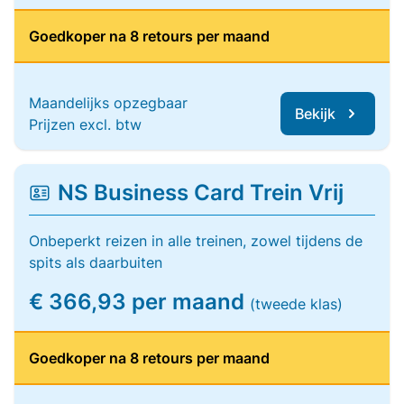
Goedkoper na 8 retours per maand
Maandelijks opzegbaar
Bekijk
Prijzen excl. btw
NS Business Card Trein Vrij
Onbeperkt reizen in alle treinen, zowel tijdens de
spits als daarbuiten
€ 366,93 per maand
(tweede klas)
Goedkoper na 8 retours per maand