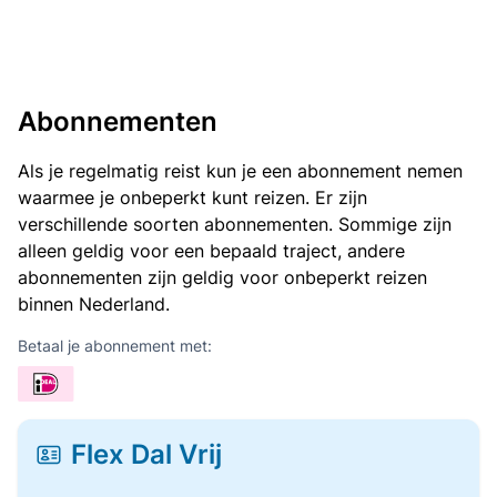
Abonnementen
Als je regelmatig reist kun je een abonnement nemen
waarmee je onbeperkt kunt reizen. Er zijn
verschillende soorten abonnementen. Sommige zijn
alleen geldig voor een bepaald traject, andere
abonnementen zijn geldig voor onbeperkt reizen
binnen Nederland.
Betaal je abonnement met:
Flex Dal Vrij