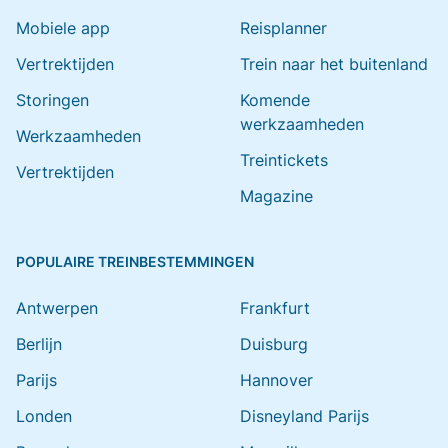
Mobiele app
Reisplanner
Vertrektijden
Trein naar het buitenland
Storingen
Komende
werkzaamheden
Werkzaamheden
Treintickets
Vertrektijden
Magazine
POPULAIRE TREINBESTEMMINGEN
Antwerpen
Frankfurt
Berlijn
Duisburg
Parijs
Hannover
Londen
Disneyland Parijs