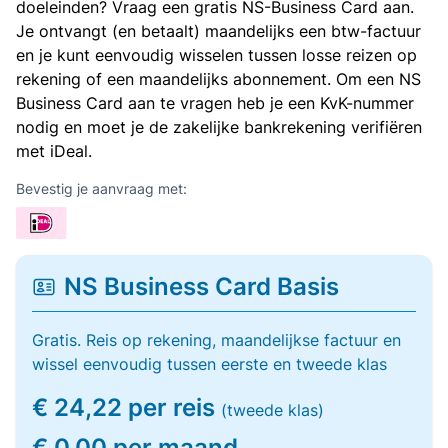
doeleinden? Vraag een gratis NS-Business Card aan.
Je ontvangt (en betaalt) maandelijks een btw-factuur
en je kunt eenvoudig wisselen tussen losse reizen op
rekening of een maandelijks abonnement. Om een NS
Business Card aan te vragen heb je een KvK-nummer
nodig en moet je de zakelijke bankrekening verifiëren
met iDeal.
Bevestig je aanvraag met:
NS Business Card Basis
Gratis. Reis op rekening, maandelijkse factuur en
wissel eenvoudig tussen eerste en tweede klas
€ 24,22 per reis
(tweede klas)
€ 0,00 per maand