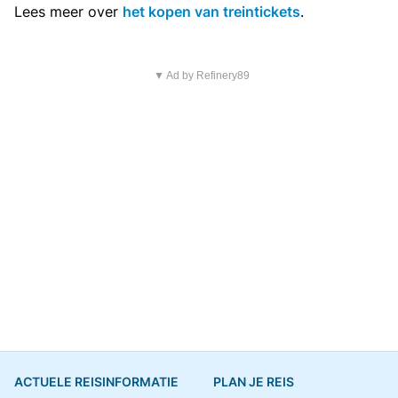
Lees meer over
het kopen van treintickets
.
▼ Ad by Refinery89
ACTUELE REISINFORMATIE
PLAN JE REIS