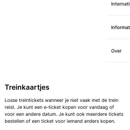
Internat
Informat
Over
Treinkaartjes
Losse treintickets wanneer je niet vaak met de trein
reist. Je kunt een e-ticket kopen voor vandaag of
voor een andere datum. Je kunt ook meerdere tickets
bestellen of een ticket voor iemand anders kopen.