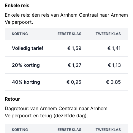
Enkele reis
Enkele reis: één reis van Arnhem Centraal naar Arnhem
Velperpoort.
KORTING
EERSTE KLAS
TWEEDE KLAS
Volledig tarief
€ 1,59
€ 1,41
20% korting
€ 1,27
€ 1,13
40% korting
€ 0,95
€ 0,85
Retour
Dagretour: van Arnhem Centraal naar Arnhem
Velperpoort en terug (dezelfde dag).
KORTING
EERSTE KLAS
TWEEDE KLAS