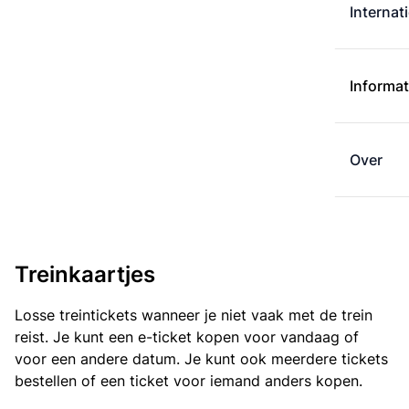
Internat
Informat
Over
Treinkaartjes
Losse treintickets wanneer je niet vaak met de trein
reist. Je kunt een e-ticket kopen voor vandaag of
voor een andere datum. Je kunt ook meerdere tickets
bestellen of een ticket voor iemand anders kopen.