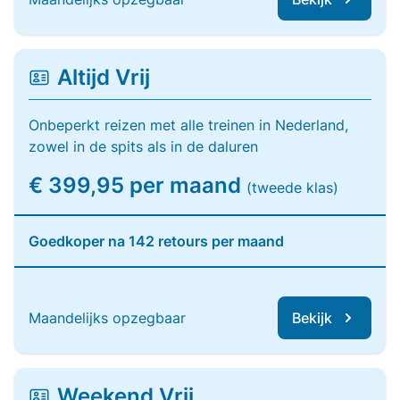
Altijd Vrij
Onbeperkt reizen met alle treinen in Nederland,
zowel in de spits als in de daluren
€ 399,95 per maand
(tweede klas)
Goedkoper na 142 retours per maand
Maandelijks opzegbaar
Bekijk
Weekend Vrij