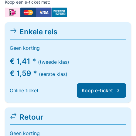
Koop een e-ticket met:
Enkele reis
Geen korting
€ 1,41 *
(tweede klas)
€ 1,59 *
(eerste klas)
Online ticket
Koop e-ticket
Retour
Geen korting