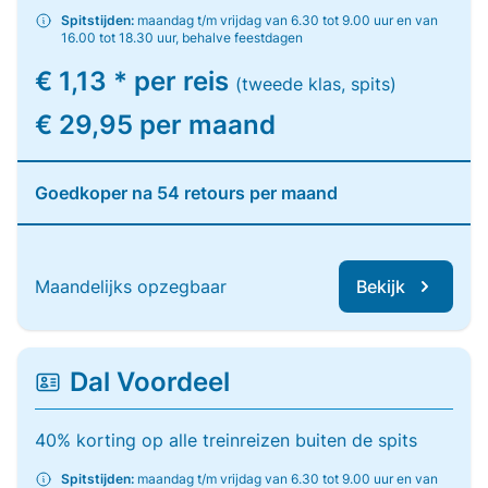
Spitstijden:
maandag t/m vrijdag van 6.30 tot 9.00 uur en van
16.00 tot 18.30 uur, behalve feestdagen
€ 1,13 * per reis
(tweede klas, spits)
€ 29,95 per maand
Goedkoper na 54 retours per maand
Maandelijks opzegbaar
Bekijk
Dal Voordeel
40% korting op alle treinreizen buiten de spits
Spitstijden:
maandag t/m vrijdag van 6.30 tot 9.00 uur en van