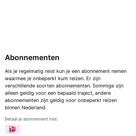
Abonnementen
Als je regelmatig reist kun je een abonnement nemen
waarmee je onbeperkt kunt reizen. Er zijn
verschillende soorten abonnementen. Sommige zijn
alleen geldig voor een bepaald traject, andere
abonnementen zijn geldig voor onbeperkt reizen
binnen Nederland.
Betaal je abonnement met: