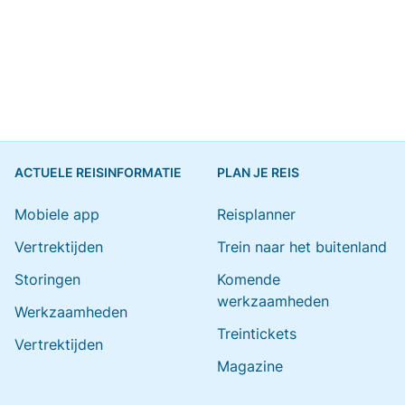
ACTUELE REISINFORMATIE
PLAN JE REIS
Mobiele app
Reisplanner
Vertrektijden
Trein naar het buitenland
Storingen
Komende
werkzaamheden
Werkzaamheden
Treintickets
Vertrektijden
Magazine