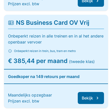
Bekijk
Prijzen excl. btw
NS Business Card OV Vrij
Onbeperkt reizen in alle treinen en in al het andere
openbaar vervoer
Onbeperkt reizen in trein, bus, tram en metro
€ 385,44 per maand
(tweede klas)
Goedkoper na 149 retours per maand
Maandelijks opzegbaar
Bekijk
Prijzen excl. btw