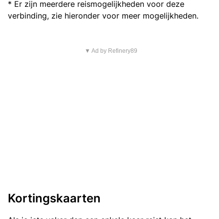
* Er zijn meerdere reismogelijkheden voor deze
verbinding, zie hieronder voor meer mogelijkheden.
▼ Ad by Refinery89
Kortingskaarten