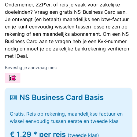
Ondernemer, ZZP'er, of reis je vaak voor zakelijke
doeleinden? Vraag een gratis NS-Business Card aan.
Je ontvangt (en betaalt) maandelijks een btw-factuur
en je kunt eenvoudig wisselen tussen losse reizen op
rekening of een maandelijks abonnement. Om een NS
Business Card aan te vragen heb je een KvK-nummer
nodig en moet je de zakelijke bankrekening verifiëren
met iDeal.
Bevestig je aanvraag met:
NS Business Card Basis
Gratis. Reis op rekening, maandelijkse factuur en
wissel eenvoudig tussen eerste en tweede klas
€ 1,29 * per reis
(tweede klas)