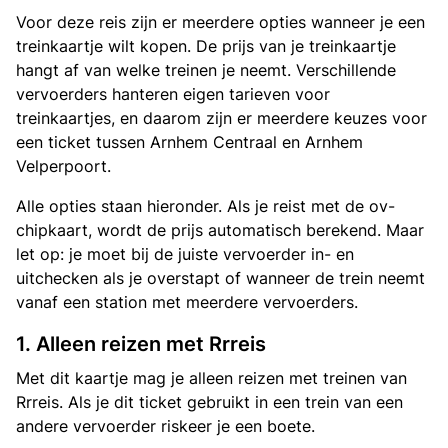
Voor deze reis zijn er meerdere opties wanneer je een
treinkaartje wilt kopen. De prijs van je treinkaartje
hangt af van welke treinen je neemt. Verschillende
vervoerders hanteren eigen tarieven voor
treinkaartjes, en daarom zijn er meerdere keuzes voor
een ticket tussen Arnhem Centraal en Arnhem
Velperpoort.
Alle opties staan hieronder. Als je reist met de ov-
chipkaart, wordt de prijs automatisch berekend. Maar
let op: je moet bij de juiste vervoerder in- en
uitchecken als je overstapt of wanneer de trein neemt
vanaf een station met meerdere vervoerders.
1. Alleen reizen met Rrreis
Met dit kaartje mag je alleen reizen met treinen van
Rrreis. Als je dit ticket gebruikt in een trein van een
andere vervoerder riskeer je een boete.