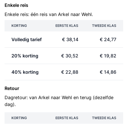
Enkele reis
Enkele reis: één reis van Arkel naar Wehl.
KORTING
EERSTE KLAS
TWEEDE KLAS
Volledig tarief
€ 38,14
€ 24,77
20% korting
€ 30,52
€ 19,82
40% korting
€ 22,88
€ 14,86
Retour
Dagretour: van Arkel naar Wehl en terug (dezelfde
dag).
KORTING
EERSTE KLAS
TWEEDE KLAS