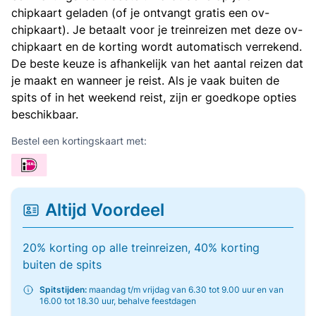
chipkaart geladen (of je ontvangt gratis een ov-
chipkaart). Je betaalt voor je treinreizen met deze ov-
chipkaart en de korting wordt automatisch verrekend.
De beste keuze is afhankelijk van het aantal reizen dat
je maakt en wanneer je reist. Als je vaak buiten de
spits of in het weekend reist, zijn er goedkope opties
beschikbaar.
Bestel een kortingskaart met:
Altijd Voordeel
20% korting op alle treinreizen, 40% korting
buiten de spits
Spitstijden:
maandag t/m vrijdag van 6.30 tot 9.00 uur en van
16.00 tot 18.30 uur, behalve feestdagen