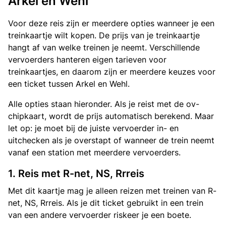
Arkel en Wehl
Voor deze reis zijn er meerdere opties wanneer je een
treinkaartje wilt kopen. De prijs van je treinkaartje
hangt af van welke treinen je neemt. Verschillende
vervoerders hanteren eigen tarieven voor
treinkaartjes, en daarom zijn er meerdere keuzes voor
een ticket tussen Arkel en Wehl.
Alle opties staan hieronder. Als je reist met de ov-
chipkaart, wordt de prijs automatisch berekend. Maar
let op: je moet bij de juiste vervoerder in- en
uitchecken als je overstapt of wanneer de trein neemt
vanaf een station met meerdere vervoerders.
1. Reis met R-net, NS, Rrreis
Met dit kaartje mag je alleen reizen met treinen van R-
net, NS, Rrreis. Als je dit ticket gebruikt in een trein
van een andere vervoerder riskeer je een boete.