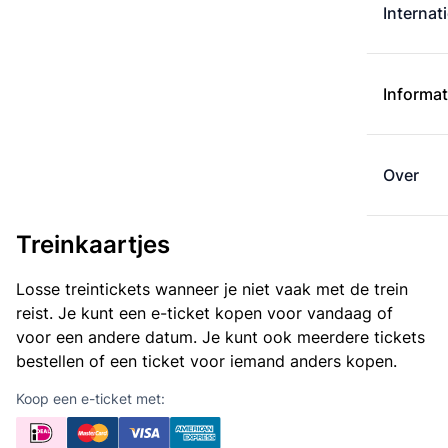
Internat
Informat
Over
Treinkaartjes
Losse treintickets wanneer je niet vaak met de trein
reist. Je kunt een e-ticket kopen voor vandaag of
voor een andere datum. Je kunt ook meerdere tickets
bestellen of een ticket voor iemand anders kopen.
Koop een e-ticket met: