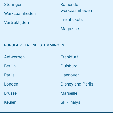
Storingen
Komende
werkzaamheden
Werkzaamheden
Treintickets
Vertrektijden
Magazine
POPULAIRE TREINBESTEMMINGEN
Antwerpen
Frankfurt
Berlijn
Duisburg
Parijs
Hannover
Londen
Disneyland Parijs
Brussel
Marseille
Keulen
Ski-Thalys