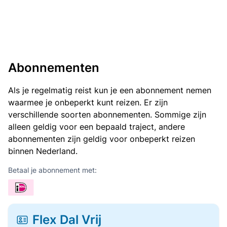
Abonnementen
Als je regelmatig reist kun je een abonnement nemen
waarmee je onbeperkt kunt reizen. Er zijn
verschillende soorten abonnementen. Sommige zijn
alleen geldig voor een bepaald traject, andere
abonnementen zijn geldig voor onbeperkt reizen
binnen Nederland.
Betaal je abonnement met:
Flex Dal Vrij