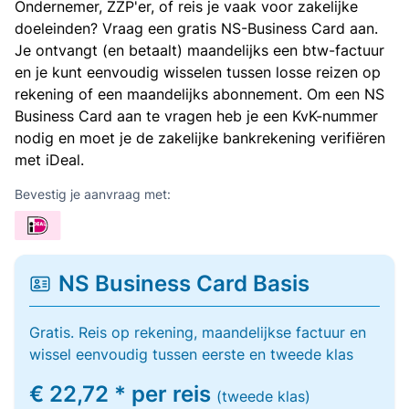
Ondernemer, ZZP'er, of reis je vaak voor zakelijke
doeleinden? Vraag een gratis NS-Business Card aan.
Je ontvangt (en betaalt) maandelijks een btw-factuur
en je kunt eenvoudig wisselen tussen losse reizen op
rekening of een maandelijks abonnement. Om een NS
Business Card aan te vragen heb je een KvK-nummer
nodig en moet je de zakelijke bankrekening verifiëren
met iDeal.
Bevestig je aanvraag met:
NS Business Card Basis
Gratis. Reis op rekening, maandelijkse factuur en
wissel eenvoudig tussen eerste en tweede klas
€ 22,72 * per reis
(tweede klas)