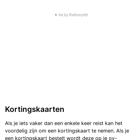
▼ Ad by Refinery89
Kortingskaarten
Als je iets vaker dan een enkele keer reist kan het
voordelig zijn om een kortingskaart te nemen. Als je
een kortingskaart bestelt wordt deze op je ov-