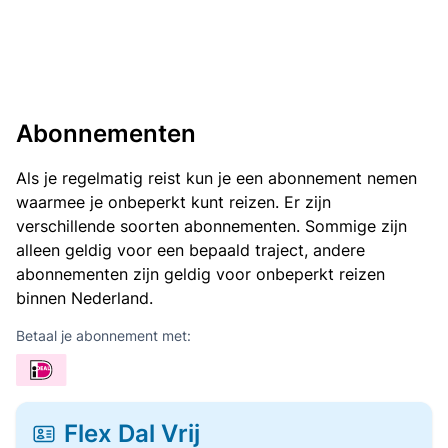
Abonnementen
Als je regelmatig reist kun je een abonnement nemen
waarmee je onbeperkt kunt reizen. Er zijn
verschillende soorten abonnementen. Sommige zijn
alleen geldig voor een bepaald traject, andere
abonnementen zijn geldig voor onbeperkt reizen
binnen Nederland.
Betaal je abonnement met:
Flex Dal Vrij