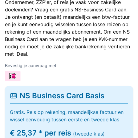
Ondernemer, ZZP'er, of reis je vaak voor zakelijke
doeleinden? Vraag een gratis NS-Business Card aan.
Je ontvangt (en betaalt) maandelijks een btw-factuur
en je kunt eenvoudig wisselen tussen losse reizen op
rekening of een maandelijks abonnement. Om een NS
Business Card aan te vragen heb je een KvK-nummer
nodig en moet je de zakelijke bankrekening verifiëren
met iDeal.
Bevestig je aanvraag met:
NS Business Card Basis
Gratis. Reis op rekening, maandelijkse factuur en
wissel eenvoudig tussen eerste en tweede klas
€ 25,37 * per reis
(tweede klas)