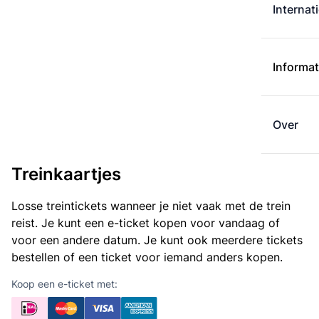
Internat
Informat
Over
Treinkaartjes
Losse treintickets wanneer je niet vaak met de trein
reist. Je kunt een e-ticket kopen voor vandaag of
voor een andere datum. Je kunt ook meerdere tickets
bestellen of een ticket voor iemand anders kopen.
Koop een e-ticket met: