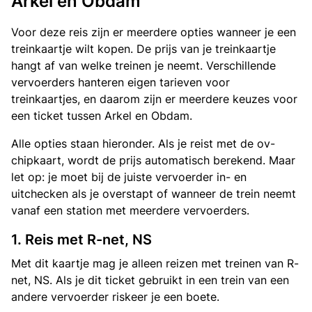
Arkel en Obdam
Voor deze reis zijn er meerdere opties wanneer je een
treinkaartje wilt kopen. De prijs van je treinkaartje
hangt af van welke treinen je neemt. Verschillende
vervoerders hanteren eigen tarieven voor
treinkaartjes, en daarom zijn er meerdere keuzes voor
een ticket tussen Arkel en Obdam.
Alle opties staan hieronder. Als je reist met de ov-
chipkaart, wordt de prijs automatisch berekend. Maar
let op: je moet bij de juiste vervoerder in- en
uitchecken als je overstapt of wanneer de trein neemt
vanaf een station met meerdere vervoerders.
1. Reis met R-net, NS
Met dit kaartje mag je alleen reizen met treinen van R-
net, NS. Als je dit ticket gebruikt in een trein van een
andere vervoerder riskeer je een boete.