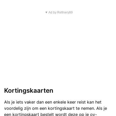
▼ Ad by Refinery89
Kortingskaarten
Als je iets vaker dan een enkele keer reist kan het
voordelig zijn om een kortingskaart te nemen. Als je
een kortingskaart bestelt wordt deze op je ov-