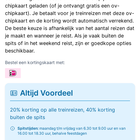
chipkaart geladen (of je ontvangt gratis een ov-
chipkaart). Je betaalt voor je treinreizen met deze ov-
chipkaart en de korting wordt automatisch verrekend.
De beste keuze is afhankelijk van het aantal reizen dat
je maakt en wanneer je reist. Als je vaak buiten de
spits of in het weekend reist, zijn er goedkope opties
beschikbaar.
Bestel een kortingskaart met:
Altijd Voordeel
20% korting op alle treinreizen, 40% korting
buiten de spits
Spitstijden:
maandag t/m vrijdag van 6.30 tot 9.00 uur en van
16.00 tot 18.30 uur, behalve feestdagen