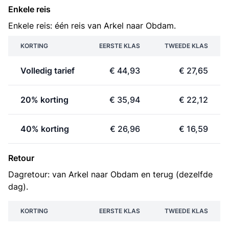
Enkele reis
Enkele reis: één reis van Arkel naar Obdam.
KORTING
EERSTE KLAS
TWEEDE KLAS
Volledig tarief
€ 44,93
€ 27,65
20% korting
€ 35,94
€ 22,12
40% korting
€ 26,96
€ 16,59
Retour
Dagretour: van Arkel naar Obdam en terug (dezelfde
dag).
KORTING
EERSTE KLAS
TWEEDE KLAS