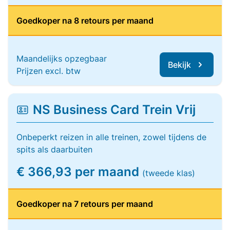
Goedkoper na 8 retours per maand
Maandelijks opzegbaar
Bekijk
Prijzen excl. btw
NS Business Card Trein Vrij
Onbeperkt reizen in alle treinen, zowel tijdens de
spits als daarbuiten
€ 366,93 per maand
(tweede klas)
Goedkoper na 7 retours per maand