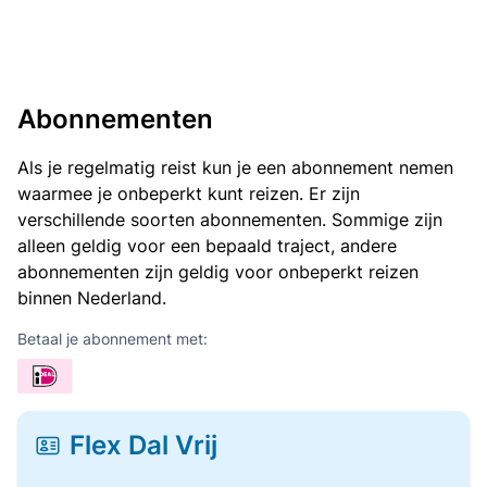
Abonnementen
Als je regelmatig reist kun je een abonnement nemen
waarmee je onbeperkt kunt reizen. Er zijn
verschillende soorten abonnementen. Sommige zijn
alleen geldig voor een bepaald traject, andere
abonnementen zijn geldig voor onbeperkt reizen
binnen Nederland.
Betaal je abonnement met:
Flex Dal Vrij