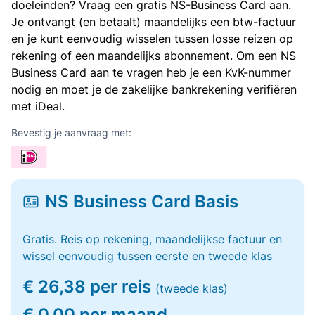
doeleinden? Vraag een gratis NS-Business Card aan.
Je ontvangt (en betaalt) maandelijks een btw-factuur
en je kunt eenvoudig wisselen tussen losse reizen op
rekening of een maandelijks abonnement. Om een NS
Business Card aan te vragen heb je een KvK-nummer
nodig en moet je de zakelijke bankrekening verifiëren
met iDeal.
Bevestig je aanvraag met:
NS Business Card Basis
Gratis. Reis op rekening, maandelijkse factuur en
wissel eenvoudig tussen eerste en tweede klas
€ 26,38 per reis
(tweede klas)
€ 0,00 per maand