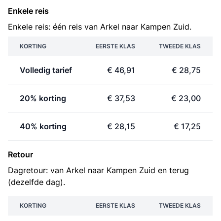
Enkele reis
Enkele reis: één reis van Arkel naar Kampen Zuid.
KORTING
EERSTE KLAS
TWEEDE KLAS
Volledig tarief
€ 46,91
€ 28,75
20% korting
€ 37,53
€ 23,00
40% korting
€ 28,15
€ 17,25
Retour
Dagretour: van Arkel naar Kampen Zuid en terug
(dezelfde dag).
KORTING
EERSTE KLAS
TWEEDE KLAS