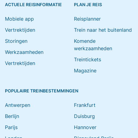
ACTUELE REISINFORMATIE
PLAN JE REIS
Mobiele app
Reisplanner
Vertrektijden
Trein naar het buitenland
Storingen
Komende
werkzaamheden
Werkzaamheden
Treintickets
Vertrektijden
Magazine
POPULAIRE TREINBESTEMMINGEN
Antwerpen
Frankfurt
Berlijn
Duisburg
Parijs
Hannover