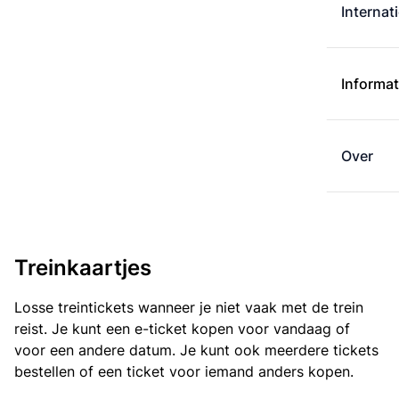
Internat
Informat
Over
Treinkaartjes
Losse treintickets wanneer je niet vaak met de trein
reist. Je kunt een e-ticket kopen voor vandaag of
voor een andere datum. Je kunt ook meerdere tickets
bestellen of een ticket voor iemand anders kopen.