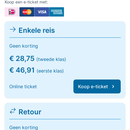
Koop een e-ticket met:
Enkele reis
Geen korting
€ 28,75
(tweede klas)
€ 46,91
(eerste klas)
Online ticket
Koop e-ticket
Retour
Geen korting