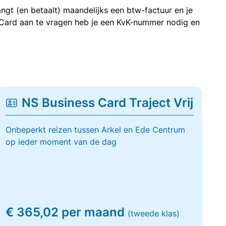
ngt (en betaalt) maandelijks een btw-factuur en je
 Card aan te vragen heb je een KvK-nummer nodig en
NS Business Card Traject Vrij
Onbeperkt reizen tussen Arkel en Ede Centrum
op ieder moment van de dag
€ 365,02 per maand
(tweede klas)