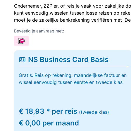
Ondernemer, ZZP'er, of reis je vaak voor zakelijke d
kunt eenvoudig wisselen tussen losse reizen op re
moet je de zakelijke bankrekening verifiëren met iDe
Bevestig je aanvraag met:
NS Business Card Basis
Gratis. Reis op rekening, maandelijkse factuur en
wissel eenvoudig tussen eerste en tweede klas
€ 18,93 * per reis
(tweede klas)
€ 0,00 per maand