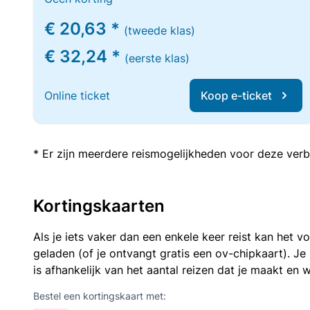
€ 20,63 *
(tweede klas)
€ 32,24 *
(eerste klas)
Online ticket
Koop e-ticket
* Er zijn meerdere reismogelijkheden voor deze verb
Kortingskaarten
Als je iets vaker dan een enkele keer reist kan het 
geladen (of je ontvangt gratis een ov-chipkaart). J
is afhankelijk van het aantal reizen dat je maakt en w
Bestel een kortingskaart met: