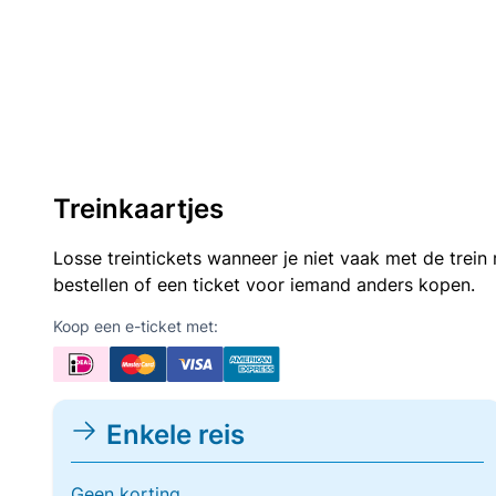
Treinkaartjes
Losse treintickets wanneer je niet vaak met de trei
bestellen of een ticket voor iemand anders kopen.
Koop een e-ticket met:
Enkele reis
Geen korting