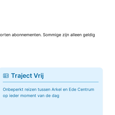
soorten abonnementen. Sommige zijn alleen geldig
Traject Vrij
Onbeperkt reizen tussen Arkel en Ede Centrum
op ieder moment van de dag