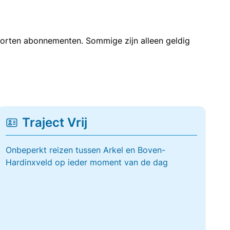
soorten abonnementen. Sommige zijn alleen geldig
Traject Vrij
Onbeperkt reizen tussen Arkel en Boven-
Hardinxveld op ieder moment van de dag