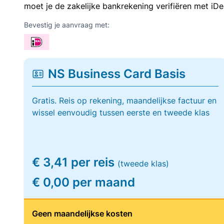
moet je de zakelijke bankrekening verifiëren met iDe
Bevestig je aanvraag met:
NS Business Card Basis
Gratis. Reis op rekening, maandelijkse factuur en
wissel eenvoudig tussen eerste en tweede klas
€ 3,41 per reis
(tweede klas)
€ 0,00 per maand
Geen maandelijkse kosten