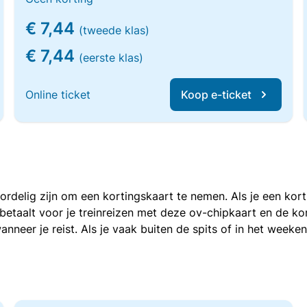
€ 7,44
(tweede klas)
€ 7,44
(eerste klas)
Online ticket
Koop e-ticket
voordelig zijn om een kortingskaart te nemen. Als je een ko
e betaalt voor je treinreizen met deze ov-chipkaart en de 
anneer je reist. Als je vaak buiten de spits of in het weeke