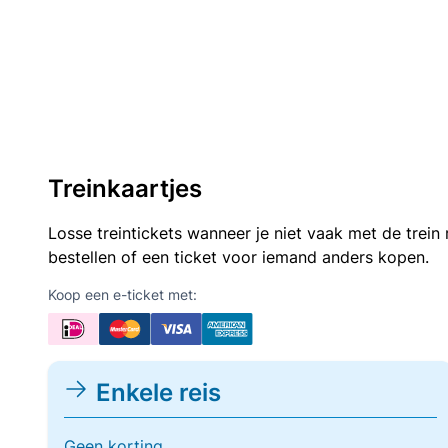
Treinkaartjes
Losse treintickets wanneer je niet vaak met de trei
bestellen of een ticket voor iemand anders kopen.
Koop een e-ticket met:
Enkele reis
Geen korting