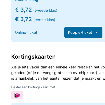
€ 3,72
(tweede klas)
€ 3,72
(eerste klas)
Online ticket
Koop e-ticket
Kortingskaarten
Als je iets vaker dan een enkele keer reist kan het 
geladen (of je ontvangt gratis een ov-chipkaart). J
is afhankelijk van het aantal reizen dat je maakt en w
Bestel een kortingskaart met: